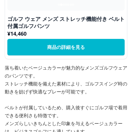
ゴルフ ウェア メンズ ストレッチ機能付き ベルト
付属ゴルフパンツ
¥
14,460
商品の詳細を見る
落ち着いたベージュカラーが魅力的なメンズゴルフウェア
のパンツです。
ストレッチ機能を備えた素材により、ゴルフスイング時の
動きを妨げず快適なプレーが可能です。
ベルトが付属しているため、購入後すぐにゴルフ場で着用
できる便利さも特徴です。
メンズらしいきちんとした印象を与えるベージュカラー
は、ビジネスゴルフにも適しています。