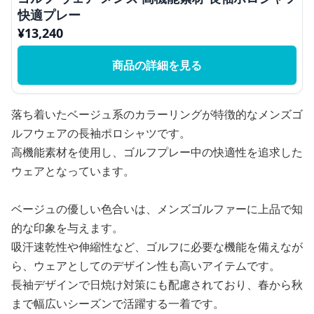
快適プレー
¥
13,240
商品の詳細を見る
落ち着いたベージュ系のカラーリングが特徴的なメンズゴ
ルフウェアの長袖ポロシャツです。
高機能素材を使用し、ゴルフプレー中の快適性を追求した
ウェアとなっています。
ベージュの優しい色合いは、メンズゴルファーに上品で知
的な印象を与えます。
吸汗速乾性や伸縮性など、ゴルフに必要な機能を備えなが
ら、ウェアとしてのデザイン性も高いアイテムです。
長袖デザインで日焼け対策にも配慮されており、春から秋
まで幅広いシーズンで活躍する一着です。