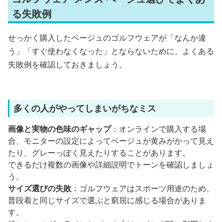
る失敗例
せっかく購入したベージュのゴルフウェアが「なんか違
う」「すぐ使わなくなった」とならないために、よくある
失敗例を確認しておきましょう。
多くの人がやってしまいがちなミス
画像と実物の色味のギャップ
：オンラインで購入する場
合、モニターの設定によってベージュが黄みがかって見え
たり、グレーっぽく見えたりすることがあります。
できるだけ複数の画像や詳細説明でトーンを確認しましょ
う。
サイズ選びの失敗
：ゴルフウェアはスポーツ用途のため、
普段着と同じサイズで選ぶと窮屈に感じる場合がありま
す。