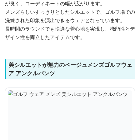
が良く、コーディネートの幅が広がります。
メンズらしいすっきりとしたシルエットで、ゴルフ場での
洗練された印象を演出できるウェアとなっています。
長時間のラウンドでも快適な着心地を実現し、機能性とデ
ザイン性を両立したアイテムです。
美シルエットが魅力のベージュメンズゴルフウェ
ア アンクルパンツ