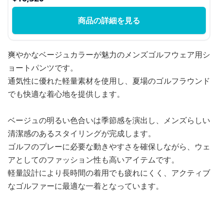
商品の詳細を見る
爽やかなベージュカラーが魅力のメンズゴルフウェア用シ
ョートパンツです。
通気性に優れた軽量素材を使用し、夏場のゴルフラウンド
でも快適な着心地を提供します。
ベージュの明るい色合いは季節感を演出し、メンズらしい
清潔感のあるスタイリングが完成します。
ゴルフのプレーに必要な動きやすさを確保しながら、ウェ
アとしてのファッション性も高いアイテムです。
軽量設計により長時間の着用でも疲れにくく、アクティブ
なゴルファーに最適な一着となっています。