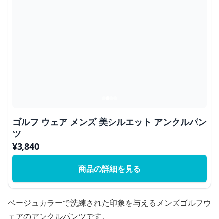
ゴルフ ウェア メンズ 美シルエット アンクルパン
ツ
¥
3,840
商品の詳細を見る
ベージュカラーで洗練された印象を与えるメンズゴルフウ
ェアのアンクルパンツです。