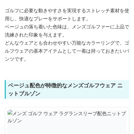
ゴルフに必要な動きやすさを実現するストレッチ素材を使
用し、快適なプレーをサポートします。
ベージュの落ち着いた色味は、メンズゴルファーに上品で
洗練された印象を与えます。
どんなウェアとも合わせやすい万能なカラーリングで、ゴ
ルフウェアの基本アイテムとして一着は持っておきたいパ
ンツです。
ベージュ配色が特徴的なメンズゴルフウェア ニ
ットブルゾン