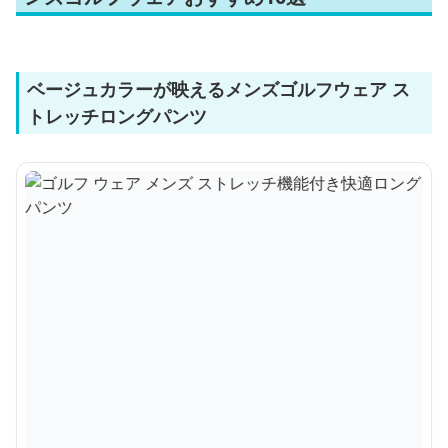
ベージュカラーが映えるメンズゴルフウェア ス
トレッチロングパンツ