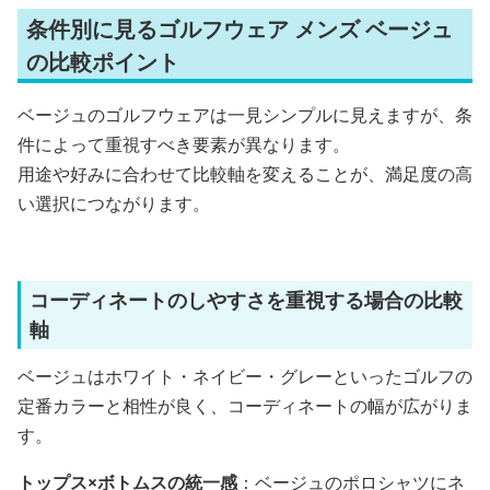
条件別に見るゴルフウェア メンズ ベージュ
の比較ポイント
ベージュのゴルフウェアは一見シンプルに見えますが、条
件によって重視すべき要素が異なります。
用途や好みに合わせて比較軸を変えることが、満足度の高
い選択につながります。
コーディネートのしやすさを重視する場合の比較
軸
ベージュはホワイト・ネイビー・グレーといったゴルフの
定番カラーと相性が良く、コーディネートの幅が広がりま
す。
トップス×ボトムスの統一感
：ベージュのポロシャツにネ