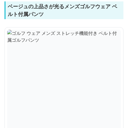
ベージュの上品さが光るメンズゴルフウェア ベ
ルト付属パンツ