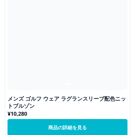
メンズ ゴルフ ウェア ラグランスリーブ配色ニッ
トブルゾン
¥
10,280
商品の詳細を見る