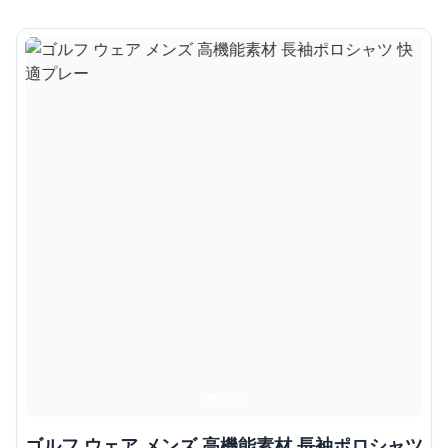
ゴルフ ウェア メンズ 高機能素材 長袖ポロシャツ