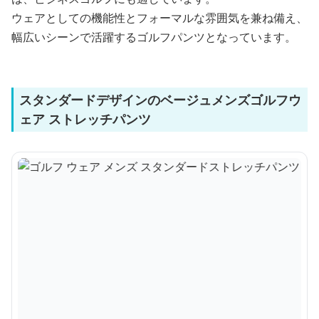
ウェアとしての機能性とフォーマルな雰囲気を兼ね備え、
幅広いシーンで活躍するゴルフパンツとなっています。
スタンダードデザインのベージュメンズゴルフウ
ェア ストレッチパンツ