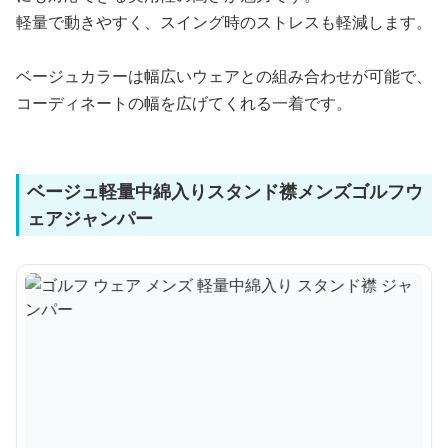
軽量で動きやすく、スイング時のストレスも軽減します。
ベージュカラーは幅広いウェアとの組み合わせが可能で、
コーディネートの幅を広げてくれる一着です。
ベージュ軽量中綿入りスタンド襟メンズゴルフウ
ェアジャンパー