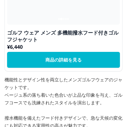
ゴルフ ウェア メンズ 多機能撥水フード付きゴル
フジャケット
¥
6,440
商品の詳細を見る
機能性とデザイン性を両立したメンズゴルフウェアのジャ
ケットです。
ベージュ系の落ち着いた色合いが上品な印象を与え、ゴル
フコースでも洗練されたスタイルを演出します。
撥水機能を備えたフード付きデザインで、急な天候の変化
にも対応できる実用性の高さが魅力です。