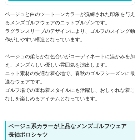
ベージュと白のツートーンカラーが洗練された印象を与え
るメンズゴルフウェアのニットブルゾンです。
ラグランスリーブのデザインにより、ゴルフのスイング動
作がしやすい構造となっています。
ベージュの柔らかな色合いがコーディネートに温かみを加
え、メンズらしい優しい雰囲気を演出します。
ニット素材の快適な着心地で、春秋のゴルフシーズンに最
適なウェアです。
ゴルフ場での重ね着スタイルにも活躍し、おしゃれな着こ
なしを楽しめるアイテムとなっています。
ベージュ系カラーが上品なメンズゴルフウェア
長袖ポロシャツ