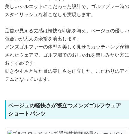
美しいシルエットにこだわった設計で、ゴルフプレー時の
スタイリッシュな着こなしを実現します。
足首が見える丈感は軽快な印象を与え、ベージュの優しい
色合いが大人の余裕を演出します。
メンズゴルファーの体型を美しく見せるカッティングが施
されたウェアで、ゴルフ場でのおしゃれを楽しみたい方に
おすすめです。
動きやすさと見た目の美しさを両立した、こだわりのアイ
テムとなっています。
ベージュの軽快さが際立つメンズゴルフウェア
ショートパンツ