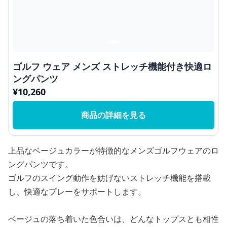
ゴルフ ウェア メンズ ストレッチ機能付き快適ロ
ングパンツ
¥
10,260
商品の詳細を見る
上品なベージュカラーが特徴的なメンズゴルフウェアのロ
ングパンツです。
ゴルフのスイング動作を妨げないストレッチ機能を搭載
し、快適なプレーをサポートします。
ベージュの落ち着いた色合いは、どんなトップスとも相性