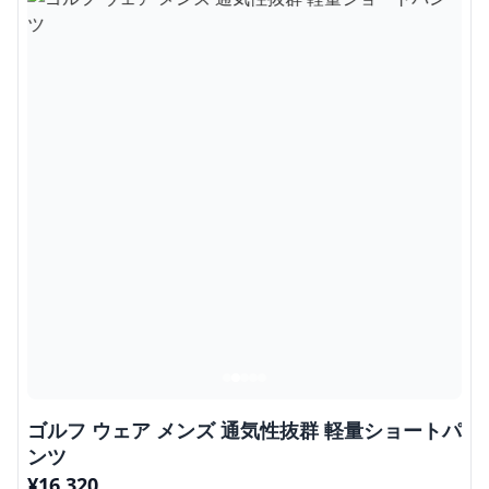
ゴルフ ウェア メンズ 通気性抜群 軽量ショートパ
ンツ
¥
16,320