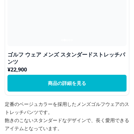
ゴルフ ウェア メンズ スタンダードストレッチパ
ンツ
¥
22,900
商品の詳細を見る
定番のベージュカラーを採用したメンズゴルフウェアのス
トレッチパンツです。
飽きのこないスタンダードなデザインで、長く愛用できる
アイテムとなっています。