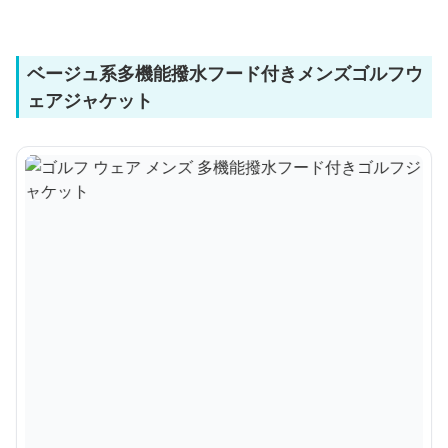
ベージュ系多機能撥水フード付きメンズゴルフウ
ェアジャケット