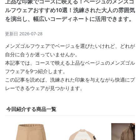
上品な印象でコースに映える！ベージュのメンズゴ
ルフウェアおすすめ10選！洗練された大人の雰囲気
を演出し、幅広いコーディネートに活用できます。
更新日
2026-07-28
メンズゴルフウェアでベージュを選びたいけれど、どれが
自分に合うか迷っていませんか。
本記事では、コースで映える上品なベージュのメンズゴル
フウェアを9つ紹介します。
この記事を読めば、洗練された印象を与えながら快適にプ
レーできるウェアが見つかります。
今回紹介する商品一覧