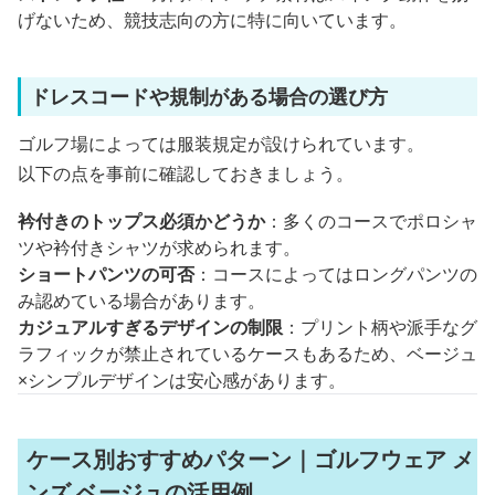
げないため、競技志向の方に特に向いています。
ドレスコードや規制がある場合の選び方
ゴルフ場によっては服装規定が設けられています。
以下の点を事前に確認しておきましょう。
衿付きのトップス必須かどうか
：多くのコースでポロシャ
ツや衿付きシャツが求められます。
ショートパンツの可否
：コースによってはロングパンツの
み認めている場合があります。
カジュアルすぎるデザインの制限
：プリント柄や派手なグ
ラフィックが禁止されているケースもあるため、ベージュ
×シンプルデザインは安心感があります。
ケース別おすすめパターン｜ゴルフウェア メ
ンズ ベージュの活用例