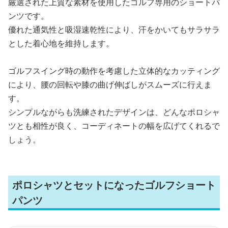
厳選された上質な素材を使用したゴルフ専用のショートパ
ンツです。
優れた通気性と吸湿速乾性により、汗をかいてもサラサラ
とした着心地を維持します。
ゴルフスイング時の動作を考慮した立体的なカッティング
により、腰の回転や膝の曲げ伸ばしがスムーズに行えま
す。
シンプルながらも洗練されたデザインは、どんなポロシャ
ツとも相性が良く、コーディネートの幅を広げてくれるで
しょう。
ポロシャツとセットになったゴルフショート
パンツ