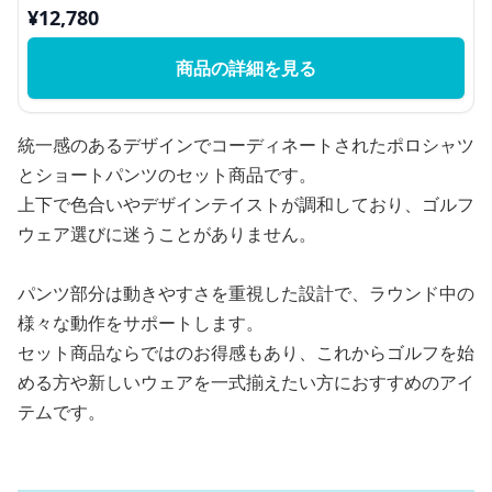
¥
12,780
商品の詳細を見る
統一感のあるデザインでコーディネートされたポロシャツ
とショートパンツのセット商品です。
上下で色合いやデザインテイストが調和しており、ゴルフ
ウェア選びに迷うことがありません。
パンツ部分は動きやすさを重視した設計で、ラウンド中の
様々な動作をサポートします。
セット商品ならではのお得感もあり、これからゴルフを始
める方や新しいウェアを一式揃えたい方におすすめのアイ
テムです。