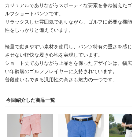
カジュアルでありながらスポーティな要素を兼ね備えたゴ
ルフショートパンツです。
リラックスした雰囲気でありながら、ゴルフに必要な機能
性をしっかりと備えています。
軽量で動きやすい素材を使用し、パンツ特有の重さを感じ
させない軽快な履き心地を実現しています。
ショート丈でありながら上品さを保ったデザインは、幅広
い年齢層のゴルフプレイヤーに支持されています。
普段使いもできる汎用性の高さも魅力の一つです。
今回紹介した商品一覧