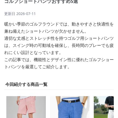
ゴルフショートパンツおすすめ5選
更新日
2026-07-11
暖かい季節のゴルフラウンドでは、動きやすさと快適性を
兼ね備えたショートパンツが欠かせません。
適切な丈感とストレッチ性を持つゴルフ用ショートパンツ
は、スイング時の可動域を確保し、長時間のプレーでも疲
れにくい設計となっています。
この記事では、機能性とデザイン性に優れたゴルフショー
トパンツを厳選してご紹介します。
今回紹介する商品一覧