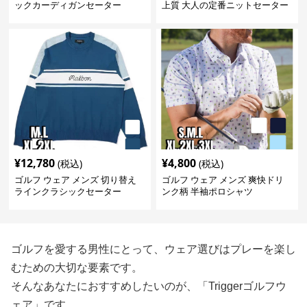
ックカーディガンセーター
上質 大人の定番ニットセーター
¥
12,780
¥
4,800
(税込)
(税込)
ゴルフ ウェア メンズ 切り替え
ゴルフ ウェア メンズ 爽快ドリ
ラインクラシックセーター
ンク柄 半袖ポロシャツ
ゴルフを愛する男性にとって、ウェア選びはプレーを楽し
むための大切な要素です。
そんなあなたにおすすめしたいのが、「Triggerゴルフウ
ェア」です。