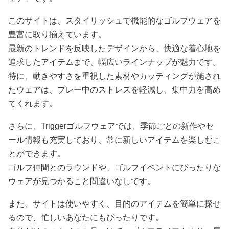
このサイトは、スタイリッシュで機能的なゴルフウェアを
豊富に取り揃えています。
最新のトレンドを反映したデザインから、快適な着心地を
追求したアイテムまで、幅広いラインナップが魅力です。
特に、動きやすさを重視した素材やカッティングが施され
たウェアは、プレー中のストレスを軽減し、集中力を高め
てくれます。
さらに、Triggerゴルフウェアでは、季節ごとの新作やセ
ール情報も充実しており、常に新しいアイテムを楽しむこ
とができます。
ゴルフ仲間とのラウンドや、ゴルフイベントにぴったりな
ウェアが見つかること間違いなしです。
また、サイトは使いやすく、目的のアイテムを簡単に探せ
るので、忙しいあなたにもぴったりです。