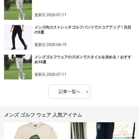
更新日
2026-07-11
メンズ向けストレッチゴルフパンツでスコアアップ！注目
の5選
更新日
2026-04-15
メンズゴルフウェアのズボンでスタイルを決める！おすす
め10選
更新日
2026-07-11
›
記事一覧へ
メンズ ゴルフ ウェア 人気アイテム