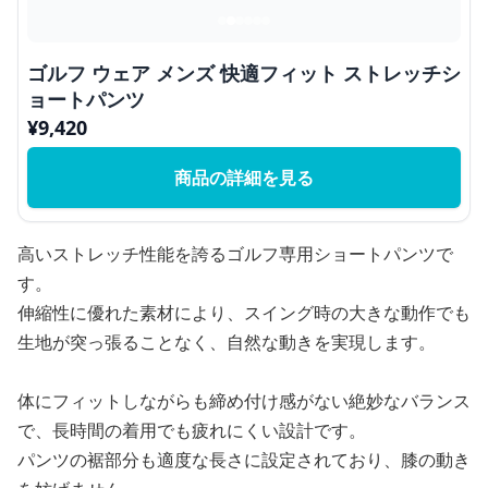
ゴルフ ウェア メンズ 快適フィット ストレッチシ
ョートパンツ
¥
9,420
商品の詳細を見る
高いストレッチ性能を誇るゴルフ専用ショートパンツで
す。
伸縮性に優れた素材により、スイング時の大きな動作でも
生地が突っ張ることなく、自然な動きを実現します。
体にフィットしながらも締め付け感がない絶妙なバランス
で、長時間の着用でも疲れにくい設計です。
パンツの裾部分も適度な長さに設定されており、膝の動き