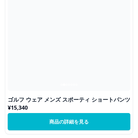
ゴルフ ウェア メンズ スポーティ ショートパンツ
¥
15,340
商品の詳細を見る