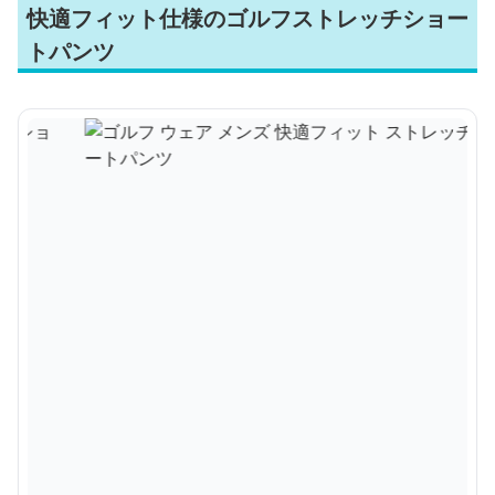
快適フィット仕様のゴルフストレッチショー
トパンツ