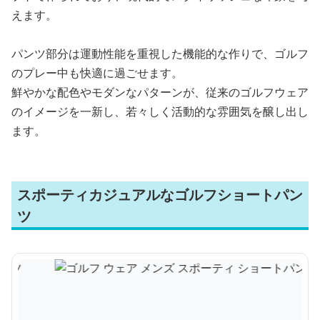
えます。
パンツ部分は運動性能を重視した機能的な作りで、ゴルフ
のプレー中も快適に過ごせます。
鮮やかな配色やモダンなパターンが、従来のゴルフウェア
のイメージを一新し、若々しく活動的な雰囲気を醸し出し
ます。
スポーティカジュアルなゴルフショートパン
ツ