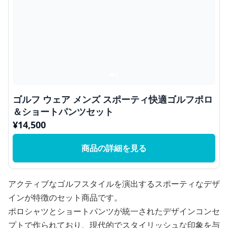
ゴルフ ウェア メンズ スポーティ快適ゴルフポロ
＆ショートパンツセット
¥
14,500
商品の詳細を見る
アクティブなゴルフスタイルを演出するスポーティなデザ
インが特徴のセット商品です。
ポロシャツとショートパンツが統一されたデザインコンセ
プトで作られており、現代的でスタイリッシュな印象を与