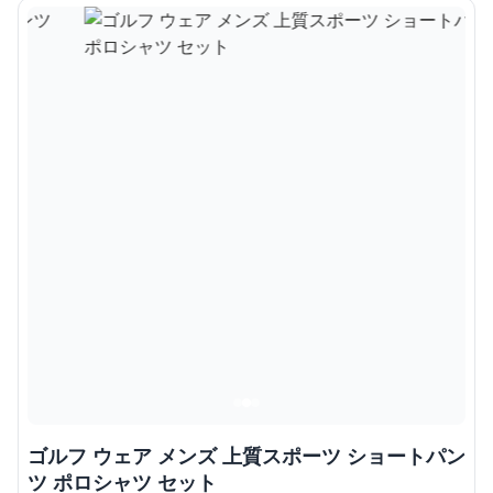
ゴルフ ウェア メンズ 上質スポーツ ショートパン
ツ ポロシャツ セット