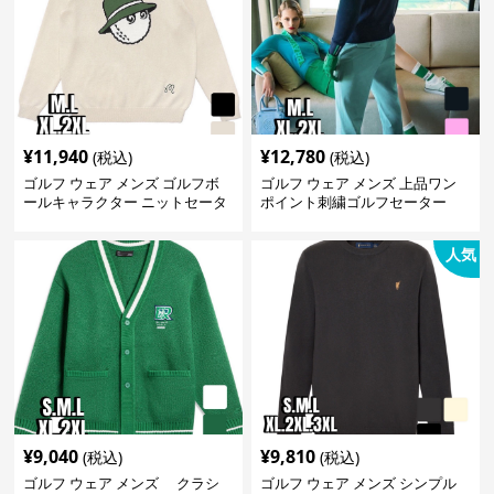
¥
11,940
¥
12,780
(税込)
(税込)
ゴルフ ウェア メンズ ゴルフボ
ゴルフ ウェア メンズ 上品ワン
ールキャラクター ニットセータ
ポイント刺繍ゴルフセーター
ー
人気
¥
9,040
¥
9,810
(税込)
(税込)
ゴルフ ウェア メンズ クラシ
ゴルフ ウェア メンズ シンプル