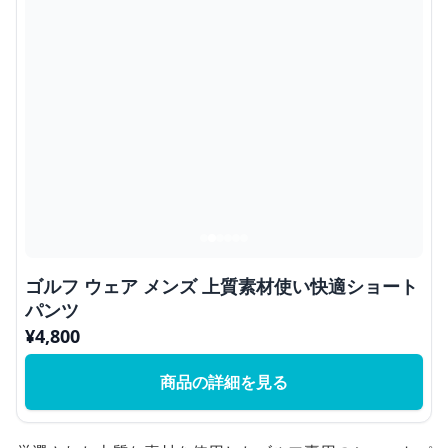
ゴルフ ウェア メンズ 上質素材使い快適ショート
パンツ
¥
4,800
商品の詳細を見る