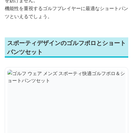
を妨げません。
機能性を重視するゴルフプレイヤーに最適なショートパン
ツといえるでしょう。
スポーティデザインのゴルフポロとショート
パンツセット