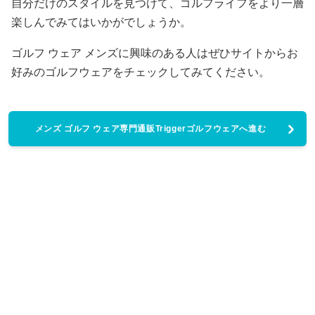
自分だけのスタイルを見つけて、ゴルフライフをより一層
楽しんでみてはいかがでしょうか。
ゴルフ ウェア メンズに興味のある人はぜひサイトからお
好みのゴルフウェアをチェックしてみてください。
メンズ ゴルフ ウェア専門通販Triggerゴルフウェアへ進む