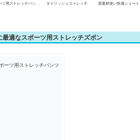
ーツ用ストレッチパン
タイリッシュストレッチ
質素材使い快適ショート
パンツ
パンツ
に最適なスポーツ用ストレッチズボン