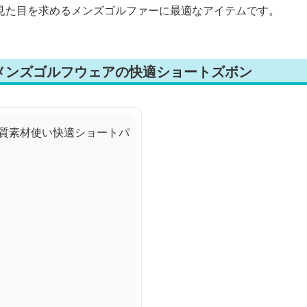
見た目を求めるメンズゴルファーに最適なアイテムです。
メンズゴルフウェアの快適ショートズボン