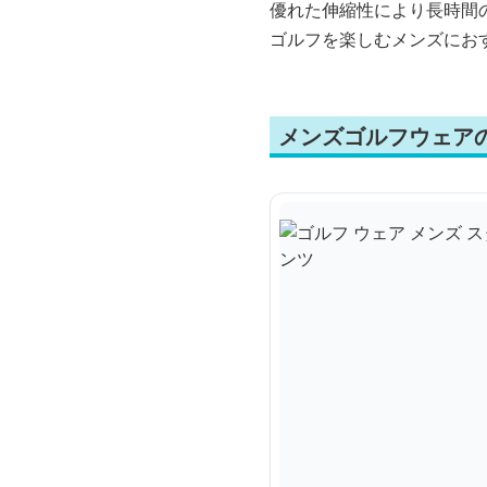
優れた伸縮性により長時間
ゴルフを楽しむメンズにお
メンズゴルフウェア