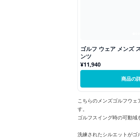
ゴルフ ウェア メンズ
ンツ
¥
11,940
商品の
こちらのメンズゴルフウェ
す。
ゴルフスイング時の可動域
洗練されたシルエットがゴ