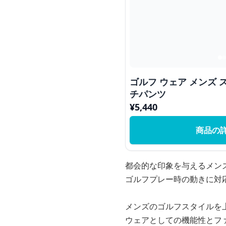
ゴルフ ウェア メンズ
チパンツ
¥
5,440
商品の
都会的な印象を与えるメン
ゴルフプレー時の動きに対
メンズのゴルフスタイルを
ウェアとしての機能性とフ