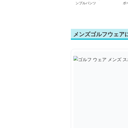
ンプルパンツ
ポ
ツ
メンズゴルフウェア