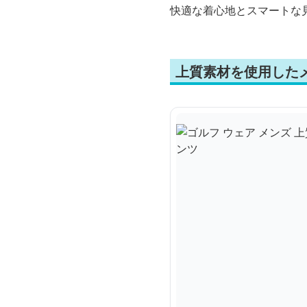
快適な着心地とスマートな
上質素材を使用した