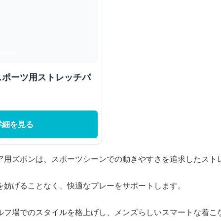
 スポーツ用ストレッチパ
詳細を見る
ア用ズボンは、スポーツシーンでの動きやすさを追求したスト
を妨げることなく、快適なプレーをサポートします。
ルフ場でのスタイルを格上げし、メンズらしいスマートな着こ