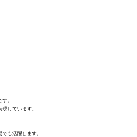
です。
実現しています。
場でも活躍します。