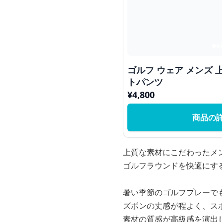
ゴルフ ウェア メンズ
トパンツ
¥
4,800
商品の
上質な素材にこだわったメ
ゴルフラウンドを快適にす
暑い季節のゴルフプレーで
ズボンの丈感が程よく、ス
素材の質感が高級感を演出