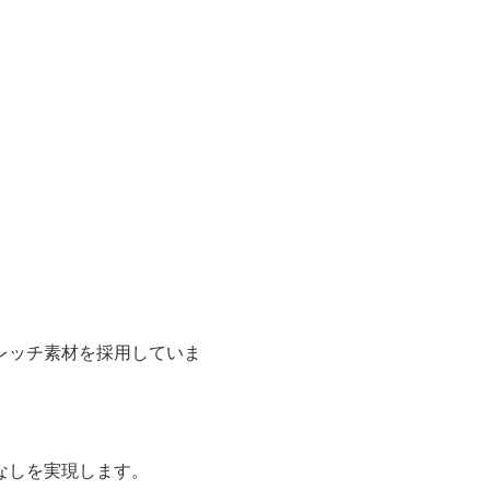
レッチ素材を採用していま
なしを実現します。