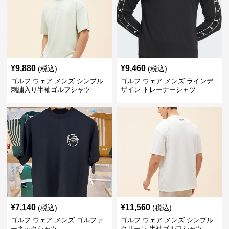
¥
9,880
¥
9,460
(税込)
(税込)
ゴルフ ウェア メンズ シンプル
ゴルフ ウェア メンズ ラインデ
刺繍入り半袖ゴルフシャツ
ザイン トレーナーシャツ
¥
7,140
¥
11,560
(税込)
(税込)
ゴルフ ウェア メンズ ゴルファ
ゴルフ ウェア メンズ シンプル
ーネックシャツ
クリーン 半袖ゴルフシャツ