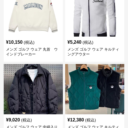
¥
10,150
¥
5,240
(税込)
(税込)
メンズ ゴルフ ウェア 丸首 ウ
メンズ ゴルフ ウェア キルティ
インドブレーカー
ングアウター
¥
9,020
¥
12,380
(税込)
(税込)
メンズ ゴルフ ウェア 中綿入り
メンズ ゴルフ ウェア キルティ