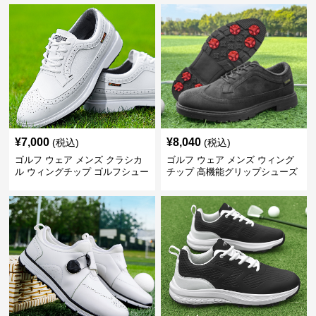
¥
7,000
¥
8,040
(税込)
(税込)
ゴルフ ウェア メンズ クラシカ
ゴルフ ウェア メンズ ウィング
ル ウィングチップ ゴルフシュー
チップ 高機能グリップシューズ
ズ