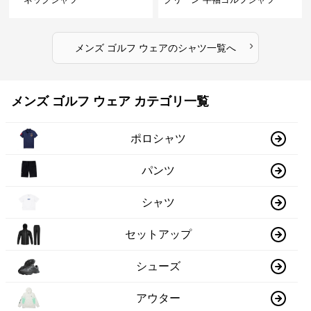
›
メンズ ゴルフ ウェア
の
シャツ
一覧へ
メンズ ゴルフ ウェア カテゴリ一覧
ポロシャツ
パンツ
シャツ
セットアップ
シューズ
アウター