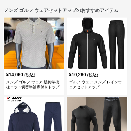
メンズ ゴルフ ウェアセットアップのおすすめアイテム
¥
14,060
¥
10,260
(税込)
(税込)
メンズ ゴルフ ウェア 幾何学模
ゴルフ ウェア メンズ レインウ
様ニット切替半袖襟付きトップ
ェアセットアップ
ス上下組