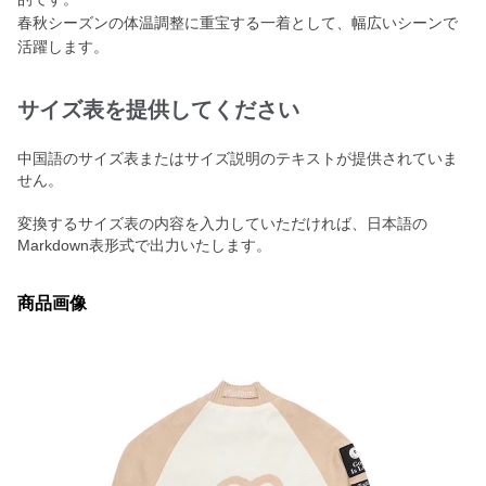
春秋シーズンの体温調整に重宝する一着として、幅広いシーンで
活躍します。
サイズ表を提供してください
中国語のサイズ表またはサイズ説明のテキストが提供されていま
せん。
変換するサイズ表の内容を入力していただければ、日本語の
Markdown表形式で出力いたします。
商品画像