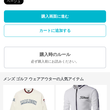
ベージュ
購入画面に進む
カートに追加する
購入時のルール
必ず購入前にお読みください。
メンズ ゴルフ ウェアアウターの人気アイテム