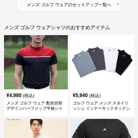
›
メンズ ゴルフ ウェア
の
セットアップ
一覧へ
メンズ ゴルフ ウェアシャツのおすすめアイテム
¥
4,980
¥
5,940
(税込)
(税込)
メンズ ゴルフ ウェア 配色切替
ゴルフ ウェア メンズ スタイリ
デザインハーフジップ半袖シャ
ッシュ インナーモックネックシ
ツ
ャツ