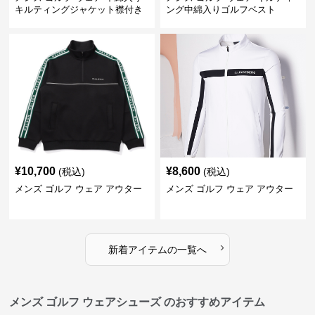
キルティングジャケット襟付き
ング中綿入りゴルフベスト
防寒仕様
¥
10,700
¥
8,600
(税込)
(税込)
メンズ ゴルフ ウェア アウター
メンズ ゴルフ ウェア アウター
›
新着アイテムの一覧へ
メンズ ゴルフ ウェアシューズ のおすすめアイテム