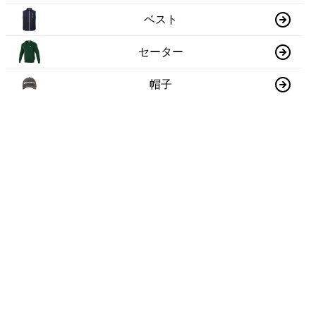
ベスト
セーター
帽子