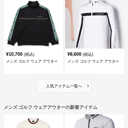
¥
10,700
¥
8,600
(税込)
(税込)
メンズ ゴルフ ウェア アウター
メンズ ゴルフ ウェア アウター
›
人気アイテム一覧へ
メンズ ゴルフ ウェアアウターの新着アイテム