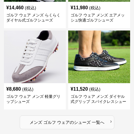
¥
14,460
¥
11,980
(税込)
(税込)
ゴルフ ウェア メンズ らくらく
ゴルフ ウェア メンズ エアメッ
ダイヤル式ゴルフシューズ
シュ快適ゴルフシューズ
¥
8,680
¥
11,520
(税込)
(税込)
ゴルフ ウェア メンズ 軽量グリ
ゴルフ ウェア メンズ ダイヤル
ップシューズ
式グリップ スパイクレスシュー
ズ
›
メンズ ゴルフ ウェア
の
シューズ
一覧へ