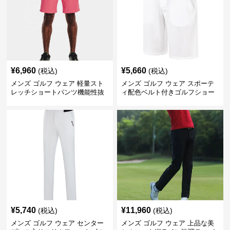
¥
6,960
¥
5,660
(税込)
(税込)
メンズ ゴルフ ウェア 軽量スト
メンズ ゴルフ ウェア スポーテ
レッチショートパンツ機能性抜
ィ配色ベルト付きゴルフショー
群
トパンツ
¥
5,740
¥
11,960
(税込)
(税込)
メンズ ゴルフ ウェア センター
メンズ ゴルフ ウェア 上品な美