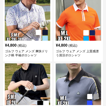
¥
4,800
¥
4,800
(税込)
(税込)
ゴルフ ウェア メンズ 爽快ドリ
ゴルフ ウェア メンズ 上質感漂
ンク柄 半袖ポロシャツ
う清涼ポロシャツ