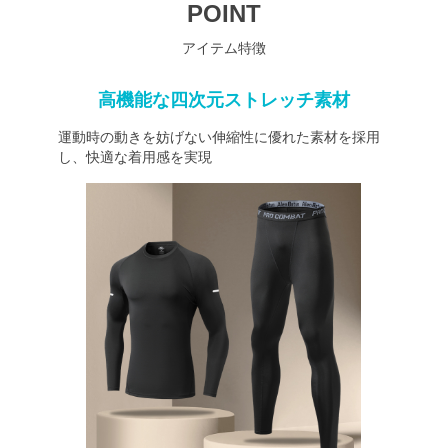
POINT
アイテム特徴
高機能な四次元ストレッチ素材
運動時の動きを妨げない伸縮性に優れた素材を採用
し、快適な着用感を実現