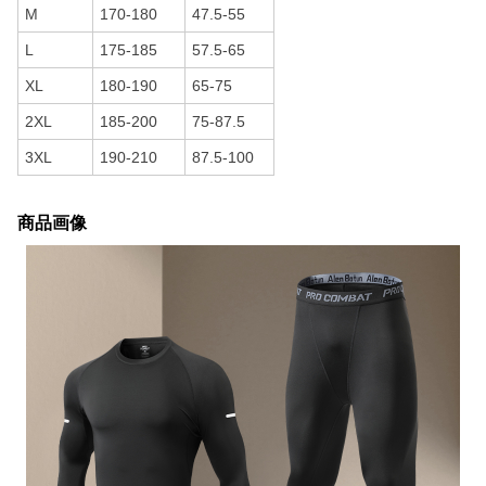
M
170-180
47.5-55
L
175-185
57.5-65
XL
180-190
65-75
2XL
185-200
75-87.5
3XL
190-210
87.5-100
商品画像