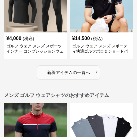
¥
4,000
¥
14,500
(税込)
(税込)
ゴルフ ウェア メンズ スポーツ
ゴルフ ウェア メンズ スポーテ
インナー コンプレッションウェ
ィ快適ゴルフポロ＆ショートパ
ア上下セット
ンツセット
›
新着アイテムの一覧へ
メンズ ゴルフ ウェアシャツのおすすめアイテム