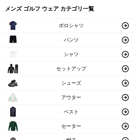
メンズ ゴルフ ウェア カテゴリ一覧
ポロシャツ
パンツ
シャツ
セットアップ
シューズ
アウター
ベスト
セーター