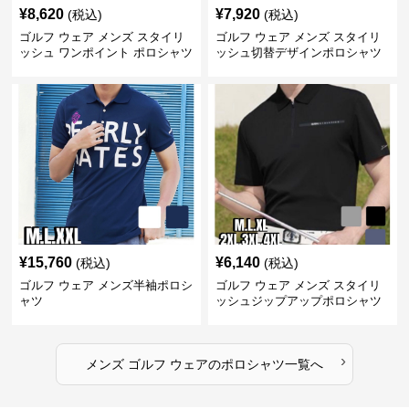
¥
8,620
¥
7,920
(税込)
(税込)
ゴルフ ウェア メンズ スタイリ
ゴルフ ウェア メンズ スタイリ
ッシュ ワンポイント ポロシャツ
ッシュ切替デザインポロシャツ
¥
15,760
¥
6,140
(税込)
(税込)
ゴルフ ウェア メンズ半袖ポロシ
ゴルフ ウェア メンズ スタイリ
ャツ
ッシュジップアップポロシャツ
›
メンズ ゴルフ ウェア
の
ポロシャツ
一覧へ