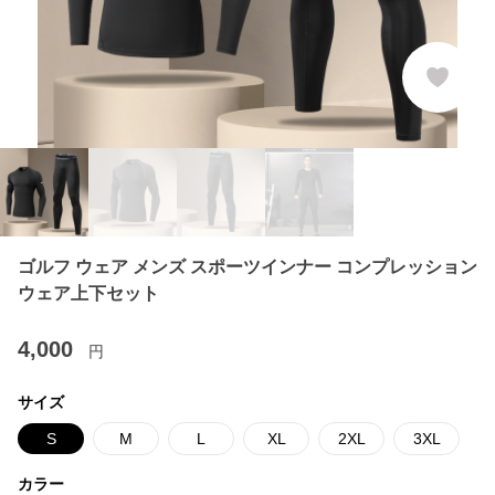
ゴルフ ウェア メンズ スポーツインナー コンプレッション
ウェア上下セット
4,000
円
サイズ
S
M
L
XL
2XL
3XL
カラー