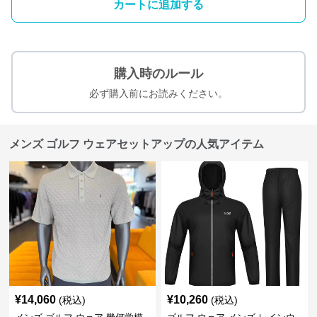
カートに追加する
購入時のルール
必ず購入前にお読みください。
メンズ ゴルフ ウェアセットアップの人気アイテム
¥
14,060
¥
10,260
(税込)
(税込)