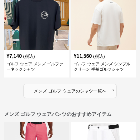
¥
7,140
¥
11,560
(税込)
(税込)
ゴルフ ウェア メンズ ゴルファ
ゴルフ ウェア メンズ シンプル
ーネックシャツ
クリーン 半袖ゴルフシャツ
›
メンズ ゴルフ ウェア
の
シャツ
一覧へ
メンズ ゴルフ ウェアパンツのおすすめアイテム