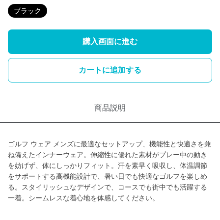
ブラック
購入画面に進む
カートに追加する
商品説明
ゴルフ ウェア メンズに最適なセットアップ、機能性と快適さを兼
ね備えたインナーウェア。伸縮性に優れた素材がプレー中の動き
を妨げず、体にしっかりフィット。汗を素早く吸収し、体温調節
をサポートする高機能設計で、暑い日でも快適なゴルフを楽しめ
る。スタイリッシュなデザインで、コースでも街中でも活躍する
一着。シームレスな着心地を体感してください。