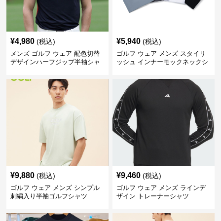
¥
4,980
¥
5,940
(税込)
(税込)
メンズ ゴルフ ウェア 配色切替
ゴルフ ウェア メンズ スタイリ
デザインハーフジップ半袖シャ
ッシュ インナーモックネックシ
ツ
ャツ
¥
9,880
¥
9,460
(税込)
(税込)
ゴルフ ウェア メンズ シンプル
ゴルフ ウェア メンズ ラインデ
刺繍入り半袖ゴルフシャツ
ザイン トレーナーシャツ