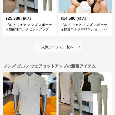
¥
25,380
¥
14,500
(税込)
(税込)
ゴルフ ウェア メンズ スポーテ
ゴルフ ウェア メンズ スポーテ
ィ機能性ゴルフセットアップ
ィ快適ゴルフポロ＆ショートパ
ンツセット
›
人気アイテム一覧へ
メンズ ゴルフ ウェアセットアップの新着アイテム