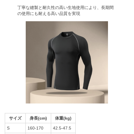
丁寧な縫製と耐久性の高い生地使用により、長期間
の使用にも耐える高い品質を実現
サイズ
身長(cm)
体重(kg)
S
160-170
42.5-47.5