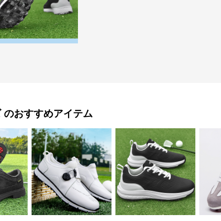
ズ
のおすすめアイテム