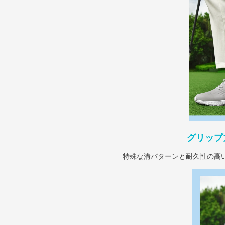
グリップ
特殊な溝パターンと耐久性の高