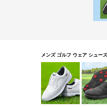
メンズ ゴルフ ウェア
シュー