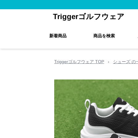
Triggerゴルフウェア
新着商品
商品を検索
Triggerゴルフウェア TOP
›
シューズ の