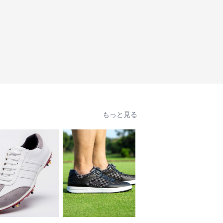
もっと見る