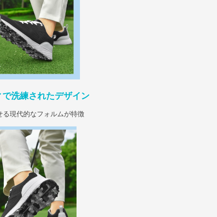
ィで洗練されたデザイン
せる現代的なフォルムが特徴