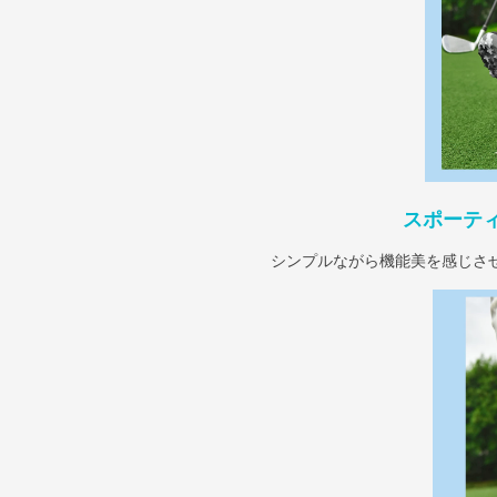
スポーテ
シンプルながら機能美を感じさ