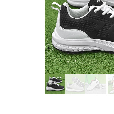
Previous slide