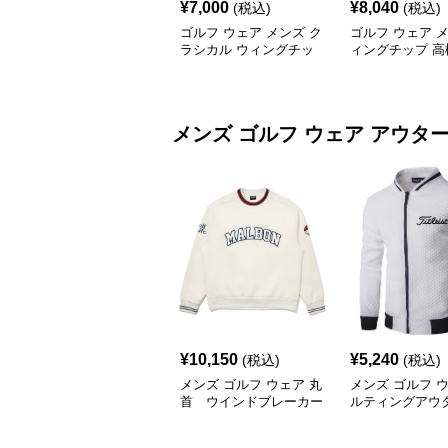
¥
7,000
¥
8,040
(税込)
(税込)
ゴルフ ウェア メンズ ク
ゴルフ ウェア 
ラシカル ウィングチッ
ィングチップ 高
プ ゴルフシューズ
リップシューズ
メンズ ゴルフ ウェア
アウタ
¥
10,150
¥
5,240
(税込)
(税込)
メンズ ゴルフ ウェア 丸
メンズ ゴルフ 
首 ウインドブレーカー
ルティングアウ