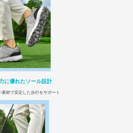
力に優れたソール設計
い素材で安定した歩行をサポート