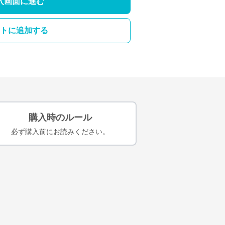
入画面に進む
トに追加する
購入時のルール
必ず購入前にお読みください。