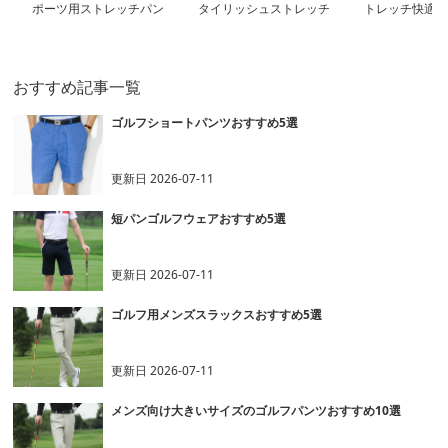
ポーツ用ストレッチパン
タイリッシュストレッチ
トレッチ快適ロ
ツ
パンツ
ツ
おすすめ記事一覧
ゴルフショートパンツおすすめ5選
更新日
2026-07-11
短パンゴルフウェアおすすめ5選
更新日
2026-07-11
ゴルフ用メンズスラックスおすすめ5選
更新日
2026-07-11
メンズ向け大きいサイズのゴルフパンツおすすめ10選