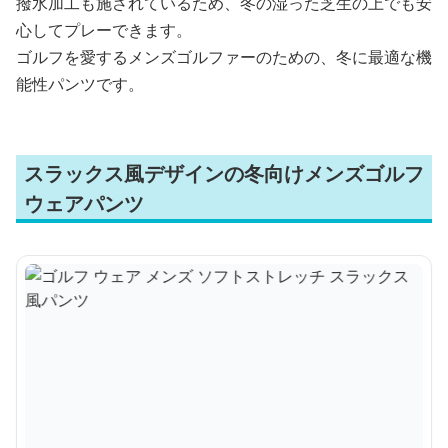
撥水加工も施されているため、冬の湿った芝生の上でも安
心してプレーできます。
ゴルフを愛するメンズゴルファーのための、冬に最適な機
能性パンツです。
スラックス風デザインの冬向けメンズゴルフ
ウェアパンツ