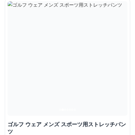
ゴルフ ウェア メンズ スポーツ用ストレッチパン
ツ