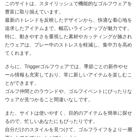
このサイトは、スタイリッシュで機能的なゴルフウェアを
豊富に取り揃えています。
最新のトレンドを反映したデザインから、快適な着心地を
追求したアイテムまで、幅広いラインナップが魅力です。
特に、動きやすさを重視した素材やカッティングが施され
たウェアは、プレー中のストレスを軽減し、集中力を高め
てくれます。
さらに、Triggerゴルフウェアでは、季節ごとの新作やセ
ール情報も充実しており、常に新しいアイテムを楽しむこ
とができます。
ゴルフ仲間とのラウンドや、ゴルフイベントにぴったりな
ウェアが見つかること間違いなしです。
また、サイトは使いやすく、目的のアイテムを簡単に探せ
るので、忙しいあなたにもぴったりです。
自分だけのスタイルを見つけて、ゴルフライフをより一層