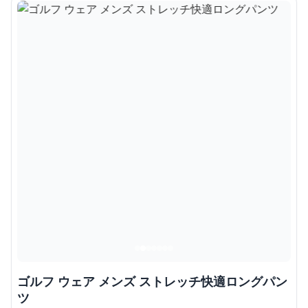
ゴルフ ウェア メンズ ストレッチ快適ロングパン
ツ