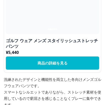
ゴルフ ウェア メンズ スタイリッシュストレッチ
パンツ
¥
5,440
商品の詳細を見る
洗練されたデザインと機能性を両立した冬向けメンズゴル
フウェアパンツです。
スマートなシルエットでありながら、ストレッチ素材を使
用しているので窮屈さを感じることなくプレーに集中でき
ます。