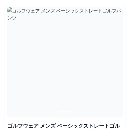
ゴルフウェア メンズ ベーシックストレートゴル