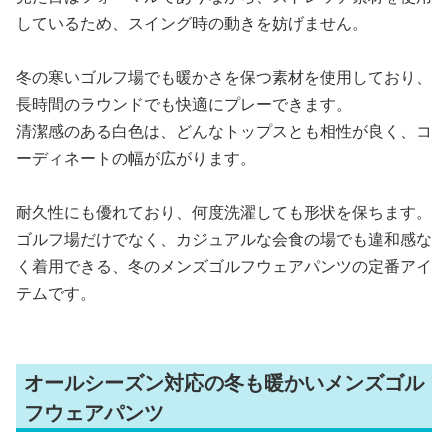
しているため、スイング時の動きを妨げません。
冬の寒いゴルフ場でも暖かさを保つ素材を使用しており、
長時間のラウンドでも快適にプレーできます。
清潔感のある白色は、どんなトップスとも相性が良く、コ
ーディネートの幅が広がります。
耐久性にも優れており、何度洗濯しても形状を保ちます。
ゴルフ場だけでなく、カジュアルな会食の場でも違和感な
く着用できる、冬のメンズゴルフウェアパンツの定番アイ
テムです。
オールシーズン対応の冬も暖かいメンズゴル
フウェアパンツ