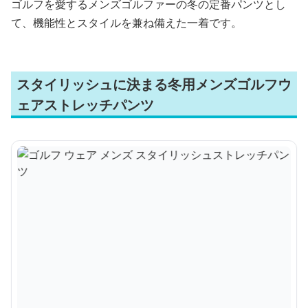
ゴルフを愛するメンズゴルファーの冬の定番パンツとし
て、機能性とスタイルを兼ね備えた一着です。
スタイリッシュに決まる冬用メンズゴルフウ
ェアストレッチパンツ