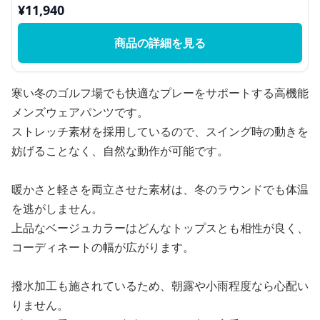
¥
11,940
商品の詳細を見る
寒い冬のゴルフ場でも快適なプレーをサポートする高機能
メンズウェアパンツです。
ストレッチ素材を採用しているので、スイング時の動きを
妨げることなく、自然な動作が可能です。
暖かさと軽さを両立させた素材は、冬のラウンドでも体温
を逃がしません。
上品なベージュカラーはどんなトップスとも相性が良く、
コーディネートの幅が広がります。
撥水加工も施されているため、朝露や小雨程度なら心配い
りません。