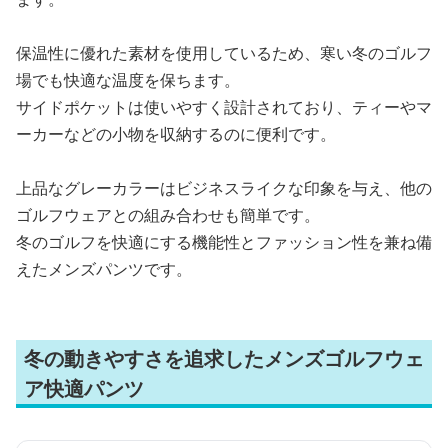
保温性に優れた素材を使用しているため、寒い冬のゴルフ
場でも快適な温度を保ちます。
サイドポケットは使いやすく設計されており、ティーやマ
ーカーなどの小物を収納するのに便利です。
上品なグレーカラーはビジネスライクな印象を与え、他の
ゴルフウェアとの組み合わせも簡単です。
冬のゴルフを快適にする機能性とファッション性を兼ね備
えたメンズパンツです。
冬の動きやすさを追求したメンズゴルフウェ
ア快適パンツ