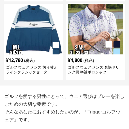
¥
12,780
¥
4,800
(税込)
(税込)
ゴルフ ウェア メンズ 切り替え
ゴルフ ウェア メンズ 爽快ドリ
ラインクラシックセーター
ンク柄 半袖ポロシャツ
ゴルフを愛する男性にとって、ウェア選びはプレーを楽し
むための大切な要素です。
そんなあなたにおすすめしたいのが、「Triggerゴルフウ
ェア」です。