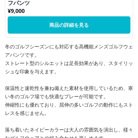
フパンツ
¥
9,000
商品の詳細を見る
冬のゴルフシーズンにも対応する高機能メンズゴルフウェ
アパンツです。
ストレート型のシルエットは足長効果があり、スタイリッ
シュな印象を与えます。
保温性と速乾性を兼ね備えた素材を使用しているため、寒
い冬のゴルフ場でも快適なプレーが可能です。
伸縮性にも優れており、屈伸の多いゴルフの動作にもスト
レスを感じません。
落ち着いたネイビーカラーは大人の雰囲気を演出し、様々