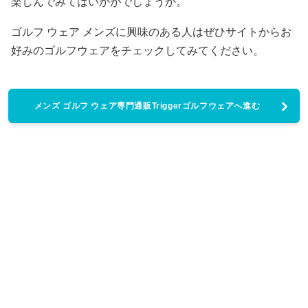
楽しんでみてはいかがでしょうか。
ゴルフ ウェア メンズに興味のある人はぜひサイトからお
好みのゴルフウェアをチェックしてみてください。
メンズ ゴルフ ウェア専門通販Triggerゴルフウェアへ進む