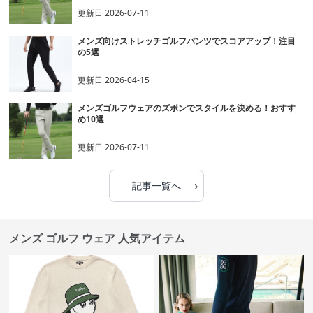
更新日
2026-07-11
メンズ向けストレッチゴルフパンツでスコアアップ！注目
の5選
更新日
2026-04-15
メンズゴルフウェアのズボンでスタイルを決める！おすす
め10選
更新日
2026-07-11
›
記事一覧へ
メンズ ゴルフ ウェア 人気アイテム