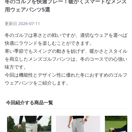
冬のゴルフを快適プレー！暖かくスマートなメンズ
用ウェアパンツ5選
更新日
2026-07-11
冬のゴルフは寒さとの戦いですが、適切なウェアを選べば
快適にラウンドを楽しむことができます。
寒い季節でもスイングの動きを妨げず、暖かさとスタイル
を両立したメンズゴルフパンツは、冬のコースでの心強い
味方です。
今回は機能性とデザイン性に優れた冬におすすめのゴルフ
ウェアパンツをご紹介します。
今回紹介する商品一覧