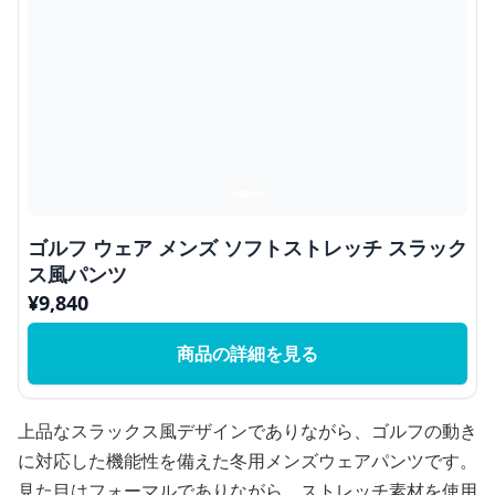
ゴルフ ウェア メンズ ソフトストレッチ スラック
ス風パンツ
¥
9,840
商品の詳細を見る
上品なスラックス風デザインでありながら、ゴルフの動き
に対応した機能性を備えた冬用メンズウェアパンツです。
見た目はフォーマルでありながら、ストレッチ素材を使用