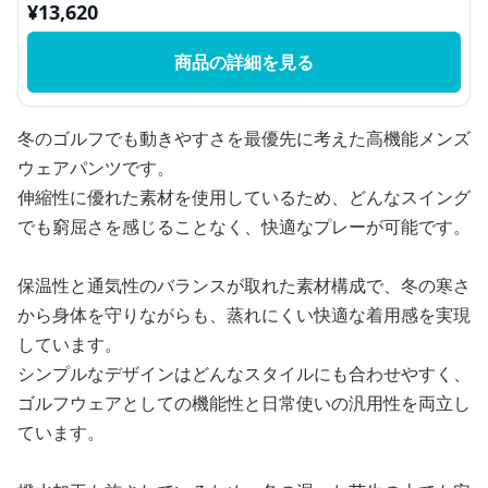
¥
13,620
商品の詳細を見る
冬のゴルフでも動きやすさを最優先に考えた高機能メンズ
ウェアパンツです。
伸縮性に優れた素材を使用しているため、どんなスイング
でも窮屈さを感じることなく、快適なプレーが可能です。
保温性と通気性のバランスが取れた素材構成で、冬の寒さ
から身体を守りながらも、蒸れにくい快適な着用感を実現
しています。
シンプルなデザインはどんなスタイルにも合わせやすく、
ゴルフウェアとしての機能性と日常使いの汎用性を両立し
ています。