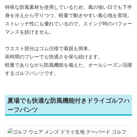
特殊な防風素材を使用しているため、風の強い日でも下半
身を冷えから守りつつ、軽量で動きやすい着心地を実現。
ストレッチ性にも優れているので、スイング時のパフォー
マンスを妨げません。
ウエスト部分はゴム仕様で着脱も簡単。
長時間のプレーでも快適さを保ち続けます。
軽量でありながら防風機能を備えた、オールシーズン活躍
するゴルフパンツです。
夏場でも快適な防風機能付きドライゴルフハ
ーフパンツ