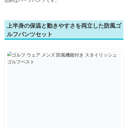
想的なハーフパンツです。
上半身の保温と動きやすさを両立した防風ゴ
ルフパンツセット