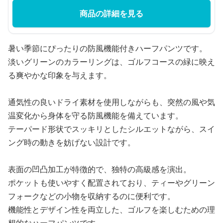
商品の詳細を見る
暑い季節にぴったりの防風機能付きハーフパンツです。
淡いグリーンのカラーリングは、ゴルフコースの緑に映え
る爽やかな印象を与えます。
通気性の良いドライ素材を使用しながらも、突然の風や気
温変化から身体を守る防風機能を備えています。
テーパード形状でスッキリとしたシルエットながら、スイ
ング時の動きを妨げない設計です。
表面の凹凸加工が特徴的で、独特の高級感を演出。
ポケットも使いやすく配置されており、ティーやグリーン
フォークなどの小物を収納するのに便利です。
機能性とデザイン性を両立した、ゴルフを楽しむための理