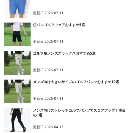
更新日
2026-07-11
短パンゴルフウェアおすすめ5選
更新日
2026-07-11
ゴルフ用メンズスラックスおすすめ5選
更新日
2026-07-11
メンズ向け大きいサイズのゴルフパンツおすすめ10選
更新日
2026-07-11
メンズ向けストレッチゴルフパンツでスコアアップ！注目
の5選
更新日
2026-04-15