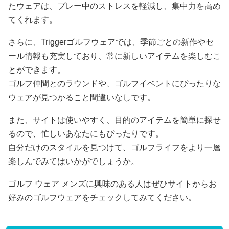
たウェアは、プレー中のストレスを軽減し、集中力を高め
てくれます。
さらに、Triggerゴルフウェアでは、季節ごとの新作やセ
ール情報も充実しており、常に新しいアイテムを楽しむこ
とができます。
ゴルフ仲間とのラウンドや、ゴルフイベントにぴったりな
ウェアが見つかること間違いなしです。
また、サイトは使いやすく、目的のアイテムを簡単に探せ
るので、忙しいあなたにもぴったりです。
自分だけのスタイルを見つけて、ゴルフライフをより一層
楽しんでみてはいかがでしょうか。
ゴルフ ウェア メンズに興味のある人はぜひサイトからお
好みのゴルフウェアをチェックしてみてください。