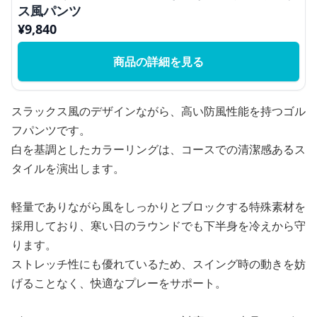
ス風パンツ
¥
9,840
商品の詳細を見る
スラックス風のデザインながら、高い防風性能を持つゴル
フパンツです。
白を基調としたカラーリングは、コースでの清潔感あるス
タイルを演出します。
軽量でありながら風をしっかりとブロックする特殊素材を
採用しており、寒い日のラウンドでも下半身を冷えから守
ります。
ストレッチ性にも優れているため、スイング時の動きを妨
げることなく、快適なプレーをサポート。