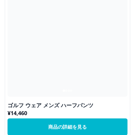
ゴルフ ウェア メンズ ハーフパンツ
¥
14,460
商品の詳細を見る