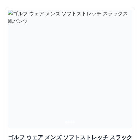
ゴルフ ウェア メンズ ソフトストレッチ スラック