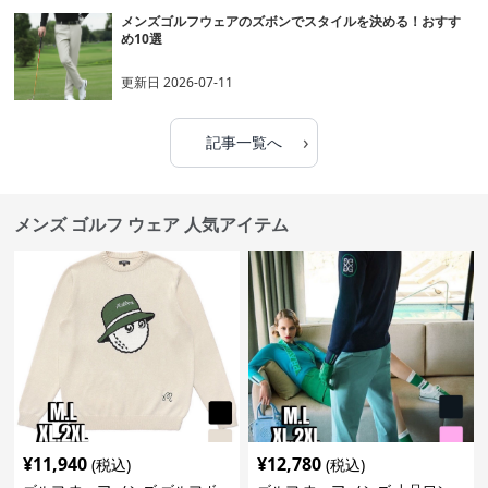
メンズゴルフウェアのズボンでスタイルを決める！おすす
め10選
更新日
2026-07-11
›
記事一覧へ
メンズ ゴルフ ウェア 人気アイテム
¥
11,940
¥
12,780
(税込)
(税込)