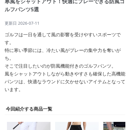
寒風をシャットアウト！快適にプレーできる防風ゴ
ルフパンツ5選
更新日
2026-07-11
ゴルフは一日を通して風の影響を受けやすいスポーツで
す。
特に寒い季節には、冷たい風がプレーの集中力を奪いが
ち。
そこで注目したいのが防風機能付きのゴルフパンツ。
風をシャットアウトしながら動きやすさも確保した高機能
パンツは、快適なラウンドに欠かせないアイテムとなって
います。
今回紹介する商品一覧