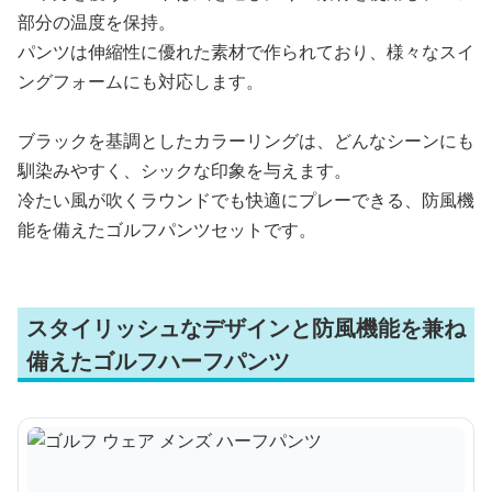
部分の温度を保持。
パンツは伸縮性に優れた素材で作られており、様々なスイ
ングフォームにも対応します。
ブラックを基調としたカラーリングは、どんなシーンにも
馴染みやすく、シックな印象を与えます。
冷たい風が吹くラウンドでも快適にプレーできる、防風機
能を備えたゴルフパンツセットです。
スタイリッシュなデザインと防風機能を兼ね
備えたゴルフハーフパンツ