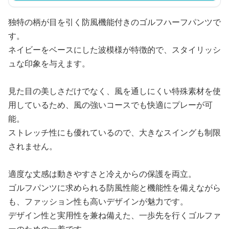
独特の柄が目を引く防風機能付きのゴルフハーフパンツで
す。
ネイビーをベースにした波模様が特徴的で、スタイリッシ
ュな印象を与えます。
見た目の美しさだけでなく、風を通しにくい特殊素材を使
用しているため、風の強いコースでも快適にプレーが可
能。
ストレッチ性にも優れているので、大きなスイングも制限
されません。
適度な丈感は動きやすさと冷えからの保護を両立。
ゴルフパンツに求められる防風性能と機能性を備えながら
も、ファッション性も高いデザインが魅力です。
デザイン性と実用性を兼ね備えた、一歩先を行くゴルファ