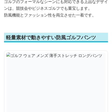
ゴルフのフォーマルなシーンにも対応できる上品なデザイ
ンは、競技会やビジネスゴルフでも重宝します。
防風機能とファッション性を両立させた一着です。
軽量素材で動きやすい防風ゴルフパンツ