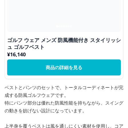
ゴルフ ウェア メンズ 防風機能付き スタイリッシ
ュ ゴルフベスト
¥
16,140
商品の詳細を見る
ベストとパンツのセットで、トータルコーディネートが完
成する防風ゴルフウェアです。
特にパンツ部分は優れた防風性能を持ちながら、スイング
の動きを妨げない設計になっています。
上半身を覆うベストは風を通しにくい素材を使用し、コア