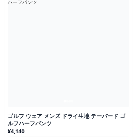
ゴルフ ウェア メンズ ドライ生地 テーパード ゴ
ルフハーフパンツ
¥
4,140