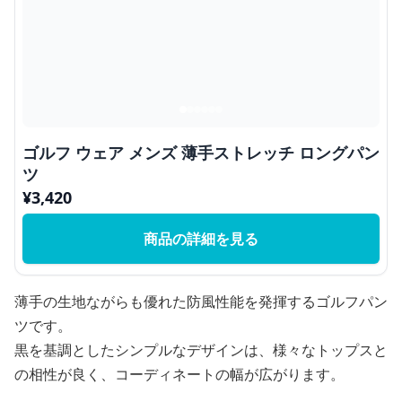
ゴルフ ウェア メンズ 薄手ストレッチ ロングパン
ツ
¥
3,420
商品の詳細を見る
薄手の生地ながらも優れた防風性能を発揮するゴルフパン
ツです。
黒を基調としたシンプルなデザインは、様々なトップスと
の相性が良く、コーディネートの幅が広がります。