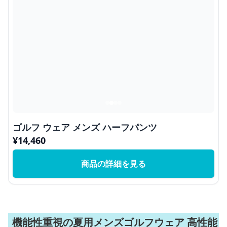
ゴルフ ウェア メンズ ハーフパンツ
¥
14,460
商品の詳細を見る
機能性重視の夏用メンズゴルフウェア 高性能