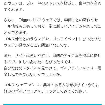
たウェアは、プレー中のストレスを軽減し、集中力を高め
てくれます。
さらに、Triggerゴルフウェアでは、季節ごとの新作やセ
ール情報も充実しており、常に新しいアイテムを楽しむこ
とができます。
ゴルフ仲間とのラウンドや、ゴルフイベントにぴったりな
ウェアが見つかること間違いなしです。
また、サイトは使いやすく、目的のアイテムを簡単に探せ
るので、忙しいあなたにもぴったりです。
自分だけのスタイルを見つけて、ゴルフライフをより一層
楽しんでみてはいかがでしょうか。
ゴルフ ウェア メンズに興味のある人はぜひサイトからお
好みのゴルフウェアをチェックしてみてください。