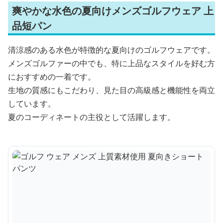
爽やかな水色の夏向けメンズゴルフウェア 上
品短パン
清涼感のある水色が特徴的な夏向けのゴルフウェアです。
メンズゴルファーの中でも、特に上品なスタイルを好む方
におすすめの一着です。
生地の質感にもこだわり、見た目の高級感と機能性を両立
しています。
夏のコーディネートの主役として活躍します。