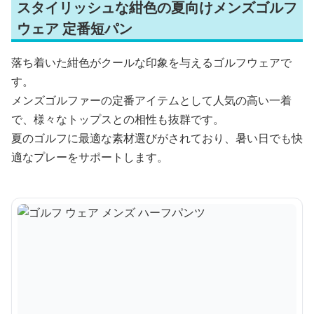
スタイリッシュな紺色の夏向けメンズゴルフ
ウェア 定番短パン
落ち着いた紺色がクールな印象を与えるゴルフウェアで
す。
メンズゴルファーの定番アイテムとして人気の高い一着
で、様々なトップスとの相性も抜群です。
夏のゴルフに最適な素材選びがされており、暑い日でも快
適なプレーをサポートします。