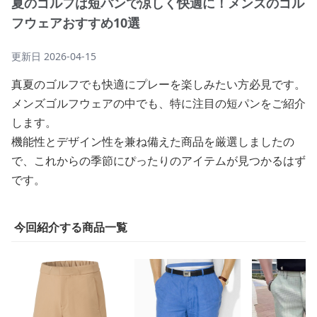
夏のゴルフは短パンで涼しく快適に！メンズのゴル
フウェアおすすめ10選
更新日
2026-04-15
真夏のゴルフでも快適にプレーを楽しみたい方必見です。
メンズゴルフウェアの中でも、特に注目の短パンをご紹介
します。
機能性とデザイン性を兼ね備えた商品を厳選しましたの
で、これからの季節にぴったりのアイテムが見つかるはず
です。
今回紹介する商品一覧