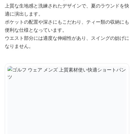
上質な生地感と洗練されたデザインで、夏のラウンドを快
適に演出します。
ポケットの配置や深さにもこだわり、ティー類の収納にも
便利な仕様となっています。
ウエスト部分には適度な伸縮性があり、スイングの妨げに
なりません。