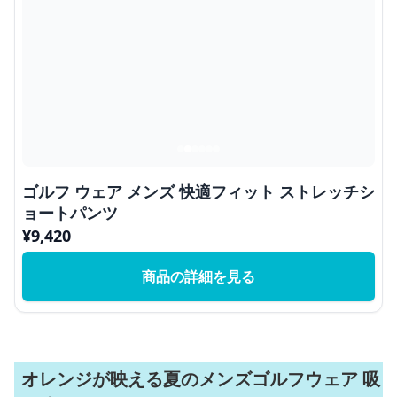
ゴルフ ウェア メンズ 快適フィット ストレッチシ
ョートパンツ
¥
9,420
商品の詳細を見る
オレンジが映える夏のメンズゴルフウェア 吸