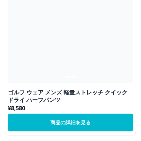
ゴルフ ウェア メンズ 軽量ストレッチ クイック
ドライ ハーフパンツ
¥
8,580
商品の詳細を見る