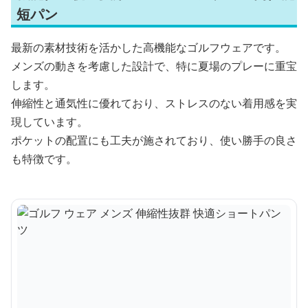
短パン
最新の素材技術を活かした高機能なゴルフウェアです。
メンズの動きを考慮した設計で、特に夏場のプレーに重宝
します。
伸縮性と通気性に優れており、ストレスのない着用感を実
現しています。
ポケットの配置にも工夫が施されており、使い勝手の良さ
も特徴です。