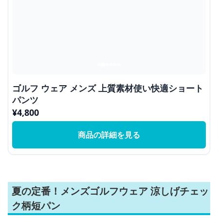
ゴルフ ウェア メンズ 上質素材使い快適ショート
パンツ
¥
4,800
商品の詳細を見る
夏の定番！メンズゴルフウェア 涼しげチェッ
ク柄短パン