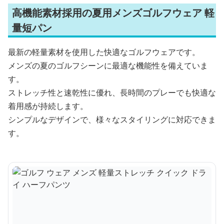
高機能素材採用の夏用メンズゴルフウェア 軽
量短パン
最新の軽量素材を使用した快適なゴルフウェアです。
メンズの夏のゴルフシーンに最適な機能性を備えていま
す。
ストレッチ性と速乾性に優れ、長時間のプレーでも快適な
着用感が持続します。
シンプルなデザインで、様々なスタイリングに対応できま
す。