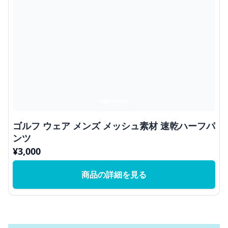
ゴルフ ウェア メンズ メッシュ素材 速乾ハーフパ
ンツ
¥
3,000
商品の詳細を見る