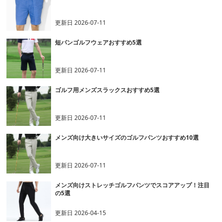
更新日
2026-07-11
短パンゴルフウェアおすすめ5選
更新日
2026-07-11
ゴルフ用メンズスラックスおすすめ5選
更新日
2026-07-11
メンズ向け大きいサイズのゴルフパンツおすすめ10選
更新日
2026-07-11
メンズ向けストレッチゴルフパンツでスコアアップ！注目
の5選
更新日
2026-04-15