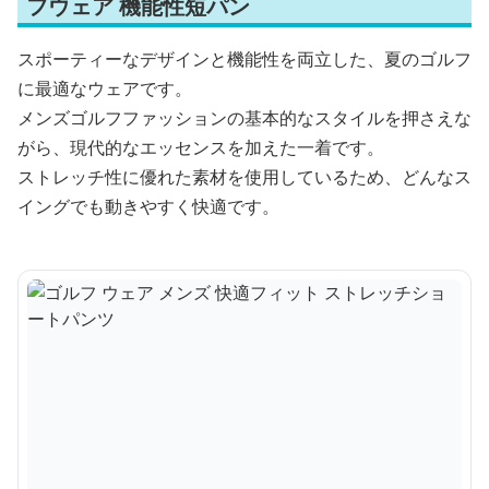
フウェア 機能性短パン
スポーティーなデザインと機能性を両立した、夏のゴルフ
に最適なウェアです。
メンズゴルフファッションの基本的なスタイルを押さえな
がら、現代的なエッセンスを加えた一着です。
ストレッチ性に優れた素材を使用しているため、どんなス
イングでも動きやすく快適です。