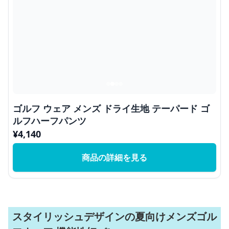
ゴルフ ウェア メンズ ドライ生地 テーパード ゴ
ルフハーフパンツ
¥
4,140
商品の詳細を見る
スタイリッシュデザインの夏向けメンズゴル