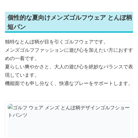
個性的な夏向けメンズゴルフウェア とんぼ柄
短パン
独特なとんぼ柄が目を引くゴルフウェアです。
メンズゴルフファッションに遊び心を加えたい方におすす
めの一着です。
夏らしい爽やかさと、大人の遊び心を絶妙なバランスで表
現しています。
機能面でも申し分なく、快適なプレーをサポートします。