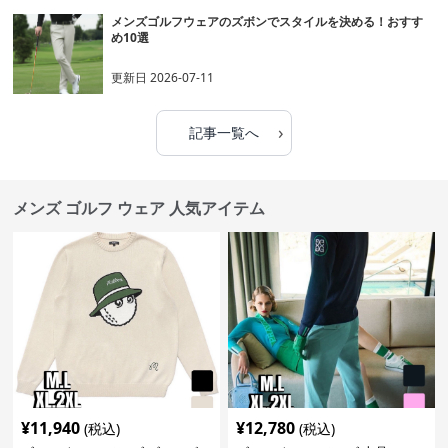
メンズゴルフウェアのズボンでスタイルを決める！おすす
め10選
更新日
2026-07-11
›
記事一覧へ
メンズ ゴルフ ウェア 人気アイテム
¥
11,940
¥
12,780
(税込)
(税込)