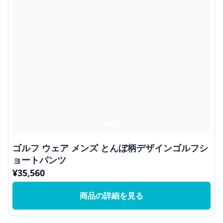
ゴルフ ウェア メンズ とんぼ柄デザインゴルフシ
ョートパンツ
¥
35,560
商品の詳細を見る