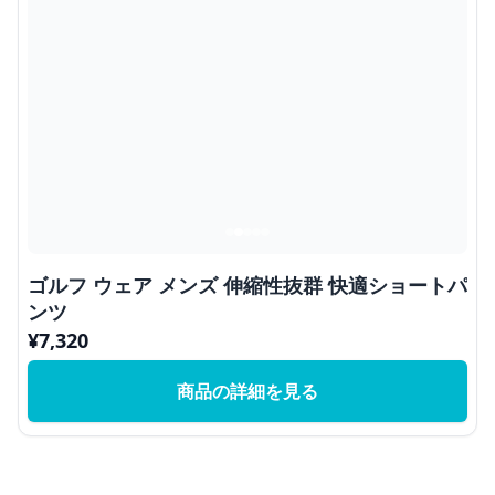
ゴルフ ウェア メンズ 伸縮性抜群 快適ショートパ
ンツ
¥
7,320
商品の詳細を見る