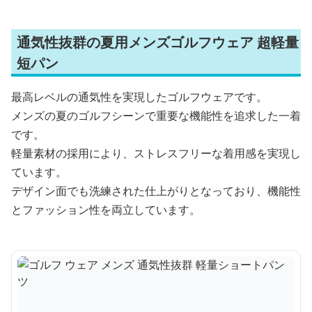
通気性抜群の夏用メンズゴルフウェア 超軽量
短パン
最高レベルの通気性を実現したゴルフウェアです。
メンズの夏のゴルフシーンで重要な機能性を追求した一着
です。
軽量素材の採用により、ストレスフリーな着用感を実現し
ています。
デザイン面でも洗練された仕上がりとなっており、機能性
とファッション性を両立しています。