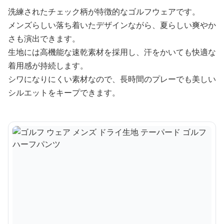
洗練されたチェック柄が特徴的なゴルフウェアです。
メンズらしい落ち着いたデザインながら、夏らしい爽やか
さも演出できます。
生地には高機能な速乾素材を採用し、汗をかいても快適な
着用感が持続します。
シワになりにくい素材なので、長時間のプレーでも美しい
シルエットをキープできます。