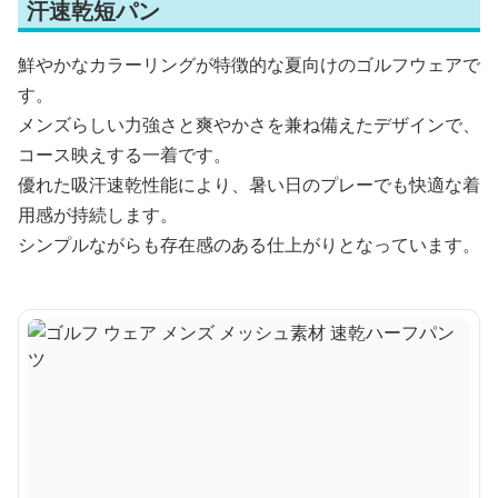
汗速乾短パン
鮮やかなカラーリングが特徴的な夏向けのゴルフウェアで
す。
メンズらしい力強さと爽やかさを兼ね備えたデザインで、
コース映えする一着です。
優れた吸汗速乾性能により、暑い日のプレーでも快適な着
用感が持続します。
シンプルながらも存在感のある仕上がりとなっています。