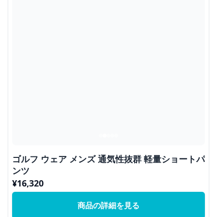
ゴルフ ウェア メンズ 通気性抜群 軽量ショートパ
ンツ
¥
16,320
商品の詳細を見る