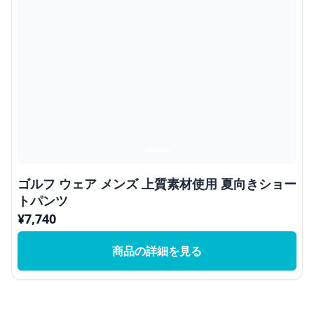
ゴルフ ウェア メンズ 上質素材使用 夏向きショー
トパンツ
¥
7,740
商品の詳細を見る