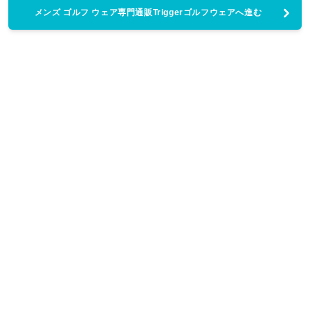
メンズ ゴルフ ウェア専門通販Triggerゴルフウェアへ進む