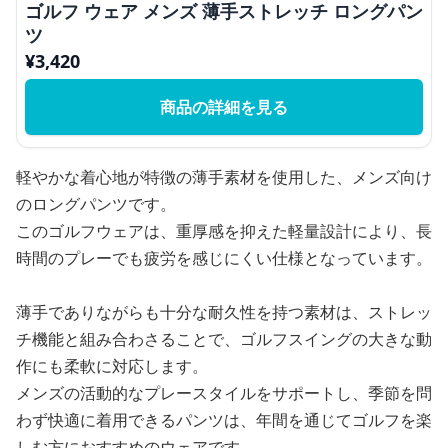
ゴルフ ウェア メンズ 薄手ストレッチ ロングパン
ツ
¥
3,420
商品の詳細を見る
軽やかな着心地が特徴の薄手素材を使用した、メンズ向け
のロングパンツです。
このゴルフウェアは、重厚感を抑えた軽量設計により、長
時間のプレーでも疲労を感じにくい仕様となっています。
薄手でありながらも十分な耐久性を持つ素材は、ストレッ
チ機能と組み合わさることで、ゴルフスイングの大きな動
作にも柔軟に対応します。
メンズの活動的なプレースタイルをサポートし、季節を問
わず快適に着用できるパンツは、年間を通じてゴルフを楽
しむ方におすすめのウェアです。