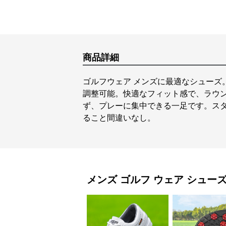
商品詳細
ゴルフウェア メンズに最適なシューズ
調整可能。快適なフィット感で、ラウ
ず、プレーに集中できる一足です。ス
ること間違いなし。
メンズ ゴルフ ウェア
シュー