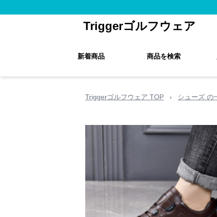
Triggerゴルフウェア
新着商品
商品を検索
Triggerゴルフウェア TOP
›
シューズ の