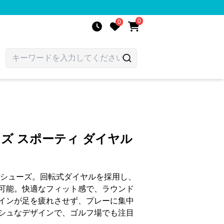
0
0
ンズ スポーティ ダイヤル
なシューズ。回転式ダイヤルを採用し、
可能。快適なフィット感で、ラウンド
インが足を疲れさせず、プレーに集中
シュなデザインで、ゴルフ場でも注目