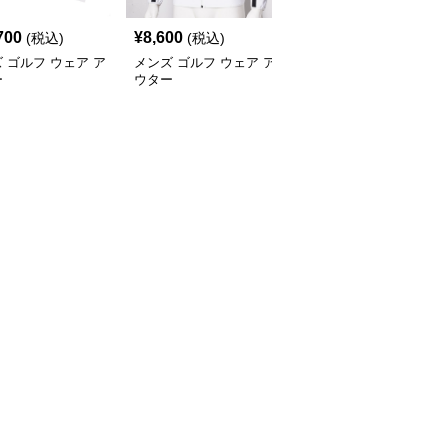
700
¥
8,600
¥
10,280
(税込)
(税込)
(税込)
 ゴルフ ウェア ア
メンズ ゴルフ ウェア ア
メンズ ゴルフ ウェア ラ
ー
ウター
グランスリーブ配色ニッ
トブルゾン