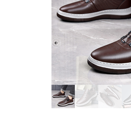
Previous slide