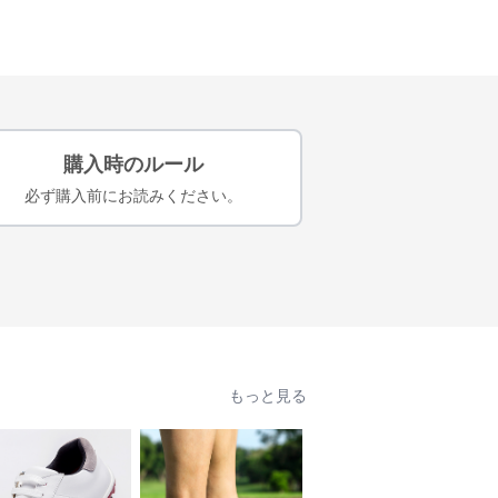
購入時のルール
必ず購入前にお読みください。
もっと見る