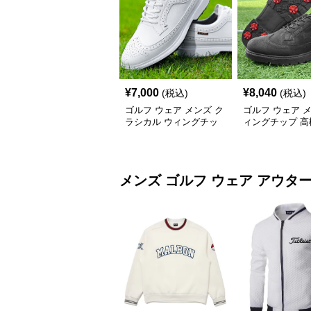
¥
7,000
¥
8,040
(税込)
(税込)
ゴルフ ウェア メンズ ク
ゴルフ ウェア 
ラシカル ウィングチッ
ィングチップ 高
プ ゴルフシューズ
リップシューズ
メンズ ゴルフ ウェア
アウタ