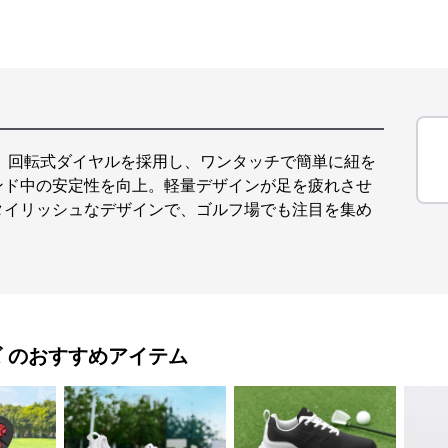
。回転式ダイヤルを採用し、ワンタッチで簡単に紐を
ンド中の安定性を向上。軽量デザインが足を疲れさせ
タイリッシュなデザインで、ゴルフ場でも注目を集め
ズ
のおすすめアイテム