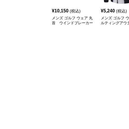
¥
10,150
¥
5,240
(税込)
(税込)
メンズ ゴルフ ウェア 丸
メンズ ゴルフ 
首 ウインドブレーカー
ルティングアウ