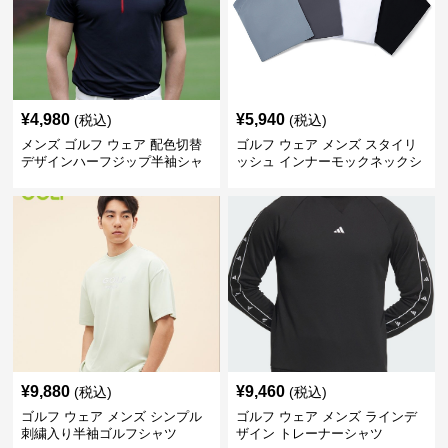
¥
4,980
¥
5,940
(税込)
(税込)
メンズ ゴルフ ウェア 配色切替
ゴルフ ウェア メンズ スタイリ
デザインハーフジップ半袖シャ
ッシュ インナーモックネックシ
ツ
ャツ
¥
9,880
¥
9,460
(税込)
(税込)
ゴルフ ウェア メンズ シンプル
ゴルフ ウェア メンズ ラインデ
刺繍入り半袖ゴルフシャツ
ザイン トレーナーシャツ