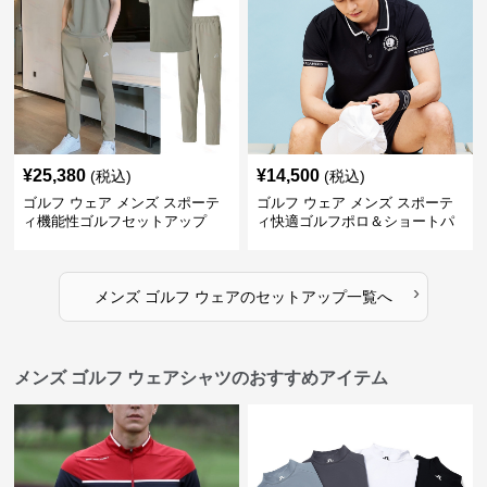
¥
25,380
¥
14,500
(税込)
(税込)
ゴルフ ウェア メンズ スポーテ
ゴルフ ウェア メンズ スポーテ
ィ機能性ゴルフセットアップ
ィ快適ゴルフポロ＆ショートパ
ンツセット
›
メンズ ゴルフ ウェア
の
セットアップ
一覧へ
メンズ ゴルフ ウェアシャツのおすすめアイテム