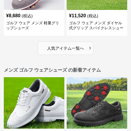
¥
8,680
¥
11,520
(税込)
(税込)
ゴルフ ウェア メンズ 軽量グリ
ゴルフ ウェア メンズ ダイヤル
ップシューズ
式グリップ スパイクレスシュー
ズ
›
人気アイテム一覧へ
メンズ ゴルフ ウェアシューズ の新着アイテム