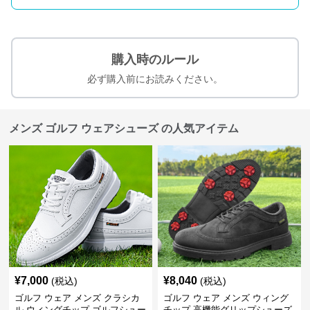
購入時のルール
必ず購入前にお読みください。
メンズ ゴルフ ウェアシューズ の人気アイテム
¥
7,000
¥
8,040
(税込)
(税込)
ゴルフ ウェア メンズ クラシカ
ゴルフ ウェア メンズ ウィング
ル ウィングチップ ゴルフシュー
チップ 高機能グリップシューズ