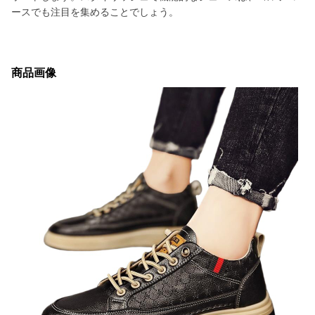
ースでも注目を集めることでしょう。
商品画像