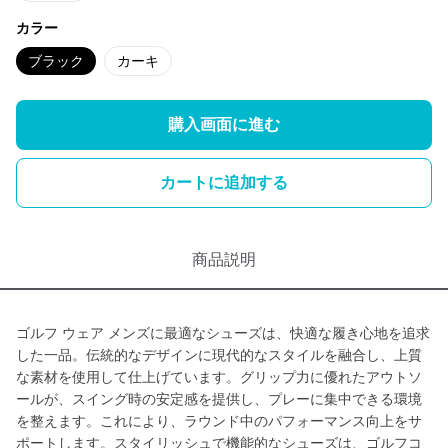
カラー
ブラック
カーキ
購入画面に進む
カートに追加する
商品説明
ゴルフ ウェア メンズに最適なシューズは、快適な履き心地を追求
した一品。伝統的なデザインに現代的なスタイルを融合し、上質
な素材を使用して仕上げています。グリップ力に優れたアウトソ
ールが、スイング時の安定感を提供し、プレーに集中できる環境
を整えます。これにより、ラウンド中のパフォーマンス向上をサ
ポートします。スタイリッシュで機能的なシューズは、ゴルフコ