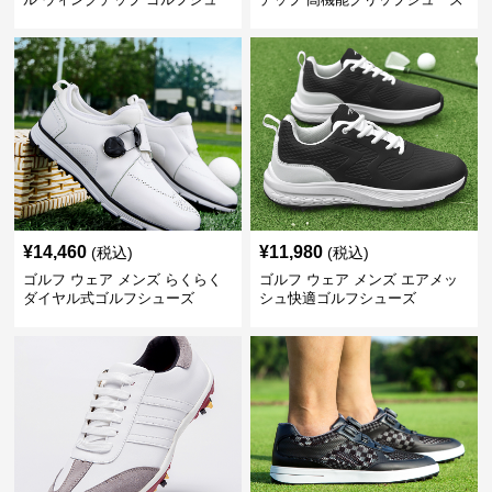
ズ
¥
14,460
¥
11,980
(税込)
(税込)
ゴルフ ウェア メンズ らくらく
ゴルフ ウェア メンズ エアメッ
ダイヤル式ゴルフシューズ
シュ快適ゴルフシューズ