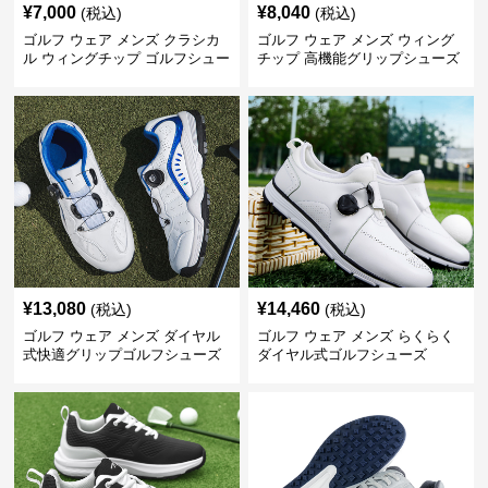
¥
7,000
¥
8,040
(税込)
(税込)
ゴルフ ウェア メンズ クラシカ
ゴルフ ウェア メンズ ウィング
ル ウィングチップ ゴルフシュー
チップ 高機能グリップシューズ
ズ
¥
13,080
¥
14,460
(税込)
(税込)
ゴルフ ウェア メンズ ダイヤル
ゴルフ ウェア メンズ らくらく
式快適グリップゴルフシューズ
ダイヤル式ゴルフシューズ