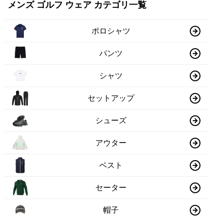
メンズ ゴルフ ウェア カテゴリ一覧
ポロシャツ
パンツ
シャツ
セットアップ
シューズ
アウター
ベスト
セーター
帽子