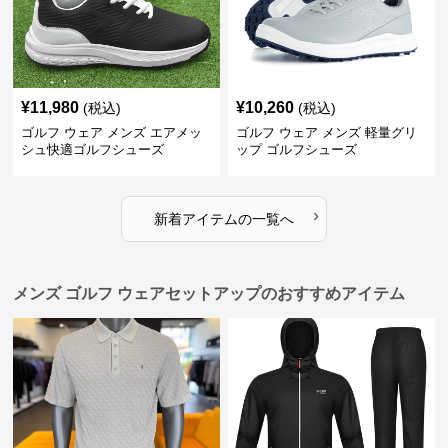
¥
11,980
¥
10,260
(税込)
(税込)
ゴルフ ウェア メンズ エアメッ
ゴルフ ウェア メンズ 軽量グリ
シュ快適ゴルフシューズ
ップ ゴルフシューズ
›
新着アイテムの一覧へ
メンズ ゴルフ ウェアセットアップのおすすめアイテム