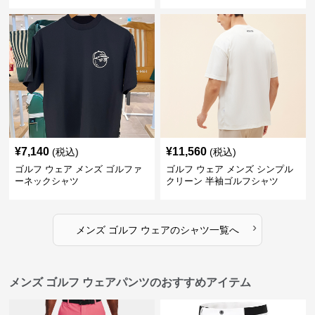
¥
7,140
¥
11,560
(税込)
(税込)
ゴルフ ウェア メンズ ゴルファ
ゴルフ ウェア メンズ シンプル
ーネックシャツ
クリーン 半袖ゴルフシャツ
›
メンズ ゴルフ ウェア
の
シャツ
一覧へ
メンズ ゴルフ ウェアパンツのおすすめアイテム