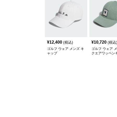
¥
12,400
¥
10,720
(税込)
(税込
ゴルフ ウェア メンズ キ
ゴルフ ウェア 
ャップ
クエアワッペン