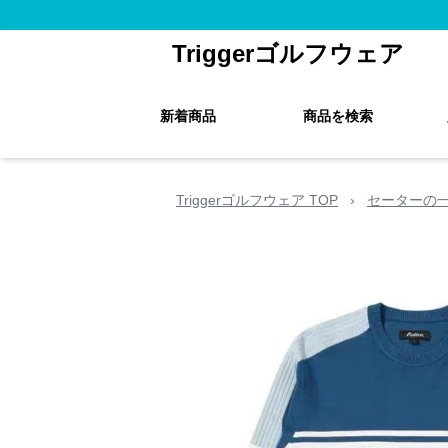
Triggerゴルフウェア
新着商品
商品を検索
Triggerゴルフウェア TOP
›
セーターの