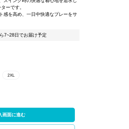
、スイング時の快適な着心地を追求し
ーターです。
ト感を高め、一日中快適なプレーをサ
ら7~28日でお届け予定
2XL
入画面に進む