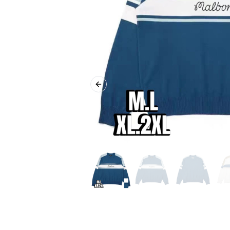
Previous slide