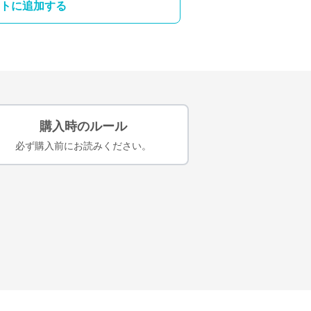
トに追加する
購入時のルール
必ず購入前にお読みください。