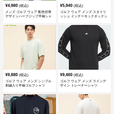
¥
4,980
¥
5,940
(税込)
(税込)
メンズ ゴルフ ウェア 配色切替
ゴルフ ウェア メンズ スタイリ
デザインハーフジップ半袖シャ
ッシュ インナーモックネックシ
ツ
ャツ
¥
9,880
¥
9,460
(税込)
(税込)
ゴルフ ウェア メンズ シンプル
ゴルフ ウェア メンズ ラインデ
刺繍入り半袖ゴルフシャツ
ザイン トレーナーシャツ