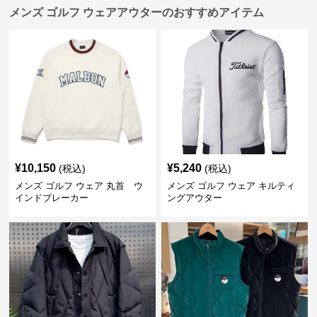
メンズ ゴルフ ウェアアウターのおすすめアイテム
¥
10,150
¥
5,240
(税込)
(税込)
メンズ ゴルフ ウェア 丸首 ウ
メンズ ゴルフ ウェア キルティ
インドブレーカー
ングアウター