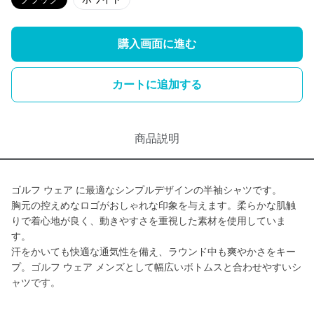
購入画面に進む
カートに追加する
商品説明
ゴルフ ウェア に最適なシンプルデザインの半袖シャツです。
胸元の控えめなロゴがおしゃれな印象を与えます。柔らかな肌触
りで着心地が良く、動きやすさを重視した素材を使用していま
す。
汗をかいても快適な通気性を備え、ラウンド中も爽やかさをキー
プ。ゴルフ ウェア メンズとして幅広いボトムスと合わせやすいシ
ャツです。