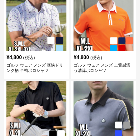
¥
4,800
¥
4,800
(税込)
(税込)
ゴルフ ウェア メンズ 爽快ドリ
ゴルフ ウェア メンズ 上質感漂
ンク柄 半袖ポロシャツ
う清涼ポロシャツ