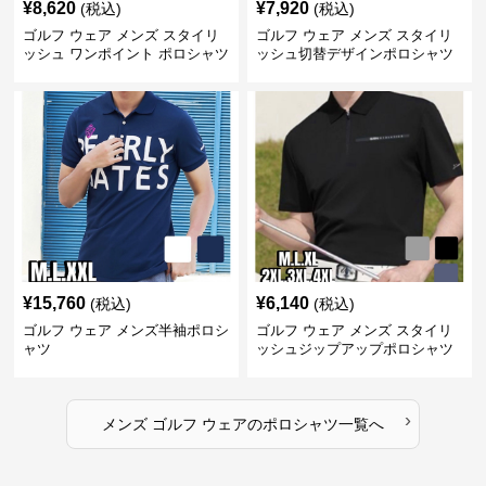
¥
8,620
¥
7,920
(税込)
(税込)
ゴルフ ウェア メンズ スタイリ
ゴルフ ウェア メンズ スタイリ
ッシュ ワンポイント ポロシャツ
ッシュ切替デザインポロシャツ
¥
15,760
¥
6,140
(税込)
(税込)
ゴルフ ウェア メンズ半袖ポロシ
ゴルフ ウェア メンズ スタイリ
ャツ
ッシュジップアップポロシャツ
›
メンズ ゴルフ ウェア
の
ポロシャツ
一覧へ