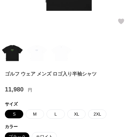
ゴルフ ウェア メンズ ロゴ入り半袖シャツ
11,980
円
サイズ
S
M
L
XL
2XL
カラー
ブラック
ホワイト