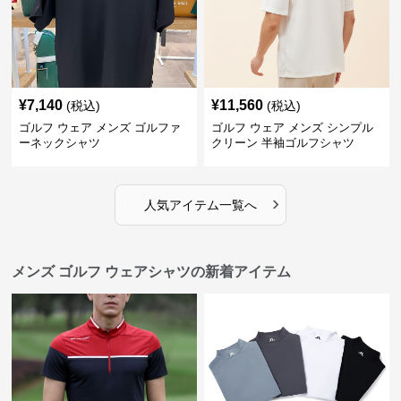
¥
7,140
¥
11,560
(税込)
(税込)
ゴルフ ウェア メンズ ゴルファ
ゴルフ ウェア メンズ シンプル
ーネックシャツ
クリーン 半袖ゴルフシャツ
›
人気アイテム一覧へ
メンズ ゴルフ ウェアシャツの新着アイテム