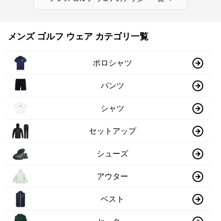
メンズ ゴルフ ウェア カテゴリ一覧
ポロシャツ
パンツ
シャツ
セットアップ
シューズ
アウター
ベスト