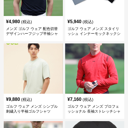
¥
4,980
¥
5,940
(税込)
(税込)
メンズ ゴルフ ウェア 配色切替
ゴルフ ウェア メンズ スタイリ
デザインハーフジップ半袖シャ
ッシュ インナーモックネックシ
ツ
ャツ
¥
9,880
¥
7,160
(税込)
(税込)
ゴルフ ウェア メンズ シンプル
ゴルフ ウェア メンズ プロフェ
刺繍入り半袖ゴルフシャツ
ッショナル 長袖ストレッチシャ
ツ