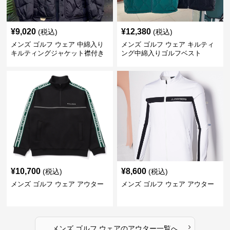
¥
9,020
¥
12,380
(税込)
(税込)
メンズ ゴルフ ウェア 中綿入り
メンズ ゴルフ ウェア キルティ
キルティングジャケット襟付き
ング中綿入りゴルフベスト
防寒仕様
¥
10,700
¥
8,600
(税込)
(税込)
メンズ ゴルフ ウェア アウター
メンズ ゴルフ ウェア アウター
›
メンズ ゴルフ ウェア
の
アウター
一覧へ