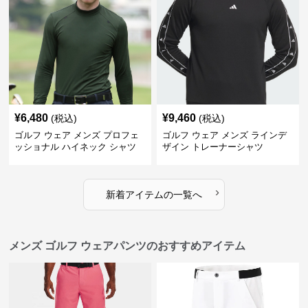
¥
6,480
¥
9,460
(税込)
(税込)
ゴルフ ウェア メンズ プロフェ
ゴルフ ウェア メンズ ラインデ
ッショナル ハイネック シャツ
ザイン トレーナーシャツ
›
新着アイテムの一覧へ
メンズ ゴルフ ウェアパンツのおすすめアイテム