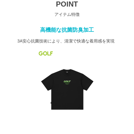
POINT
アイテム特徴
高機能な抗菌防臭加工
3A安心抗菌技術により、清潔で快適な着用感を実現