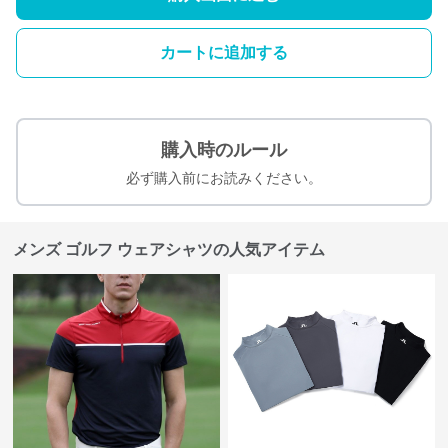
カートに追加する
購入時のルール
必ず購入前にお読みください。
メンズ ゴルフ ウェアシャツの人気アイテム