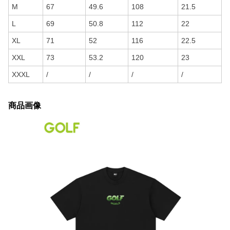
M
67
49.6
108
21.5
L
69
50.8
112
22
XL
71
52
116
22.5
XXL
73
53.2
120
23
XXXL
/
/
/
/
商品画像