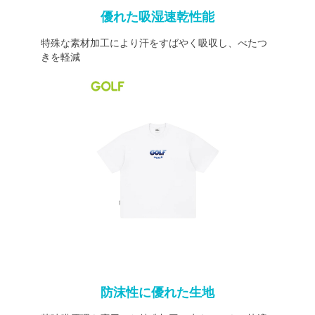
優れた吸湿速乾性能
特殊な素材加工により汗をすばやく吸収し、べたつ
きを軽減
防沫性に優れた生地