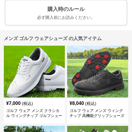
購入時のルール
必ず購入前にお読みください。
メンズ ゴルフ ウェアシューズ の人気アイテム
¥
7,000
¥
8,040
(税込)
(税込)
ゴルフ ウェア メンズ クラシカ
ゴルフ ウェア メンズ ウィング
ル ウィングチップ ゴルフシュー
チップ 高機能グリップシューズ
ズ