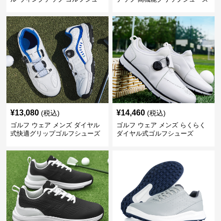
ズ
¥
13,080
¥
14,460
(税込)
(税込)
ゴルフ ウェア メンズ ダイヤル
ゴルフ ウェア メンズ らくらく
式快適グリップゴルフシューズ
ダイヤル式ゴルフシューズ