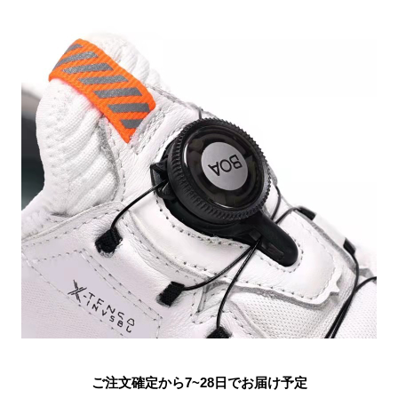
ご注文確定から7~28日でお届け予定