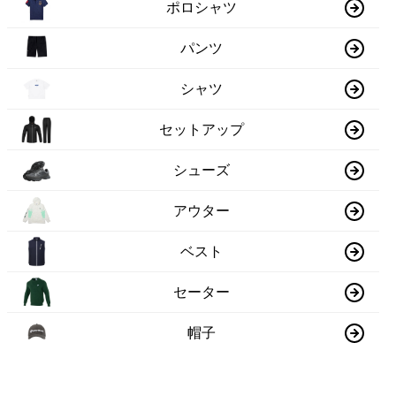
ポロシャツ
パンツ
シャツ
セットアップ
シューズ
アウター
ベスト
セーター
帽子