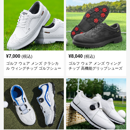
¥
7,000
¥
8,040
(税込)
(税込)
ゴルフ ウェア メンズ クラシカ
ゴルフ ウェア メンズ ウィング
ル ウィングチップ ゴルフシュー
チップ 高機能グリップシューズ
ズ