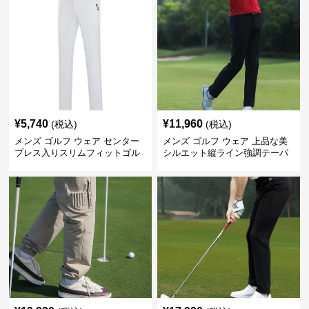
¥
5,740
¥
11,960
(税込)
(税込)
メンズ ゴルフ ウェア センター
メンズ ゴルフ ウェア 上品な美
プレス入りスリムフィットゴル
シルエット縦ライン強調テーパ
フパンツ
ードパンツ