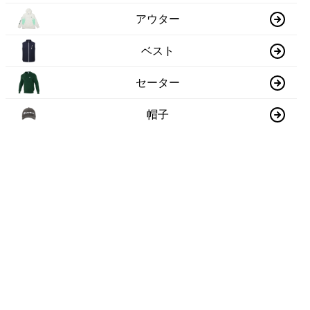
アウター
ベスト
セーター
帽子