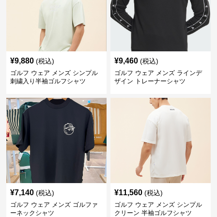
¥
9,880
¥
9,460
(税込)
(税込)
ゴルフ ウェア メンズ シンプル
ゴルフ ウェア メンズ ラインデ
刺繍入り半袖ゴルフシャツ
ザイン トレーナーシャツ
¥
7,140
¥
11,560
(税込)
(税込)
ゴルフ ウェア メンズ ゴルファ
ゴルフ ウェア メンズ シンプル
ーネックシャツ
クリーン 半袖ゴルフシャツ