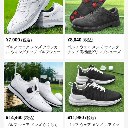
¥
7,000
¥
8,040
(税込)
(税込)
ゴルフ ウェア メンズ クラシカ
ゴルフ ウェア メンズ ウィング
ル ウィングチップ ゴルフシュー
チップ 高機能グリップシューズ
ズ
¥
14,460
¥
11,980
(税込)
(税込)
ゴルフ ウェア メンズ らくらく
ゴルフ ウェア メンズ エアメッ