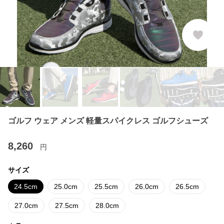
ゴルフ ウェア メンズ 軽量スパイクレス ゴルフシューズ
8,260
円
サイズ
24.5cm
25.0cm
25.5cm
26.0cm
26.5cm
27.0cm
27.5cm
28.0cm