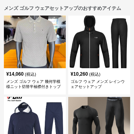
メンズ ゴルフ ウェアセットアップのおすすめアイテム
¥
14,060
¥
10,260
(税込)
(税込)
メンズ ゴルフ ウェア 幾何学模
ゴルフ ウェア メンズ レインウ
様ニット切替半袖襟付きトップ
ェアセットアップ
ス上下組