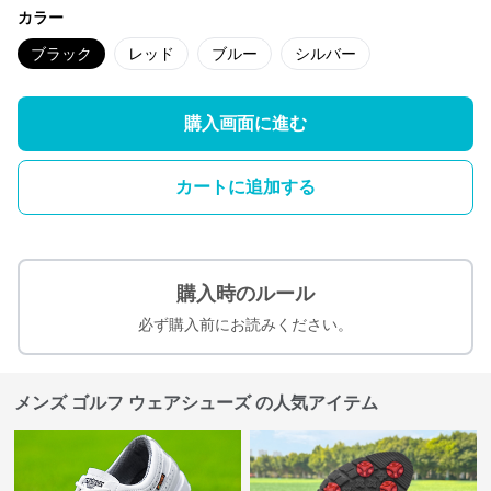
カラー
ブラック
レッド
ブルー
シルバー
購入画面に進む
カートに追加する
購入時のルール
必ず購入前にお読みください。
メンズ ゴルフ ウェアシューズ の人気アイテム