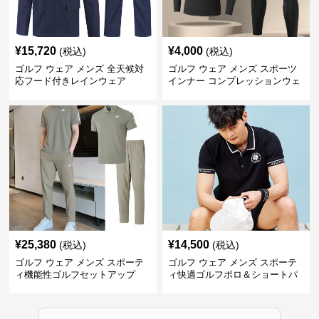
¥
15,720
¥
4,000
(税込)
(税込)
ゴルフ ウェア メンズ 全天候対
ゴルフ ウェア メンズ スポーツ
応フード付きレインウェア
インナー コンプレッションウェ
ア上下セット
¥
25,380
¥
14,500
(税込)
(税込)
ゴルフ ウェア メンズ スポーテ
ゴルフ ウェア メンズ スポーテ
ィ機能性ゴルフセットアップ
ィ快適ゴルフポロ＆ショートパ
ンツセット