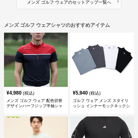
›
メンズ ゴルフ ウェア
の
セットアップ
一覧へ
メンズ ゴルフ ウェアシャツのおすすめアイテム
¥
4,980
¥
5,940
(税込)
(税込)
メンズ ゴルフ ウェア 配色切替
ゴルフ ウェア メンズ スタイリ
デザインハーフジップ半袖シャ
ッシュ インナーモックネックシ
ツ
ャツ