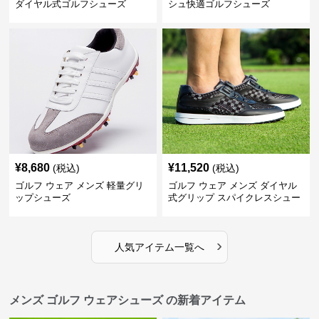
ダイヤル式ゴルフシューズ
シュ快適ゴルフシューズ
¥
8,680
¥
11,520
(税込)
(税込)
ゴルフ ウェア メンズ 軽量グリ
ゴルフ ウェア メンズ ダイヤル
ップシューズ
式グリップ スパイクレスシュー
ズ
›
人気アイテム一覧へ
メンズ ゴルフ ウェアシューズ の新着アイテム