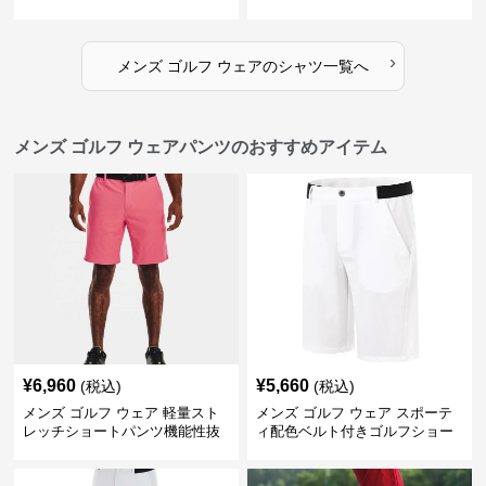
›
メンズ ゴルフ ウェア
の
シャツ
一覧へ
メンズ ゴルフ ウェアパンツのおすすめアイテム
¥
6,960
¥
5,660
(税込)
(税込)
メンズ ゴルフ ウェア 軽量スト
メンズ ゴルフ ウェア スポーテ
レッチショートパンツ機能性抜
ィ配色ベルト付きゴルフショー
群
トパンツ