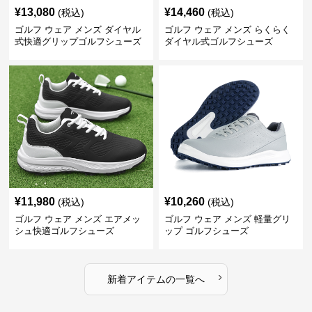
¥
13,080
¥
14,460
(税込)
(税込)
ゴルフ ウェア メンズ ダイヤル
ゴルフ ウェア メンズ らくらく
式快適グリップゴルフシューズ
ダイヤル式ゴルフシューズ
¥
11,980
¥
10,260
(税込)
(税込)
ゴルフ ウェア メンズ エアメッ
ゴルフ ウェア メンズ 軽量グリ
シュ快適ゴルフシューズ
ップ ゴルフシューズ
›
新着アイテムの一覧へ