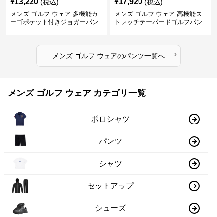
¥
13,220
¥
17,920
(税込)
(税込)
メンズ ゴルフ ウェア 多機能カ
メンズ ゴルフ ウェア 高機能ス
ーゴポケット付きジョガーパン
トレッチテーパードゴルフパン
ツ
ツ
›
メンズ ゴルフ ウェア
の
パンツ
一覧へ
メンズ ゴルフ ウェア カテゴリ一覧
ポロシャツ
パンツ
シャツ
セットアップ
シューズ