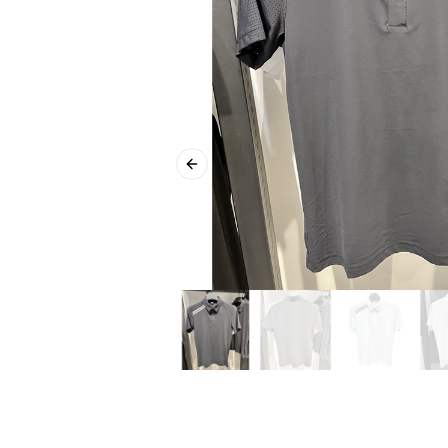
Previous slide