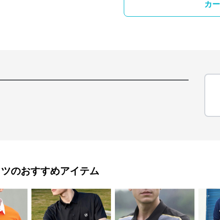
カー
ャツ
のおすすめアイテム