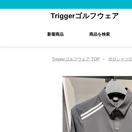
Triggerゴルフウェア
新着商品
商品を検索
Triggerゴルフウェア TOP
›
ポロシャツ