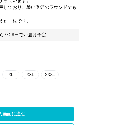
がっています。
用しており、暑い季節のラウンドでも
えた一枚です。
ら7~28日でお届け予定
XL
XXL
XXXL
入画面に進む