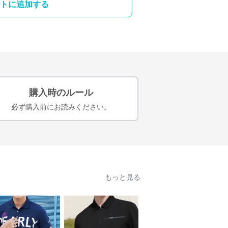
トに追加する
購入時のルール
必ず購入前にお読みください。
もっと見る