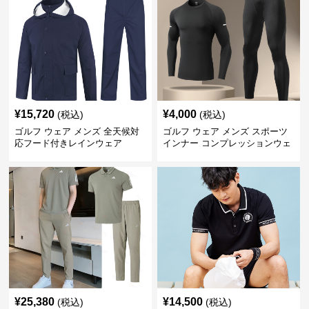
¥
15,720
¥
4,000
(税込)
(税込)
ゴルフ ウェア メンズ 全天候対
ゴルフ ウェア メンズ スポーツ
応フード付きレインウェア
インナー コンプレッションウェ
ア上下セット
¥
25,380
¥
14,500
(税込)
(税込)