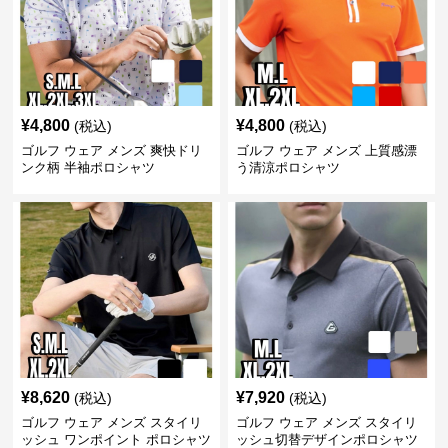
¥
4,800
¥
4,800
(税込)
(税込)
ゴルフ ウェア メンズ 爽快ドリ
ゴルフ ウェア メンズ 上質感漂
ンク柄 半袖ポロシャツ
う清涼ポロシャツ
¥
8,620
¥
7,920
(税込)
(税込)
ゴルフ ウェア メンズ スタイリ
ゴルフ ウェア メンズ スタイリ
ッシュ ワンポイント ポロシャツ
ッシュ切替デザインポロシャツ