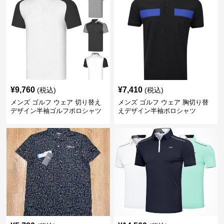
¥
9,760
¥
7,410
(税込)
(税込)
メンズ ゴルフ ウェア 切り替え
メンズ ゴルフ ウェア 胸切り替
デザイン半袖ゴルフポロシャツ
えデザイン半袖ポロシャツ