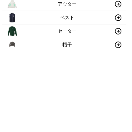
アウター
ベスト
セーター
帽子