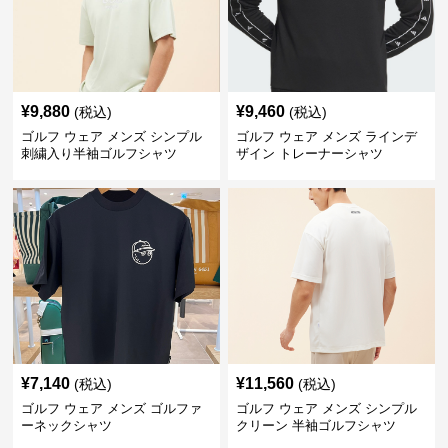
¥
9,880
¥
9,460
(税込)
(税込)
ゴルフ ウェア メンズ シンプル
ゴルフ ウェア メンズ ラインデ
刺繍入り半袖ゴルフシャツ
ザイン トレーナーシャツ
¥
7,140
¥
11,560
(税込)
(税込)
ゴルフ ウェア メンズ ゴルファ
ゴルフ ウェア メンズ シンプル
ーネックシャツ
クリーン 半袖ゴルフシャツ