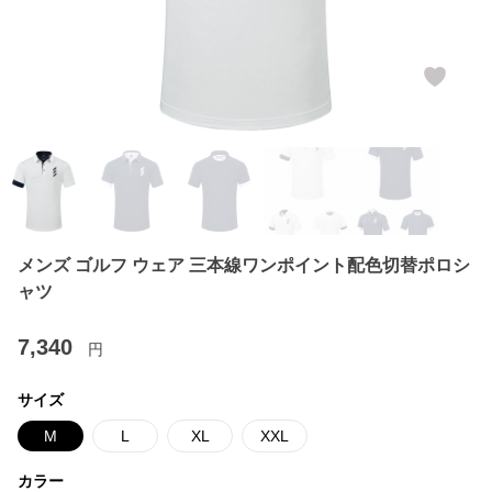
メンズ ゴルフ ウェア 三本線ワンポイント配色切替ポロシ
ャツ
7,340
円
サイズ
M
L
XL
XXL
カラー