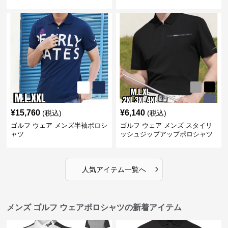
¥
15,760
¥
6,140
(税込)
(税込)
ゴルフ ウェア メンズ半袖ポロシ
ゴルフ ウェア メンズ スタイリ
ャツ
ッシュジップアップポロシャツ
›
人気アイテム一覧へ
メンズ ゴルフ ウェアポロシャツの新着アイテム