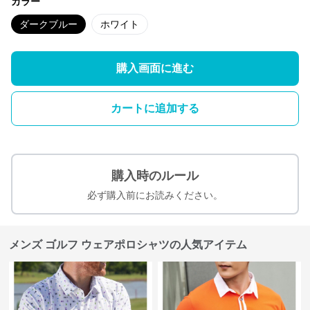
カラー
ダークブルー
ホワイト
購入画面に進む
カートに追加する
購入時のルール
必ず購入前にお読みください。
メンズ ゴルフ ウェアポロシャツの人気アイテム