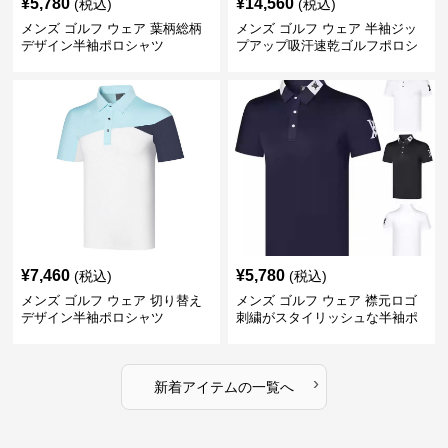
¥
5,780
¥
14,560
(税込)
(税込)
メンズ ゴルフ ウェア 葉柄総柄
メンズ ゴルフ ウェア 半袖ジッ
デザイン半袖ポロシャツ
プアップ吸汗速乾ゴルフポロシ
ャツ
¥
7,460
¥
5,780
(税込)
(税込)
メンズ ゴルフ ウェア 切り替え
メンズ ゴルフ ウェア 襟元ロゴ
デザイン半袖ポロシャツ
刺繍がスタイリッシュな半袖ポ
ロシャツ
›
新着アイテムの一覧へ