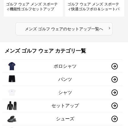
ゴルフ ウェア メンズ スポーテ
ゴルフ ウェア メンズ スポーテ
ィ機能性ゴルフセットアップ
ィ快適ゴルフポロ＆ショートパ
ンツセット
›
メンズ ゴルフ ウェア
の
セットアップ
一覧へ
メンズ ゴルフ ウェア カテゴリ一覧
ポロシャツ
パンツ
シャツ
セットアップ
シューズ