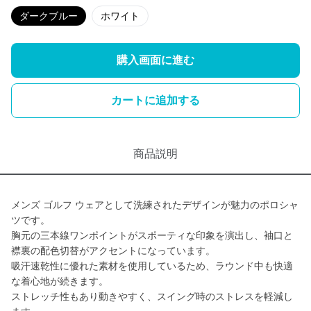
ダークブルー
ホワイト
購入画面に進む
カートに追加する
商品説明
メンズ ゴルフ ウェアとして洗練されたデザインが魅力のポロシャ
ツです。
胸元の三本線ワンポイントがスポーティな印象を演出し、袖口と
襟裏の配色切替がアクセントになっています。
吸汗速乾性に優れた素材を使用しているため、ラウンド中も快適
な着心地が続きます。
ストレッチ性もあり動きやすく、スイング時のストレスを軽減し