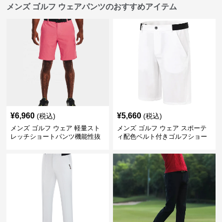
メンズ ゴルフ ウェアパンツのおすすめアイテム
¥
6,960
¥
5,660
(税込)
(税込)
メンズ ゴルフ ウェア 軽量スト
メンズ ゴルフ ウェア スポーテ
レッチショートパンツ機能性抜
ィ配色ベルト付きゴルフショー
群
トパンツ