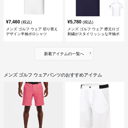
¥
7,460
¥
5,780
(税込)
(税込)
メンズ ゴルフ ウェア 切り替え
メンズ ゴルフ ウェア 襟元ロゴ
デザイン半袖ポロシャツ
刺繍がスタイリッシュな半袖ポ
ロシャツ
›
新着アイテムの一覧へ
メンズ ゴルフ ウェアパンツのおすすめアイテム