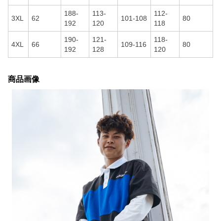
188-
113-
112-
3XL
62
101-108
80
192
120
118
190-
121-
118-
4XL
66
109-116
80
192
128
120
商品画像