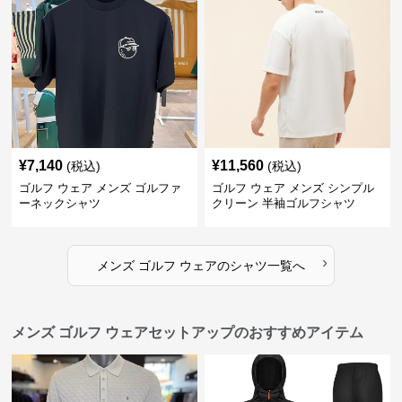
¥
7,140
¥
11,560
(税込)
(税込)
ゴルフ ウェア メンズ ゴルファ
ゴルフ ウェア メンズ シンプル
ーネックシャツ
クリーン 半袖ゴルフシャツ
›
メンズ ゴルフ ウェア
の
シャツ
一覧へ
メンズ ゴルフ ウェアセットアップのおすすめアイテム