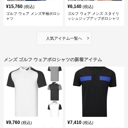
¥
15,760
¥
6,140
(税込)
(税込)
ゴルフ ウェア メンズ半袖ポロシ
ゴルフ ウェア メンズ スタイリ
ャツ
ッシュジップアップポロシャツ
›
人気アイテム一覧へ
メンズ ゴルフ ウェアポロシャツの新着アイテム
¥
9,760
¥
7,410
(税込)
(税込)