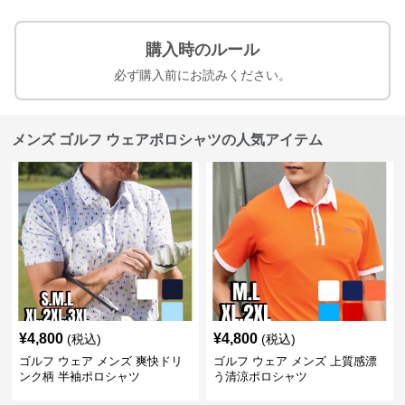
購入時のルール
必ず購入前にお読みください。
メンズ ゴルフ ウェアポロシャツの人気アイテム
¥
4,800
¥
4,800
(税込)
(税込)
ゴルフ ウェア メンズ 爽快ドリ
ゴルフ ウェア メンズ 上質感漂
ンク柄 半袖ポロシャツ
う清涼ポロシャツ