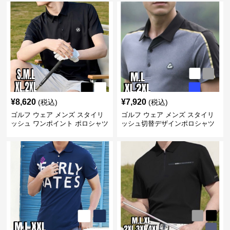
¥
8,620
¥
7,920
(税込)
(税込)
ゴルフ ウェア メンズ スタイリ
ゴルフ ウェア メンズ スタイリ
ッシュ ワンポイント ポロシャツ
ッシュ切替デザインポロシャツ