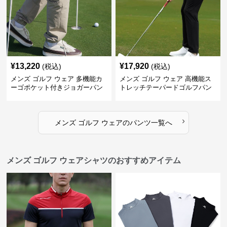
¥
13,220
¥
17,920
(税込)
(税込)
メンズ ゴルフ ウェア 多機能カ
メンズ ゴルフ ウェア 高機能ス
ーゴポケット付きジョガーパン
トレッチテーパードゴルフパン
ツ
ツ
›
メンズ ゴルフ ウェア
の
パンツ
一覧へ
メンズ ゴルフ ウェアシャツのおすすめアイテム