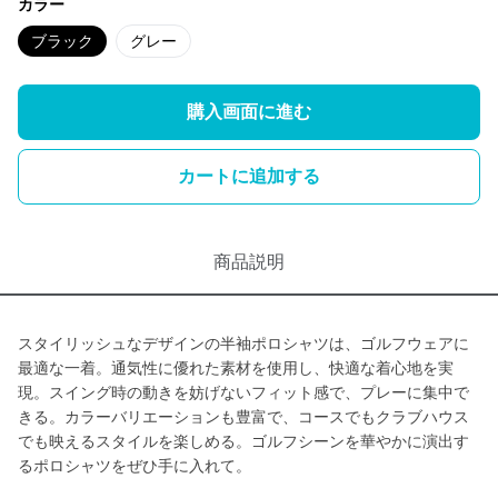
カラー
ブラック
グレー
購入画面に進む
カートに追加する
商品説明
スタイリッシュなデザインの半袖ポロシャツは、ゴルフウェアに
最適な一着。通気性に優れた素材を使用し、快適な着心地を実
現。スイング時の動きを妨げないフィット感で、プレーに集中で
きる。カラーバリエーションも豊富で、コースでもクラブハウス
でも映えるスタイルを楽しめる。ゴルフシーンを華やかに演出す
るポロシャツをぜひ手に入れて。