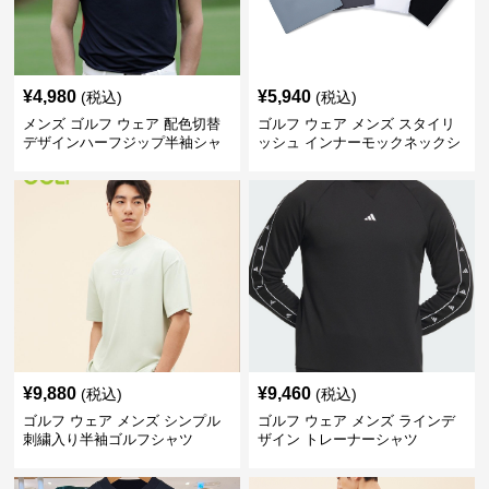
¥
4,980
¥
5,940
(税込)
(税込)
メンズ ゴルフ ウェア 配色切替
ゴルフ ウェア メンズ スタイリ
デザインハーフジップ半袖シャ
ッシュ インナーモックネックシ
ツ
ャツ
¥
9,880
¥
9,460
(税込)
(税込)
ゴルフ ウェア メンズ シンプル
ゴルフ ウェア メンズ ラインデ
刺繍入り半袖ゴルフシャツ
ザイン トレーナーシャツ