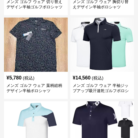
メンズ ゴルフ ウェア 切り替え
メンズ ゴルフ ウェア 胸切り替
デザイン半袖ゴルフポロシャツ
えデザイン半袖ポロシャツ
¥
5,780
¥
14,560
(税込)
(税込)
メンズ ゴルフ ウェア 葉柄総柄
メンズ ゴルフ ウェア 半袖ジッ
デザイン半袖ポロシャツ
プアップ吸汗速乾ゴルフポロシ
ャツ