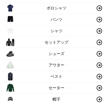
ポロシャツ
パンツ
シャツ
セットアップ
シューズ
アウター
ベスト
セーター
帽子