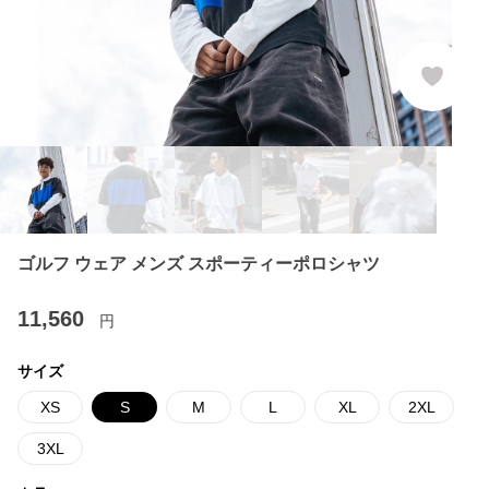
ゴルフ ウェア メンズ スポーティーポロシャツ
11,560
円
サイズ
XS
S
M
L
XL
2XL
3XL