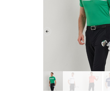
Previous slide