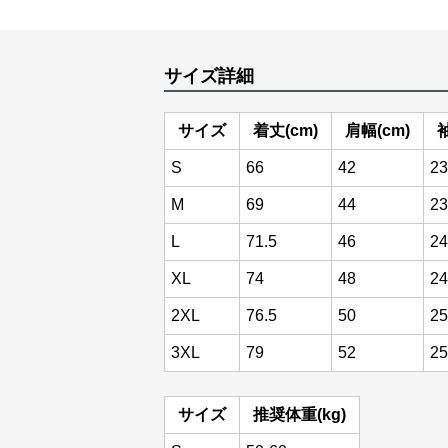
サイズ詳細
サイズ
着丈(cm)
肩幅(cm)
袖
S
66
42
23
M
69
44
23
L
71.5
46
24
XL
74
48
24
2XL
76.5
50
25
3XL
79
52
25
サイズ
推奨体重(kg)