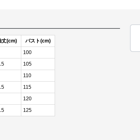
丈(cm)
バスト(cm)
100
.5
105
110
.5
115
120
.5
125