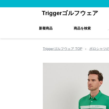
Triggerゴルフウェア
新着商品
商品を検索
Triggerゴルフウェア TOP
›
ポロシャツ