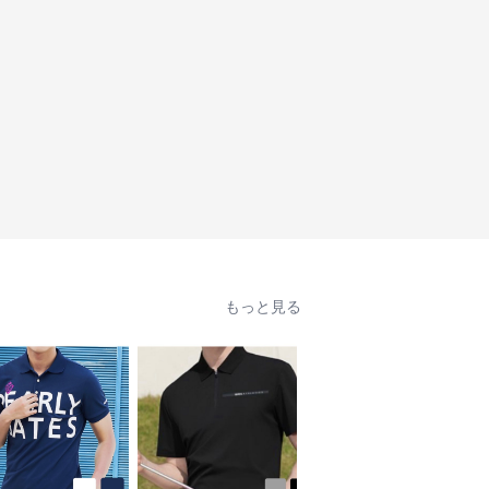
もっと見る