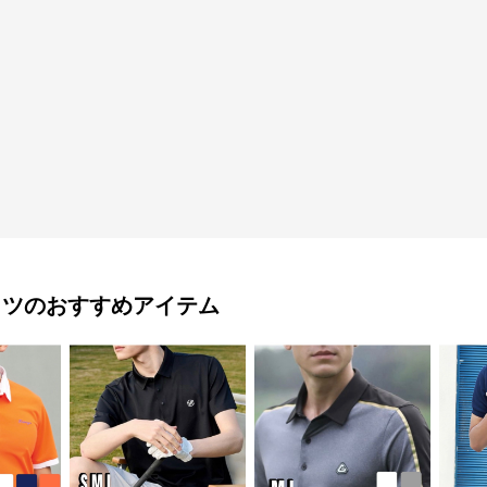
ャツ
のおすすめアイテム