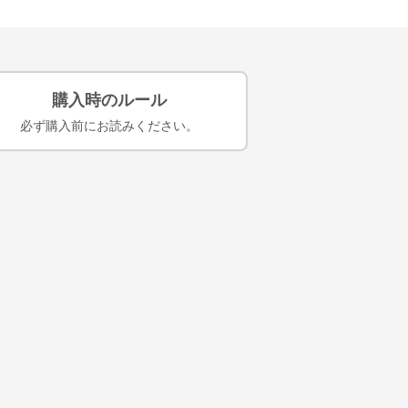
購入時のルール
必ず購入前にお読みください。