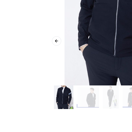
Previous slide