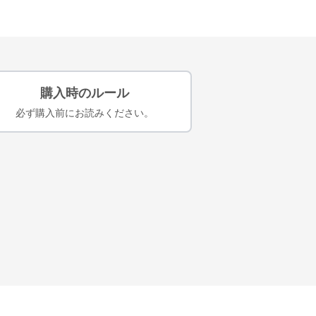
購入時のルール
必ず購入前にお読みください。