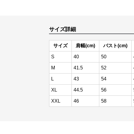
サイズ詳細
サイズ
肩幅(cm)
バスト(cm)
S
40
50
M
41.5
52
L
43
54
XL
44.5
56
XXL
46
58