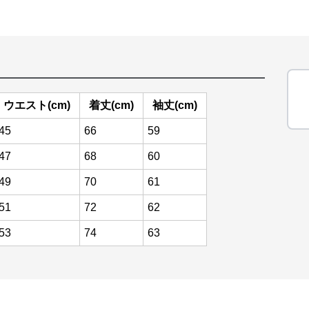
ウエスト(cm)
着丈(cm)
袖丈(cm)
45
66
59
47
68
60
49
70
61
51
72
62
53
74
63