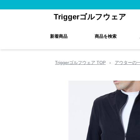
Triggerゴルフウェア
新着商品
商品を検索
Triggerゴルフウェア TOP
›
アウターの