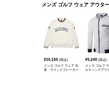
メンズ ゴルフ ウェア
アウタ
¥
10,150
¥
5,240
(税込)
(税込)
メンズ ゴルフ ウェア 丸
メンズ ゴルフ 
首 ウインドブレーカー
ルティングアウ