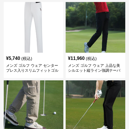
¥
5,740
¥
11,960
(税込)
(税込)
メンズ ゴルフ ウェア センター
メンズ ゴルフ ウェア 上品な美
プレス入りスリムフィットゴル
シルエット縦ライン強調テーパ
フパンツ
ードパンツ