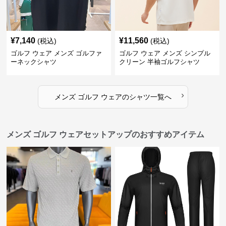
¥
7,140
¥
11,560
(税込)
(税込)
ゴルフ ウェア メンズ ゴルファ
ゴルフ ウェア メンズ シンプル
ーネックシャツ
クリーン 半袖ゴルフシャツ
›
メンズ ゴルフ ウェア
の
シャツ
一覧へ
メンズ ゴルフ ウェアセットアップのおすすめアイテム