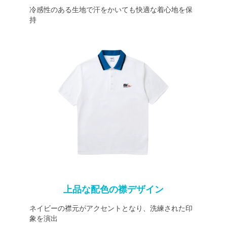
冷感性のある生地で汗をかいても快適な着心地を保
持
上品な配色の襟デザイン
ネイビーの襟元がアクセントとなり、洗練された印
象を演出