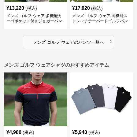
¥
13,220
¥
17,920
(税込)
(税込)
メンズ ゴルフ ウェア 多機能カ
メンズ ゴルフ ウェア 高機能ス
ーゴポケット付きジョガーパン
トレッチテーパードゴルフパン
ツ
ツ
›
メンズ ゴルフ ウェア
の
パンツ
一覧へ
メンズ ゴルフ ウェアシャツのおすすめアイテム
¥
4,980
¥
5,940
(税込)
(税込)