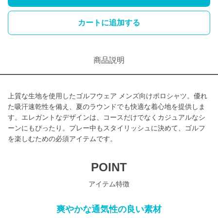
カートに追加する
商品説明
上質な生地を使用したゴルフウェア メンズ向けポロシャツ。優れ
た吸汗速乾性を備え、夏のラウンドでも快適な着心地を提供しま
す。エレガントなデザインは、コースだけでなくカジュアルなシ
ーンにもぴったり。プレー中もスタイリッシュに決めて、ゴルフ
を楽しむための必須アイテムです。
POINT
アイテム特徴
爽やかな通気性の良い素材