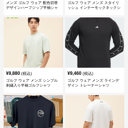
メンズ ゴルフ ウェア 配色切替
ゴルフ ウェア メンズ スタイリ
デザインハーフジップ半袖シャ
ッシュ インナーモックネックシ
ツ
ャツ
¥
9,880
¥
9,460
(税込)
(税込)
ゴルフ ウェア メンズ シンプル
ゴルフ ウェア メンズ ラインデ
刺繍入り半袖ゴルフシャツ
ザイン トレーナーシャツ