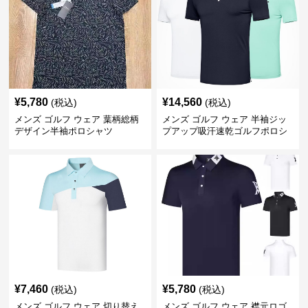
¥
5,780
¥
14,560
(税込)
(税込)
メンズ ゴルフ ウェア 葉柄総柄
メンズ ゴルフ ウェア 半袖ジッ
デザイン半袖ポロシャツ
プアップ吸汗速乾ゴルフポロシ
ャツ
¥
7,460
¥
5,780
(税込)
(税込)
メンズ ゴルフ ウェア 切り替え
メンズ ゴルフ ウェア 襟元ロゴ