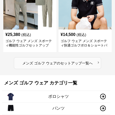
¥
25,380
¥
14,500
(税込)
(税込)
ゴルフ ウェア メンズ スポーテ
ゴルフ ウェア メンズ スポーテ
ィ機能性ゴルフセットアップ
ィ快適ゴルフポロ＆ショートパ
ンツセット
›
メンズ ゴルフ ウェア
の
セットアップ
一覧へ
メンズ ゴルフ ウェア カテゴリ一覧
ポロシャツ
パンツ