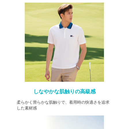
しなやかな肌触りの高級感
柔らかく滑らかな肌触りで、着用時の快適さを追求
した素材感