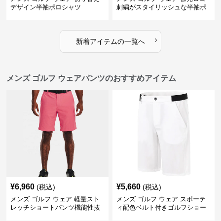
デザイン半袖ポロシャツ
刺繍がスタイリッシュな半袖ポ
ロシャツ
›
新着アイテムの一覧へ
メンズ ゴルフ ウェアパンツのおすすめアイテム
¥
6,960
¥
5,660
(税込)
(税込)
メンズ ゴルフ ウェア 軽量スト
メンズ ゴルフ ウェア スポーテ
レッチショートパンツ機能性抜
ィ配色ベルト付きゴルフショー
群
トパンツ