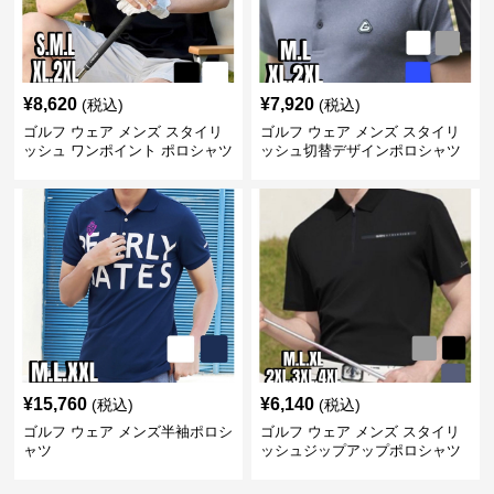
¥
8,620
¥
7,920
(税込)
(税込)
ゴルフ ウェア メンズ スタイリ
ゴルフ ウェア メンズ スタイリ
ッシュ ワンポイント ポロシャツ
ッシュ切替デザインポロシャツ
¥
15,760
¥
6,140
(税込)
(税込)
ゴルフ ウェア メンズ半袖ポロシ
ゴルフ ウェア メンズ スタイリ
ャツ
ッシュジップアップポロシャツ