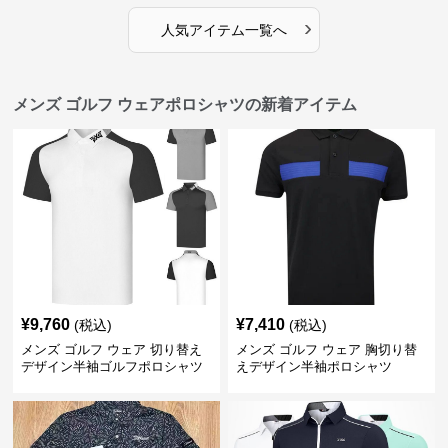
›
人気アイテム一覧へ
メンズ ゴルフ ウェアポロシャツの新着アイテム
¥
9,760
¥
7,410
(税込)
(税込)
メンズ ゴルフ ウェア 切り替え
メンズ ゴルフ ウェア 胸切り替
デザイン半袖ゴルフポロシャツ
えデザイン半袖ポロシャツ