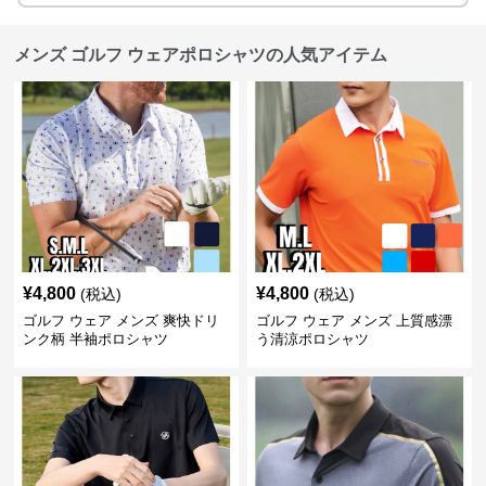
メンズ ゴルフ ウェアポロシャツの人気アイテム
¥
4,800
¥
4,800
(税込)
(税込)
ゴルフ ウェア メンズ 爽快ドリ
ゴルフ ウェア メンズ 上質感漂
ンク柄 半袖ポロシャツ
う清涼ポロシャツ