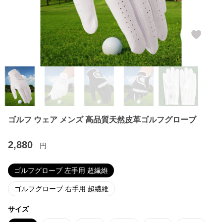
ゴルフ ウェア メンズ 高品質天然皮革ゴルフグローブ
2,880
円
ゴルフグローブ 左手用 超繊維
ゴルフグローブ 右手用 超繊維
サイズ