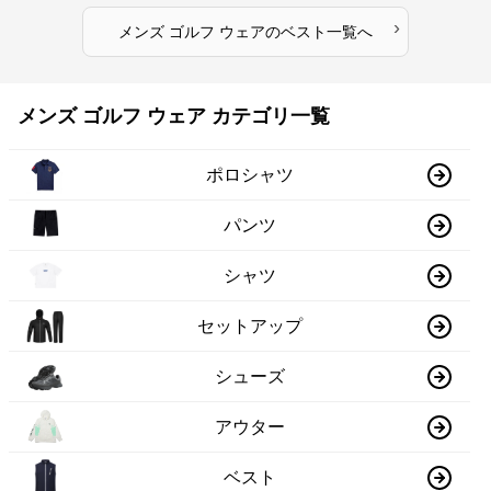
›
メンズ ゴルフ ウェア
の
ベスト
一覧へ
メンズ ゴルフ ウェア カテゴリ一覧
ポロシャツ
パンツ
シャツ
セットアップ
シューズ
アウター
ベスト