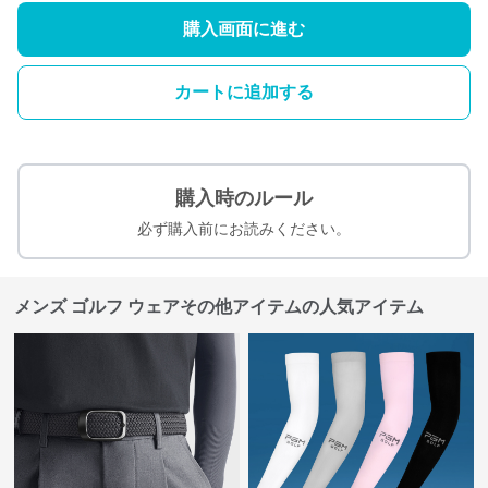
購入画面に進む
カートに追加する
購入時のルール
必ず購入前にお読みください。
メンズ ゴルフ ウェアその他アイテムの人気アイテム