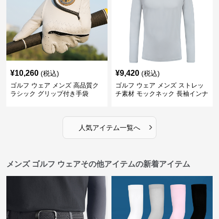
¥
10,260
¥
9,420
(税込)
(税込)
ゴルフ ウェア メンズ 高品質ク
ゴルフ ウェア メンズ ストレッ
ラシック グリップ付き手袋
チ素材 モックネック 長袖インナ
ー
›
人気アイテム一覧へ
メンズ ゴルフ ウェアその他アイテムの新着アイテム