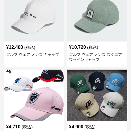
¥
12,400
¥
10,720
(税込)
(税込)
ゴルフ ウェア メンズ キャップ
ゴルフ ウェア メンズ スクエア
ワッペンキャップ
¥
4,710
¥
4,900
(税込)
(税込)