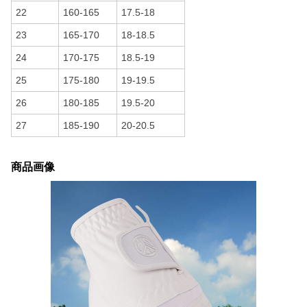
22
160-165
17.5-18
23
165-170
18-18.5
24
170-175
18.5-19
25
175-180
19-19.5
26
180-185
19.5-20
27
185-190
20-20.5
商品画像