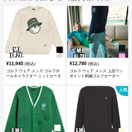
¥
11,940
¥
12,780
(税込)
(税込)
ゴルフ ウェア メンズ ゴルフボ
ゴルフ ウェア メンズ 上品ワン
ールキャラクター ニットセータ
ポイント刺繍ゴルフセーター
ー
人気