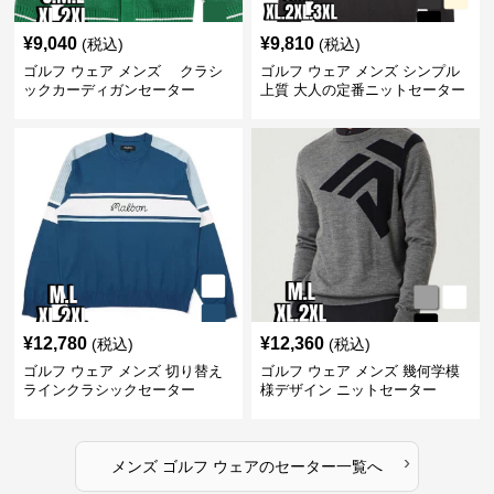
¥
9,040
¥
9,810
(税込)
(税込)
ゴルフ ウェア メンズ クラシ
ゴルフ ウェア メンズ シンプル
ックカーディガンセーター
上質 大人の定番ニットセーター
¥
12,780
¥
12,360
(税込)
(税込)
ゴルフ ウェア メンズ 切り替え
ゴルフ ウェア メンズ 幾何学模
ラインクラシックセーター
様デザイン ニットセーター
›
メンズ ゴルフ ウェア
の
セーター
一覧へ