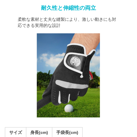
耐久性と伸縮性の両立
柔軟な素材と丈夫な縫製により、激しい動きにも対
応できる実用的な設計
サイズ
身長(cm)
手袋長(cm)