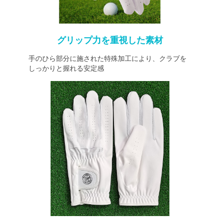
グリップ力を重視した素材
手のひら部分に施された特殊加工により、クラブを
しっかりと握れる安定感