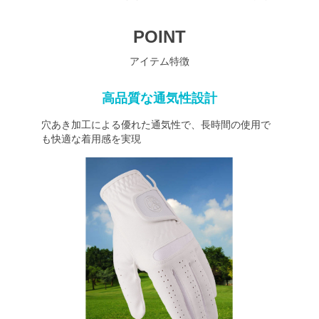
POINT
アイテム特徴
高品質な通気性設計
穴あき加工による優れた通気性で、長時間の使用で
も快適な着用感を実現