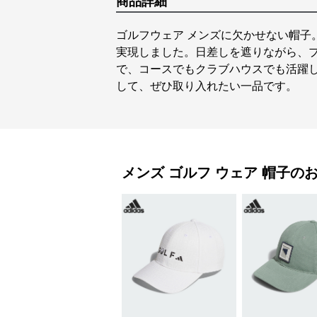
商品詳細
ゴルフウェア メンズに欠かせない帽子
実現しました。日差しを遮りながら、
で、コースでもクラブハウスでも活躍
して、ぜひ取り入れたい一品です。
メンズ ゴルフ ウェア
帽子
の