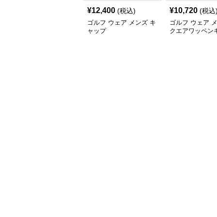
¥
12,400
¥
10,720
(税込)
(税込
ゴルフ ウェア メンズ キ
ゴルフ ウェア 
ャップ
クエアワッペン