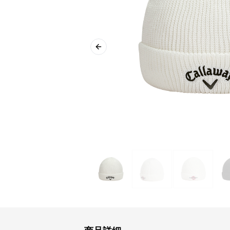
Previous slide