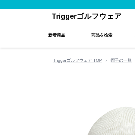
Triggerゴルフウェア
新着商品
商品を検索
Triggerゴルフウェア TOP
›
帽子の一覧