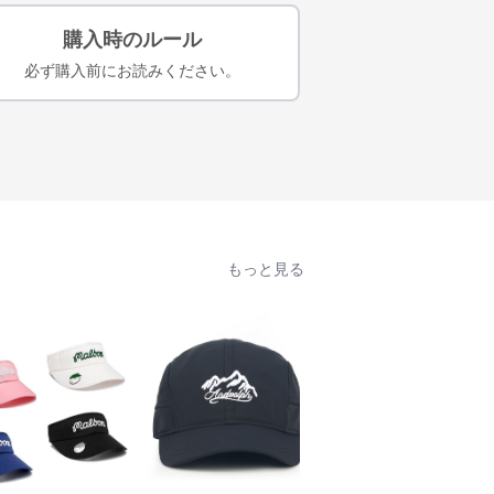
購入時のルール
必ず購入前にお読みください。
もっと見る