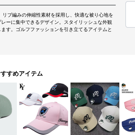
。リブ編みの伸縮性素材を採用し、快適な被り心地を
プレーに集中できるデザイン。スタイリッシュな外観
します。ゴルフファッションを引き立てるアイテムと
おすすめアイテム