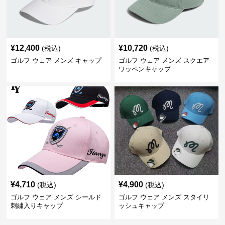
¥
12,400
¥
10,720
(税込)
(税込)
ゴルフ ウェア メンズ キャップ
ゴルフ ウェア メンズ スクエア
ワッペンキャップ
¥
4,710
¥
4,900
(税込)
(税込)
ゴルフ ウェア メンズ シールド
ゴルフ ウェア メンズ スタイリ
刺繍入りキャップ
ッシュキャップ