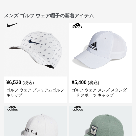
メンズ ゴルフ ウェア帽子の新着アイテム
¥
6,520
¥
5,400
(税込)
(税込)
ゴルフ ウェア プレミアムゴルフ
ゴルフ ウェア メンズ スタンダ
キャップ
ード スポーツ キャップ