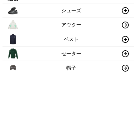
シューズ
アウター
ベスト
セーター
帽子