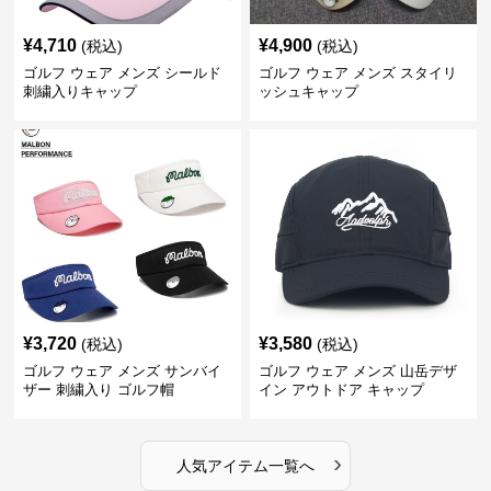
¥
4,710
¥
4,900
(税込)
(税込)
ゴルフ ウェア メンズ シールド
ゴルフ ウェア メンズ スタイリ
刺繍入りキャップ
ッシュキャップ
¥
3,720
¥
3,580
(税込)
(税込)
ゴルフ ウェア メンズ サンバイ
ゴルフ ウェア メンズ 山岳デザ
ザー 刺繍入り ゴルフ帽
イン アウトドア キャップ
›
人気アイテム一覧へ