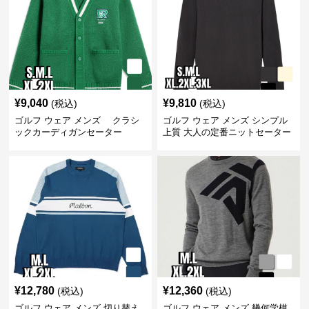
¥
9,040
¥
9,810
(税込)
(税込)
ゴルフ ウェア メンズ クラシ
ゴルフ ウェア メンズ シンプル
ックカーディガンセーター
上質 大人の定番ニットセーター
¥
12,780
¥
12,360
(税込)
(税込)
ゴルフ ウェア メンズ 切り替え
ゴルフ ウェア メンズ 幾何学模