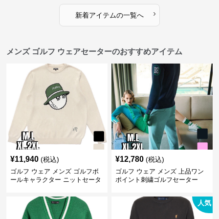
›
新着アイテムの一覧へ
メンズ ゴルフ ウェアセーターのおすすめアイテム
¥
11,940
¥
12,780
(税込)
(税込)
ゴルフ ウェア メンズ ゴルフボ
ゴルフ ウェア メンズ 上品ワン
ールキャラクター ニットセータ
ポイント刺繍ゴルフセーター
ー
人気