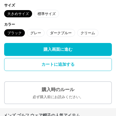
サイズ
大きめサイズ
標準サイズ
カラー
ブラック
グレー
ダークブルー
クリーム
購入画面に進む
カートに追加する
購入時のルール
必ず購入前にお読みください。
メンズ ゴルフ ウェア帽子の人気アイテム