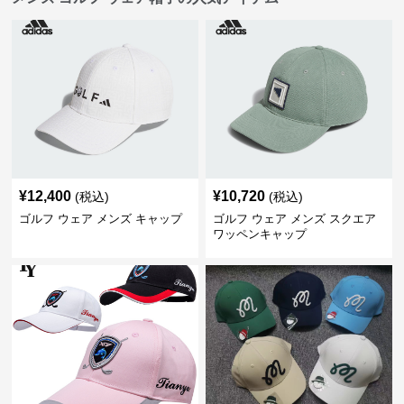
¥
12,400
¥
10,720
(税込)
(税込)
ゴルフ ウェア メンズ キャップ
ゴルフ ウェア メンズ スクエア
ワッペンキャップ