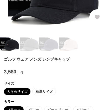
ゴルフ ウェア メンズ シンプキャップ
3,580
円
サイズ
大きめサイズ
標準サイズ
カラー
ブラック
グレー
ダークブルー
クリーム