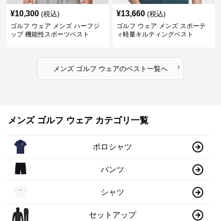
¥
10,300
¥
13,660
(税込)
(税込)
ゴルフ ウェア メンズ ハーフジ
ゴルフ ウェア メンズ スポーテ
ップ 機能性スポーツベスト
ィ軽量キルティングベスト
›
メンズ ゴルフ ウェア
の
ベスト
一覧へ
メンズ ゴルフ ウェア カテゴリ一覧
ポロシャツ
パンツ
シャツ
セットアップ