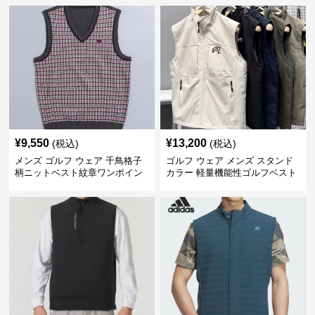
¥
9,550
¥
13,200
(税込)
(税込)
メンズ ゴルフ ウェア 千鳥格子
ゴルフ ウェア メンズ スタンド
柄ニットベスト紋章ワンポイン
カラー 軽量機能性ゴルフベスト
ト付き