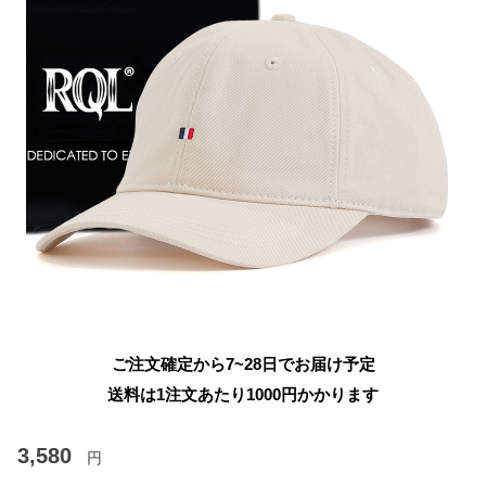
ご注文確定から7~28日でお届け予定
送料は1注文あたり
1000
円かかります
3,580
円