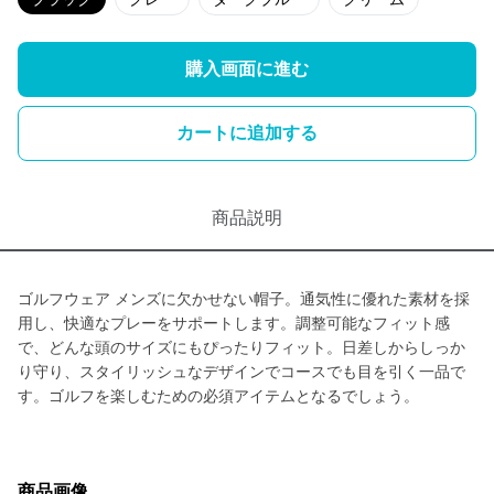
購入画面に進む
カートに追加する
商品説明
ゴルフウェア メンズに欠かせない帽子。通気性に優れた素材を採
用し、快適なプレーをサポートします。調整可能なフィット感
で、どんな頭のサイズにもぴったりフィット。日差しからしっか
り守り、スタイリッシュなデザインでコースでも目を引く一品で
す。ゴルフを楽しむための必須アイテムとなるでしょう。
商品画像