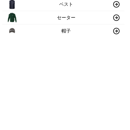
ベスト
セーター
帽子