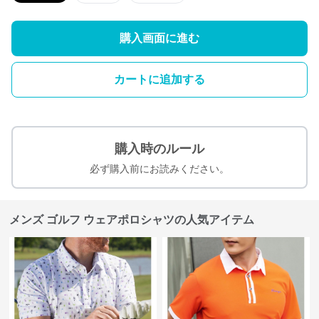
購入画面に進む
カートに追加する
購入時のルール
必ず購入前にお読みください。
メンズ ゴルフ ウェアポロシャツの人気アイテム