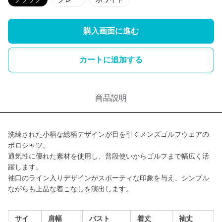
購入画面に進む
カートに追加する
商品説明
洗練された小柄な総柄デザインが目を引くメンズゴルフウェアの
ポロシャツ。
通気性に優れた素材を使用し、普段使いからゴルフまで幅広く活
躍します。
袖口のライン入りデザインがスポーティな印象を与え、シンプル
ながらも上品な着こなしを演出します。
サイ
肩幅
バスト
着丈
袖丈