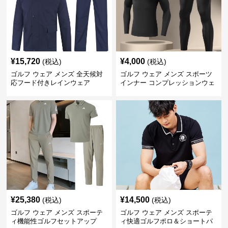
¥
15,720
¥
4,000
(税込)
(税込)
ゴルフ ウェア メンズ 全天候対
ゴルフ ウェア メンズ スポーツ
応フード付きレインウェア
インナー コンプレッションウェ
ア上下セット
¥
25,380
¥
14,500
(税込)
(税込)
ゴルフ ウェア メンズ スポーテ
ゴルフ ウェア メンズ スポーテ
ィ機能性ゴルフセットアップ
ィ快適ゴルフポロ＆ショートパ