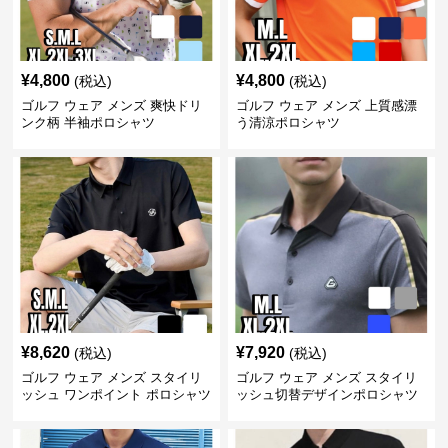
¥
4,800
¥
4,800
(税込)
(税込)
ゴルフ ウェア メンズ 爽快ドリ
ゴルフ ウェア メンズ 上質感漂
ンク柄 半袖ポロシャツ
う清涼ポロシャツ
¥
8,620
¥
7,920
(税込)
(税込)
ゴルフ ウェア メンズ スタイリ
ゴルフ ウェア メンズ スタイリ
ッシュ ワンポイント ポロシャツ
ッシュ切替デザインポロシャツ