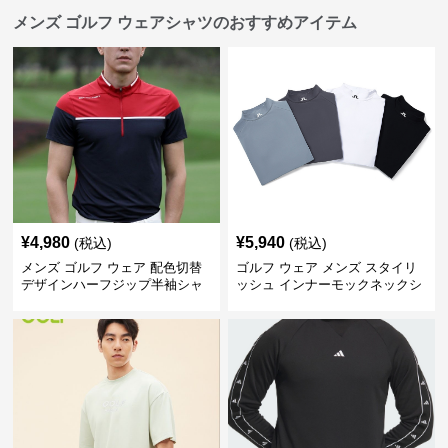
メンズ ゴルフ ウェアシャツのおすすめアイテム
¥
4,980
¥
5,940
(税込)
(税込)
メンズ ゴルフ ウェア 配色切替
ゴルフ ウェア メンズ スタイリ
デザインハーフジップ半袖シャ
ッシュ インナーモックネックシ
ツ
ャツ