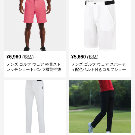
¥
6,960
¥
5,660
(税込)
(税込)
メンズ ゴルフ ウェア 軽量スト
メンズ ゴルフ ウェア スポーテ
レッチショートパンツ機能性抜
ィ配色ベルト付きゴルフショー
群
トパンツ