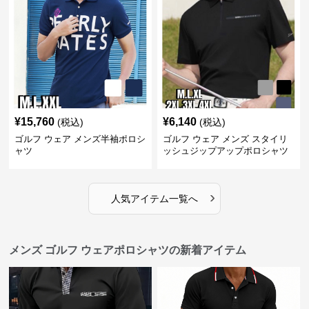
¥
15,760
¥
6,140
(税込)
(税込)
ゴルフ ウェア メンズ半袖ポロシ
ゴルフ ウェア メンズ スタイリ
ャツ
ッシュジップアップポロシャツ
›
人気アイテム一覧へ
メンズ ゴルフ ウェアポロシャツの新着アイテム