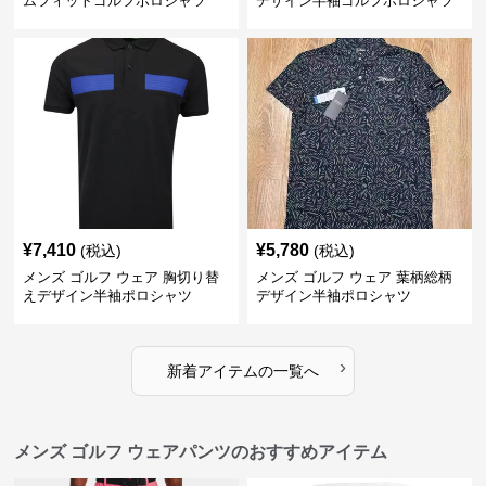
ムフィットゴルフポロシャツ
デザイン半袖ゴルフポロシャツ
¥
7,410
¥
5,780
(税込)
(税込)
メンズ ゴルフ ウェア 胸切り替
メンズ ゴルフ ウェア 葉柄総柄
えデザイン半袖ポロシャツ
デザイン半袖ポロシャツ
›
新着アイテムの一覧へ
メンズ ゴルフ ウェアパンツのおすすめアイテム