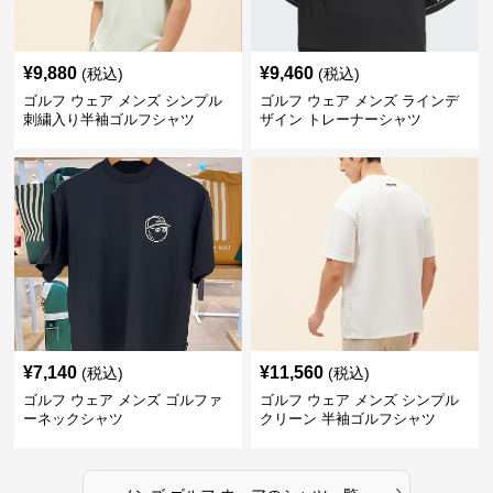
¥
9,880
¥
9,460
(税込)
(税込)
ゴルフ ウェア メンズ シンプル
ゴルフ ウェア メンズ ラインデ
刺繍入り半袖ゴルフシャツ
ザイン トレーナーシャツ
¥
7,140
¥
11,560
(税込)
(税込)
ゴルフ ウェア メンズ ゴルファ
ゴルフ ウェア メンズ シンプル
ーネックシャツ
クリーン 半袖ゴルフシャツ
›