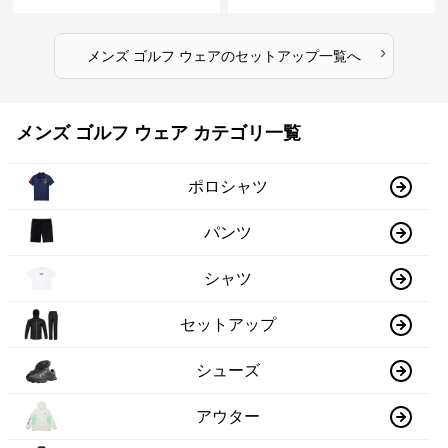
ンツセット
›
メンズ ゴルフ ウェア
の
セットアップ
一覧へ
メンズ ゴルフ ウェア カテゴリ一覧
ポロシャツ
パンツ
シャツ
セットアップ
シューズ
アウター