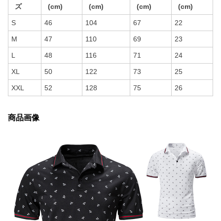
ズ
(cm)
(cm)
(cm)
(cm)
S
46
104
67
22
M
47
110
69
23
L
48
116
71
24
XL
50
122
73
25
XXL
52
128
75
26
商品画像