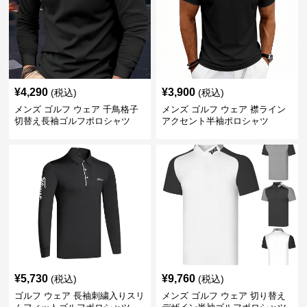
¥
4,290
¥
3,900
(税込)
(税込)
メンズ ゴルフ ウェア 千鳥格子
メンズ ゴルフ ウェア 襟ライン
切替え長袖ゴルフポロシャツ
アクセント半袖ポロシャツ
¥
5,730
¥
9,760
(税込)
(税込)
ゴルフ ウェア 長袖刺繍入りスリ
メンズ ゴルフ ウェア 切り替え