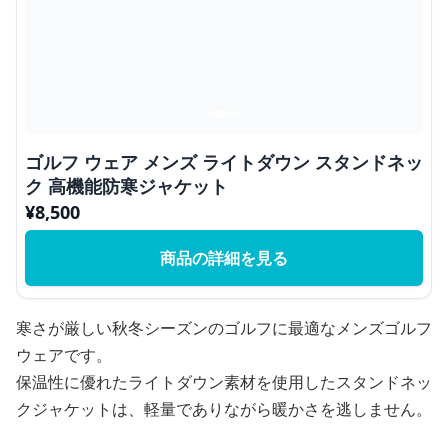
ゴルフ ウェア メンズ ライトダウン スタンドネッ
ク 高機能防寒ジャケット
¥
8,500
商品の詳細を見る
寒さが厳しい秋冬シーズンのゴルフに最適なメンズゴルフ
ウェアです。
保温性に優れたライトダウン素材を使用したスタンドネッ
クジャケットは、軽量でありながら暖かさを逃しません。