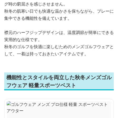
グ時の窮屈さを感じさせません。
秋冬の肌寒い日でも快適な温かさを保ちながら、プレーに
集中できる機能性を備えています。
襟元のハーフジップデザインは、温度調節が簡単にできる
実用的な仕様です。
秋冬のゴルフを快適に楽しむためのメンズゴルフウェアと
して、一着は持っておきたいアイテムです。
機能性とスタイルを両立した秋冬メンズゴル
フウェア 軽量スポーツベスト