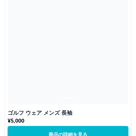
ゴルフ ウェア メンズ 長袖
¥
5,000
商品の詳細を見る