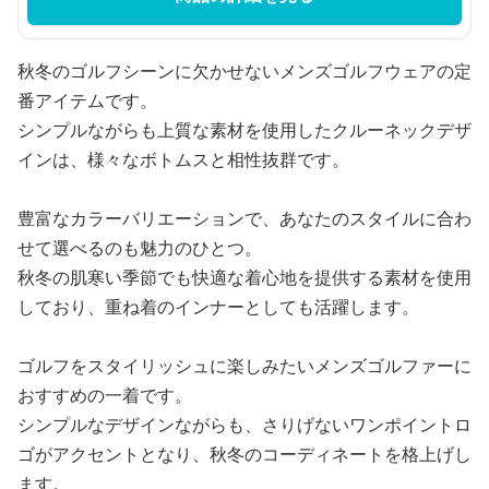
秋冬のゴルフシーンに欠かせないメンズゴルフウェアの定
番アイテムです。
シンプルながらも上質な素材を使用したクルーネックデザ
インは、様々なボトムスと相性抜群です。
豊富なカラーバリエーションで、あなたのスタイルに合わ
せて選べるのも魅力のひとつ。
秋冬の肌寒い季節でも快適な着心地を提供する素材を使用
しており、重ね着のインナーとしても活躍します。
ゴルフをスタイリッシュに楽しみたいメンズゴルファーに
おすすめの一着です。
シンプルなデザインながらも、さりげないワンポイントロ
ゴがアクセントとなり、秋冬のコーディネートを格上げし
ます。