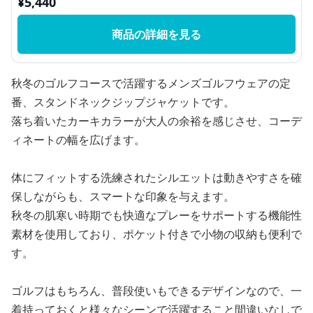
¥
5,440
商品の詳細を見る
秋冬のゴルフコースで活躍するメンズゴルフウェアの定
番、スタンドネックジップジャケットです。
落ち着いたカーキカラーが大人の余裕を感じさせ、コーデ
ィネートの幅を広げます。
体にフィットする洗練されたシルエットは動きやすさを確
保しながらも、スマートな印象を与えます。
秋冬の肌寒い時期でも快適なプレーをサポートする機能性
素材を使用しており、ポケット付きで小物の収納も便利で
す。
ゴルフはもちろん、普段使いもできるデザインなので、一
着持っておくと様々なシーンで活躍すること間違いなしで