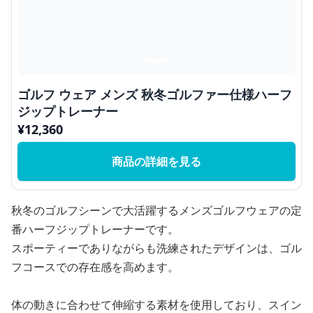
ゴルフ ウェア メンズ 秋冬ゴルファー仕様ハーフ
ジップトレーナー
¥
12,360
商品の詳細を見る
秋冬のゴルフシーンで大活躍するメンズゴルフウェアの定
番ハーフジップトレーナーです。
スポーティーでありながらも洗練されたデザインは、ゴル
フコースでの存在感を高めます。
体の動きに合わせて伸縮する素材を使用しており、スイン