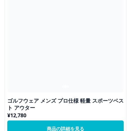
ゴルフウェア メンズ プロ仕様 軽量 スポーツベス
ト アウター
¥
12,780
商品の詳細を見る