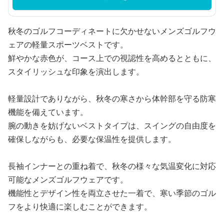
秋冬のゴルフコーディネートに欠かせないメンズゴルフウ
ェアの軽量スポーツベストです。
鮮やかな赤色が、コース上での視認性を高めるとともに、
スタイリッシュな印象を演出します。
軽量設計でありながら、秋冬の寒さから体幹部を守る防寒
機能を備えています。
腕の動きを妨げないベストタイプは、スイングの自由度を
確保しながらも、必要な保温性を提供します。
長袖インナーとの重ね着で、秋冬の様々な気温変化に対応
可能なメンズゴルフウェアです。
機能性とデザイン性を両立させた一着で、寒い季節のゴル
フをより快適に楽しむことができます。