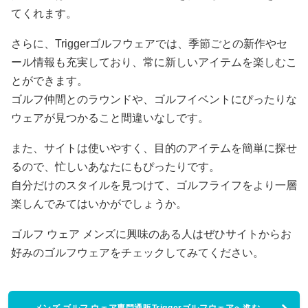
てくれます。
さらに、Triggerゴルフウェアでは、季節ごとの新作やセ
ール情報も充実しており、常に新しいアイテムを楽しむこ
とができます。
ゴルフ仲間とのラウンドや、ゴルフイベントにぴったりな
ウェアが見つかること間違いなしです。
また、サイトは使いやすく、目的のアイテムを簡単に探せ
るので、忙しいあなたにもぴったりです。
自分だけのスタイルを見つけて、ゴルフライフをより一層
楽しんでみてはいかがでしょうか。
ゴルフ ウェア メンズに興味のある人はぜひサイトからお
好みのゴルフウェアをチェックしてみてください。