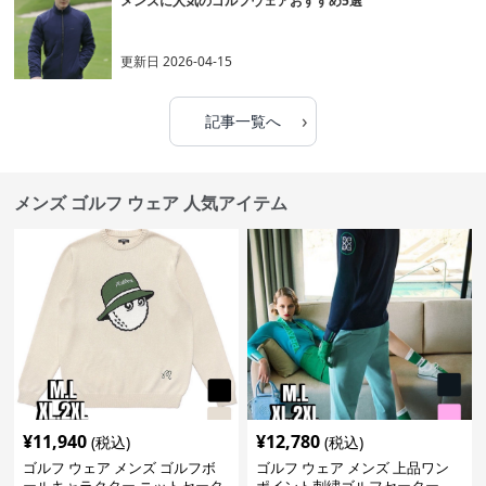
メンズに人気のゴルフウェアおすすめ5選
更新日
2026-04-15
›
記事一覧へ
メンズ ゴルフ ウェア 人気アイテム
¥
11,940
¥
12,780
(税込)
(税込)
ゴルフ ウェア メンズ ゴルフボ
ゴルフ ウェア メンズ 上品ワン