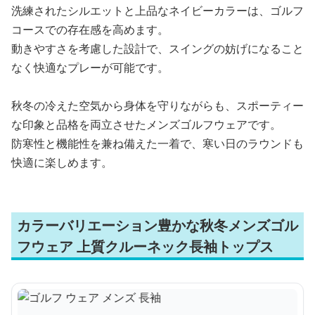
洗練されたシルエットと上品なネイビーカラーは、ゴルフ
コースでの存在感を高めます。
動きやすさを考慮した設計で、スイングの妨げになること
なく快適なプレーが可能です。
秋冬の冷えた空気から身体を守りながらも、スポーティー
な印象と品格を両立させたメンズゴルフウェアです。
防寒性と機能性を兼ね備えた一着で、寒い日のラウンドも
快適に楽しめます。
カラーバリエーション豊かな秋冬メンズゴル
フウェア 上質クルーネック長袖トップス