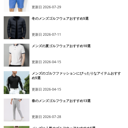
更新日
2026-07-29
冬のメンズゴルフウェアおすすめ5選
更新日
2026-07-11
メンズの夏ゴルフウェアおすすめ10選
更新日
2026-04-15
メンズのゴルフファッションにぴったりなアイテムおすす
め5選
更新日
2026-04-15
春のメンズゴルフウェアおすすめ13選
更新日
2026-07-28