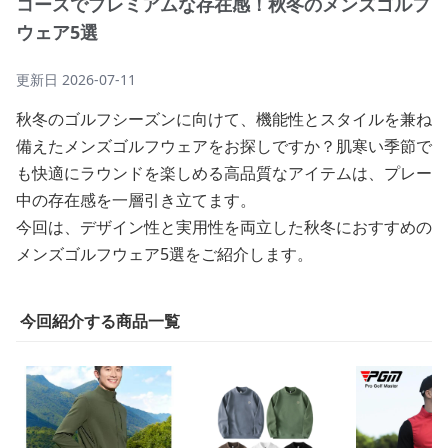
コースでプレミアムな存在感！秋冬のメンズゴルフ
ウェア5選
更新日
2026-07-11
秋冬のゴルフシーズンに向けて、機能性とスタイルを兼ね
備えたメンズゴルフウェアをお探しですか？肌寒い季節で
も快適にラウンドを楽しめる高品質なアイテムは、プレー
中の存在感を一層引き立てます。
今回は、デザイン性と実用性を両立した秋冬におすすめの
メンズゴルフウェア5選をご紹介します。
今回紹介する商品一覧