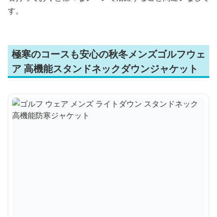
す。
極寒のコースも安心の秋冬メンズゴルフウェ
ア 高機能スタンドネックダウンジャケット