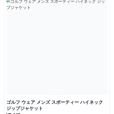
ゴルフ ウェア メンズ スポーティー ハイネック
ジップジャケット