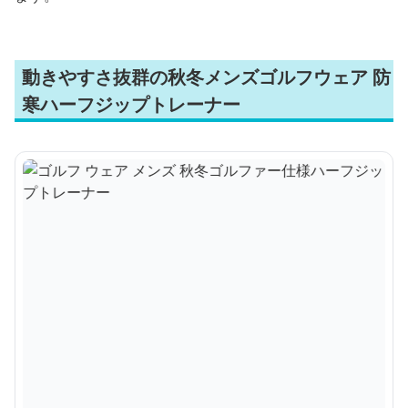
動きやすさ抜群の秋冬メンズゴルフウェア 防
寒ハーフジップトレーナー