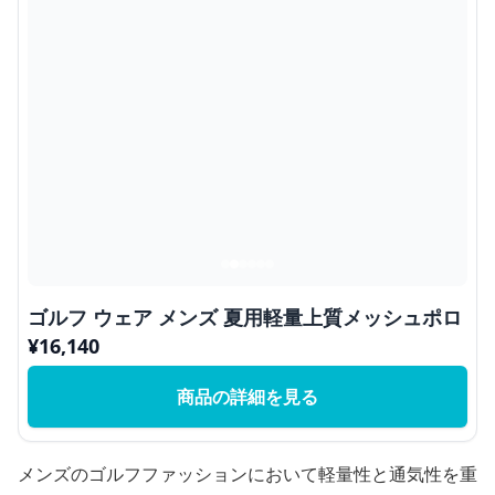
ゴルフ ウェア メンズ 夏用軽量上質メッシュポロ
¥
16,140
商品の詳細を見る
メンズのゴルフファッションにおいて軽量性と通気性を重