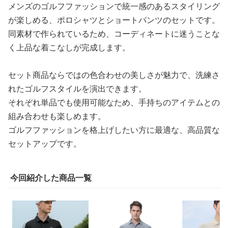
メンズのゴルフファッションで統一感のあるスタイリング
が楽しめる、ポロシャツとショートパンツのセットです。
同素材で作られているため、コーディネートに迷うことな
く上品な着こなしが完成します。
セット商品ならではの色合わせの美しさが魅力で、洗練さ
れたゴルフスタイルを演出できます。
それぞれ単品でも使用可能なため、手持ちのアイテムとの
組み合わせも楽しめます。
ゴルフファッションを格上げしたい方に最適な、高品質な
セットアップです。
今回紹介した商品一覧