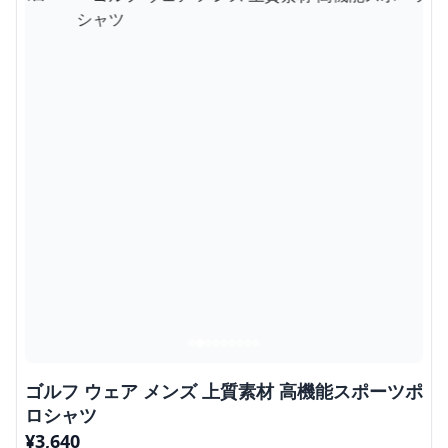
ゴルフ ウェア メンズ 上質素材 高機能スポーツポ
ロシャツ
¥
3,640