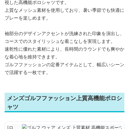
視した高機能ポロシャツです。
上質なメッシュ素材を使用しており、暑い季節でも快適に
プレーを楽しめます。
袖部分のデザインアクセントが洗練された印象を演出し、
コースでのスタイリッシュな着こなしを実現します。
速乾性に優れた素材により、長時間のラウンドでも爽やか
な着心地を維持できます。
ゴルフファッションの定番アイテムとして、幅広いシーン
で活躍する一枚です。
メンズゴルフファッション上質高機能ポロシ
ャツ