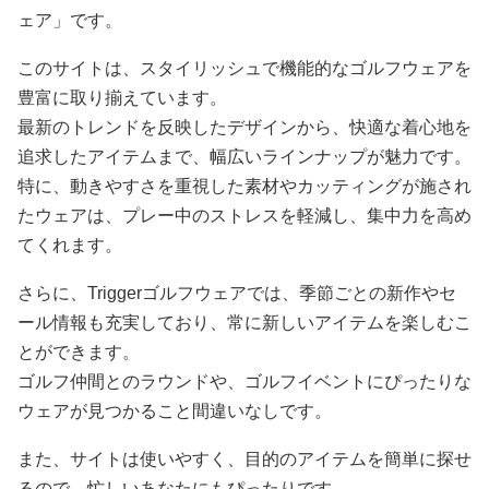
ェア」です。
このサイトは、スタイリッシュで機能的なゴルフウェアを
豊富に取り揃えています。
最新のトレンドを反映したデザインから、快適な着心地を
追求したアイテムまで、幅広いラインナップが魅力です。
特に、動きやすさを重視した素材やカッティングが施され
たウェアは、プレー中のストレスを軽減し、集中力を高め
てくれます。
さらに、Triggerゴルフウェアでは、季節ごとの新作やセ
ール情報も充実しており、常に新しいアイテムを楽しむこ
とができます。
ゴルフ仲間とのラウンドや、ゴルフイベントにぴったりな
ウェアが見つかること間違いなしです。
また、サイトは使いやすく、目的のアイテムを簡単に探せ
るので、忙しいあなたにもぴったりです。