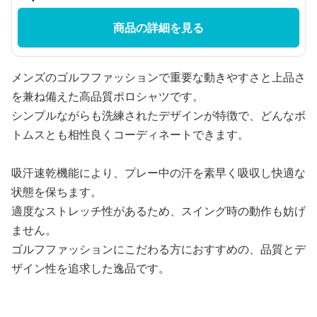
商品の詳細を見る
メンズのゴルフファッションで重要な動きやすさと上品さ
を兼ね備えた高品質ポロシャツです。
シンプルながらも洗練されたデザインが特徴で、どんなボ
トムスとも相性良くコーディネートできます。
吸汗速乾機能により、プレー中の汗を素早く吸収し快適な
状態を保ちます。
適度なストレッチ性があるため、スイング時の動作も妨げ
ません。
ゴルフファッションにこだわる方におすすめの、品質とデ
ザイン性を追求した逸品です。