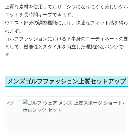
上質な素材を使用しており、シワになりにくく美しいシル
エットを長時間キープできます。
ウエスト部分の調整機能により、快適なフィット感を得ら
れます。
ゴルフファッションにおける下半身のコーディネートの要
として、機能性とスタイルを両立した理想的なパンツで
す。
メンズゴルフファッション上質セットアップ