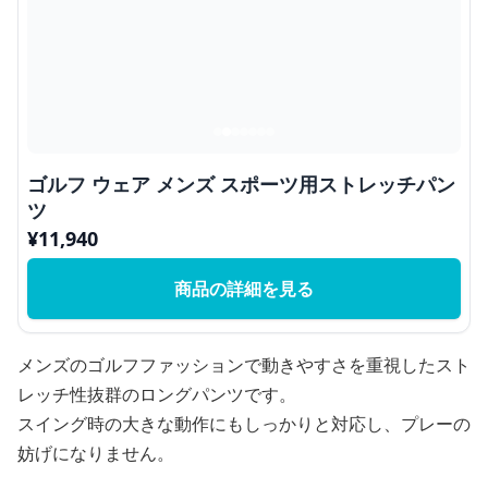
ゴルフ ウェア メンズ スポーツ用ストレッチパン
ツ
¥
11,940
商品の詳細を見る
メンズのゴルフファッションで動きやすさを重視したスト
レッチ性抜群のロングパンツです。
スイング時の大きな動作にもしっかりと対応し、プレーの
妨げになりません。