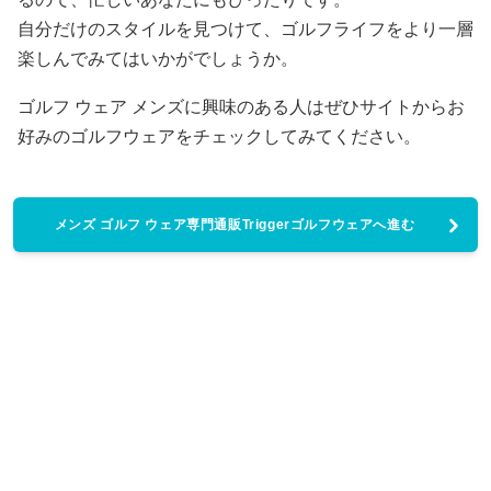
自分だけのスタイルを見つけて、ゴルフライフをより一層
楽しんでみてはいかがでしょうか。
ゴルフ ウェア メンズに興味のある人はぜひサイトからお
好みのゴルフウェアをチェックしてみてください。
メンズ ゴルフ ウェア専門通販Triggerゴルフウェアへ進む