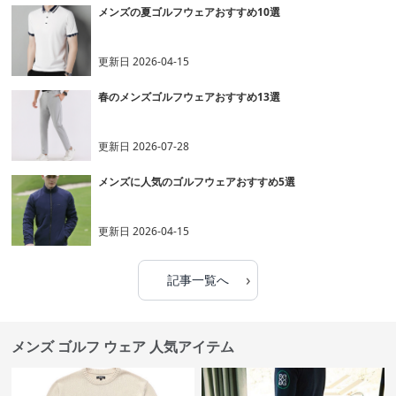
メンズの夏ゴルフウェアおすすめ10選
更新日
2026-04-15
春のメンズゴルフウェアおすすめ13選
更新日
2026-07-28
メンズに人気のゴルフウェアおすすめ5選
更新日
2026-04-15
›
記事一覧へ
メンズ ゴルフ ウェア 人気アイテム