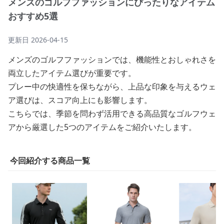
メンズのゴルフファッションにぴったりなアイテム
おすすめ5選
更新日
2026-04-15
メンズのゴルフファッションでは、機能性とおしゃれさを
両立したアイテム選びが重要です。
プレー中の快適性を保ちながら、上品な印象を与えるウェ
ア選びは、スコア向上にも影響します。
こちらでは、季節を問わず活用できる高品質なゴルフウェ
アから厳選した5つのアイテムをご紹介いたします。
今回紹介する商品一覧