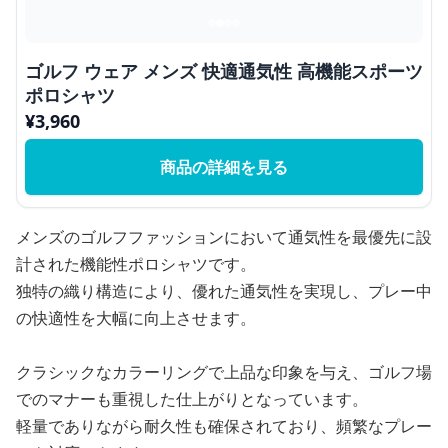
ゴルフ ウェア メンズ 快適通気性 高機能スポーツ
ポロシャツ
¥
3,960
商品の詳細を見る
メンズのゴルフファッションにおいて通気性を最優先に設
計された機能性ポロシャツです。
独特の織り構造により、優れた通気性を実現し、プレー中
の快適性を大幅に向上させます。
クラシックなカラーリングで上品な印象を与え、ゴルフ場
でのマナーも重視した仕上がりとなっています。
軽量でありながら耐久性も確保されており、頻繁なプレー