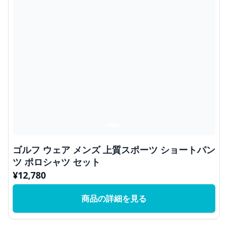
ゴルフ ウェア メンズ 上質スポーツ ショートパン
ツ ポロシャツ セット
¥
12,780
商品の詳細を見る