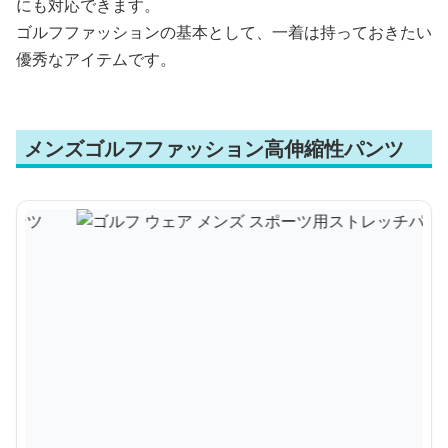
にも対応できます。
ゴルフファッションの基本として、一着は持っておきたい
優秀なアイテムです。
メンズゴルフファッション高伸縮性パンツ