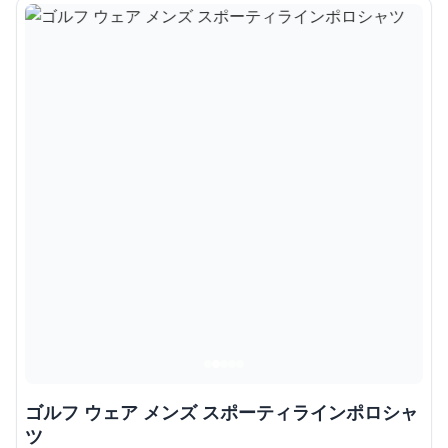
ゴルフ ウェア メンズ スポーティラインポロシャ
ツ