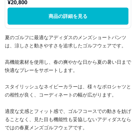
¥
20,800
商品の詳細を見る
夏のゴルフに最適なアディダスのメンズショートパンツ
は、涼しさと動きやすさを追求したゴルフウェアです。
高機能素材を使用し、春の爽やかな日から夏の暑い日まで
快適なプレーをサポートします。
スタイリッシュなネイビーカラーは、様々なポロシャツと
の相性が良く、コーディネートの幅が広がります。
適度な丈感とフィット感で、ゴルフコースでの動きを妨げ
ることなく、見た目も機能性も妥協しないアディダスなら
ではの春夏メンズゴルフウェアです。