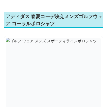
アディダス 春夏コーデ映えメンズゴルフウェ
ア コーラルポロシャツ