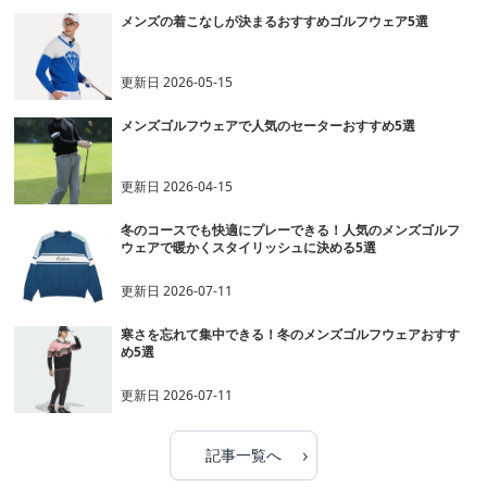
メンズの着こなしが決まるおすすめゴルフウェア5選
更新日
2026-05-15
メンズゴルフウェアで人気のセーターおすすめ5選
更新日
2026-04-15
冬のコースでも快適にプレーできる！人気のメンズゴルフ
ウェアで暖かくスタイリッシュに決める5選
更新日
2026-07-11
寒さを忘れて集中できる！冬のメンズゴルフウェアおすす
め5選
更新日
2026-07-11
›
記事一覧へ