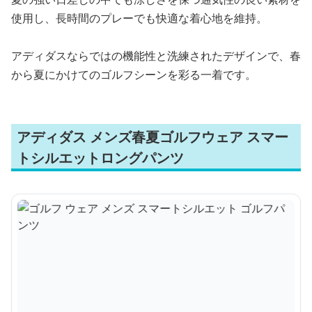
使用し、長時間のプレーでも快適な着心地を維持。
アディダスならではの機能性と洗練されたデザインで、春
から夏にかけてのゴルフシーンを彩る一着です。
アディダス メンズ春夏ゴルフウェア スマー
トシルエットロングパンツ