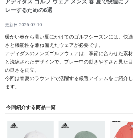
アディダス ゴルフ ウェア メンズ 春 夏で快適にプ
レーするための6選
更新日
2026-07-10
暖かい春から暑い夏にかけてのゴルフシーズンには、快適
さと機能性を兼ね備えたウェアが必要です。
アディダスのメンズゴルフウェアは、季節に合わせた素材
と洗練されたデザインで、プレー中の動きやすさと見た目
の良さを両立。
今回は春夏のラウンドで活躍する厳選アイテムをご紹介し
ます。
今回紹介する商品一覧