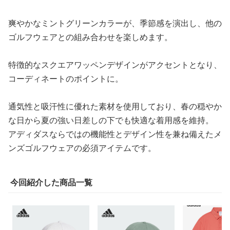
爽やかなミントグリーンカラーが、季節感を演出し、他の
ゴルフウェアとの組み合わせを楽しめます。
特徴的なスクエアワッペンデザインがアクセントとなり、
コーディネートのポイントに。
通気性と吸汗性に優れた素材を使用しており、春の穏やか
な日から夏の強い日差しの下でも快適な着用感を維持。
アディダスならではの機能性とデザイン性を兼ね備えたメ
ンズゴルフウェアの必須アイテムです。
今回紹介した商品一覧