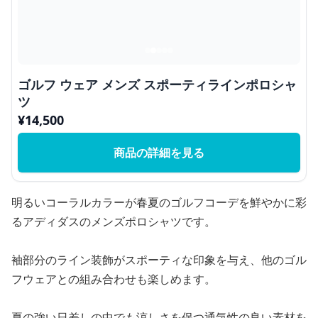
ゴルフ ウェア メンズ スポーティラインポロシャ
ツ
¥
14,500
商品の詳細を見る
明るいコーラルカラーが春夏のゴルフコーデを鮮やかに彩
るアディダスのメンズポロシャツです。
袖部分のライン装飾がスポーティな印象を与え、他のゴル
フウェアとの組み合わせも楽しめます。
夏の強い日差しの中でも涼しさを保つ通気性の良い素材を