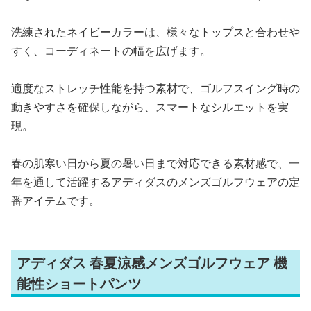
洗練されたネイビーカラーは、様々なトップスと合わせや
すく、コーディネートの幅を広げます。
適度なストレッチ性能を持つ素材で、ゴルフスイング時の
動きやすさを確保しながら、スマートなシルエットを実
現。
春の肌寒い日から夏の暑い日まで対応できる素材感で、一
年を通して活躍するアディダスのメンズゴルフウェアの定
番アイテムです。
アディダス 春夏涼感メンズゴルフウェア 機
能性ショートパンツ