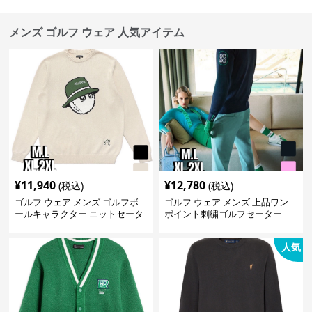
メンズ ゴルフ ウェア 人気アイテム
¥
11,940
¥
12,780
(税込)
(税込)
ゴルフ ウェア メンズ ゴルフボ
ゴルフ ウェア メンズ 上品ワン
ールキャラクター ニットセータ
ポイント刺繍ゴルフセーター
ー
人気