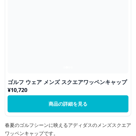
ゴルフ ウェア メンズ スクエアワッペンキャップ
¥
10,720
商品の詳細を見る
春夏のゴルフシーンに映えるアディダスのメンズスクエア
ワッペンキャップです。