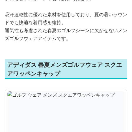
吸汗速乾性に優れた素材を使用しており、夏の暑いラウン
ドでも快適な着用感を維持。
通気性も考慮された春夏のゴルフシーンに欠かせないメン
ズゴルフウェアアイテムです。
アディダス 春夏メンズゴルフウェア スクエ
アワッペンキャップ