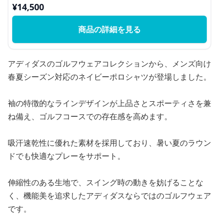
¥
14,500
商品の詳細を見る
アディダスのゴルフウェアコレクションから、メンズ向け
春夏シーズン対応のネイビーポロシャツが登場しました。
袖の特徴的なラインデザインが上品さとスポーティさを兼
ね備え、ゴルフコースでの存在感を高めます。
吸汗速乾性に優れた素材を採用しており、暑い夏のラウン
ドでも快適なプレーをサポート。
伸縮性のある生地で、スイング時の動きを妨げることな
く、機能美を追求したアディダスならではのゴルフウェア
です。