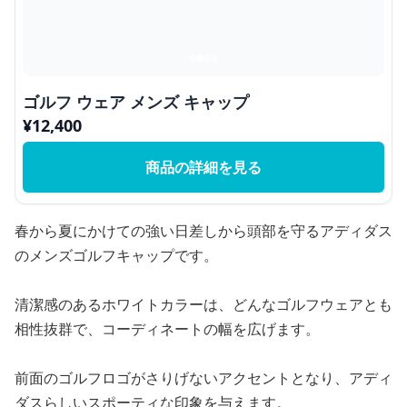
ゴルフ ウェア メンズ キャップ
¥
12,400
商品の詳細を見る
春から夏にかけての強い日差しから頭部を守るアディダス
のメンズゴルフキャップです。
清潔感のあるホワイトカラーは、どんなゴルフウェアとも
相性抜群で、コーディネートの幅を広げます。
前面のゴルフロゴがさりげないアクセントとなり、アディ
ダスらしいスポーティな印象を与えます。