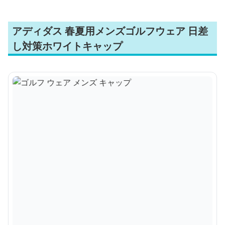
アディダス 春夏用メンズゴルフウェア 日差
し対策ホワイトキャップ