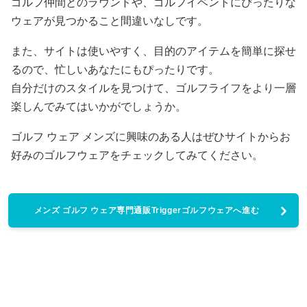
ゴルフ仲間とのラウンドや、ゴルフイベントにぴったりな
ウェアが見つかること間違いなしです。
また、サイトは使いやすく、目的のアイテムを簡単に探せ
るので、忙しいあなたにもぴったりです。
自分だけのスタイルを見つけて、ゴルフライフをより一層
楽しんでみてはいかがでしょうか。
ゴルフ ウェア メンズに興味のある人はぜひサイトからお
好みのゴルフウェアをチェックしてみてください。
メンズ ゴルフ ウェア専門通販Triggerゴルフウェアへ進む