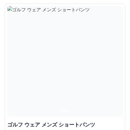
ゴルフ ウェア メンズ ショートパンツ