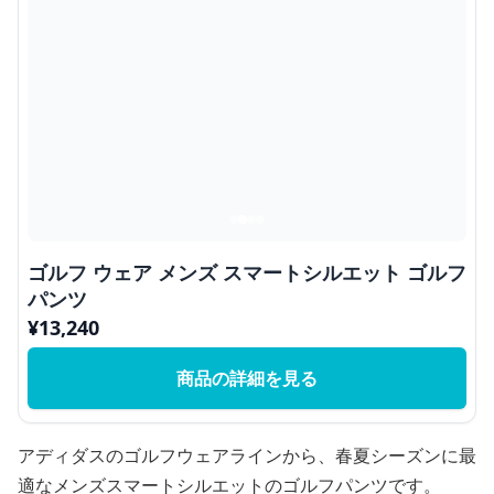
ゴルフ ウェア メンズ スマートシルエット ゴルフ
パンツ
¥
13,240
商品の詳細を見る
アディダスのゴルフウェアラインから、春夏シーズンに最
適なメンズスマートシルエットのゴルフパンツです。