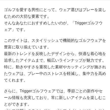
ゴルフを愛する男性にとって、ウェア選びはプレーを楽し
むための大切な要素です。
そんなあなたにおすすめしたいのが、「Triggerゴルフウ
ェア」です。
このサイトは、スタイリッシュで機能的なゴルフウェアを
豊富に取り揃えています。
最新のトレンドを反映したデザインから、快適な着心地を
追求したアイテムまで、幅広いラインナップが魅力です。
特に、動きやすさを重視した素材やカッティングが施され
たウェアは、プレー中のストレスを軽減し、集中力を高め
てくれます。
さらに、Triggerゴルフウェアでは、季節ごとの新作やセ
ール情報も充実しており、常に新しいアイテムを楽しむこ
とができます。